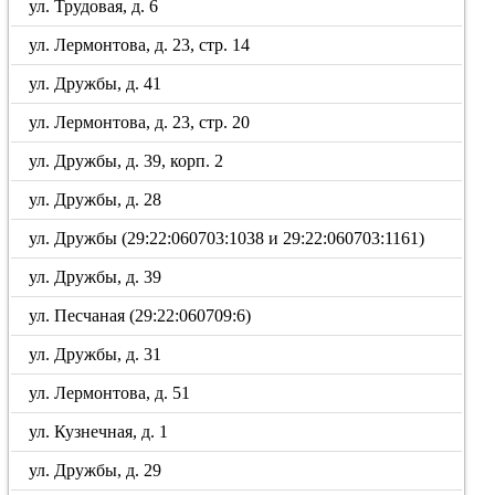
ул. Трудовая, д. 6
ул. Лермонтова, д. 23, стр. 14
ул. Дружбы, д. 41
ул. Лермонтова, д. 23, стр. 20
ул. Дружбы, д. 39, корп. 2
ул. Дружбы, д. 28
ул. Дружбы (29:22:060703:1038 и 29:22:060703:1161)
ул. Дружбы, д. 39
ул. Песчаная (29:22:060709:6)
ул. Дружбы, д. 31
ул. Лермонтова, д. 51
ул. Кузнечная, д. 1
ул. Дружбы, д. 29