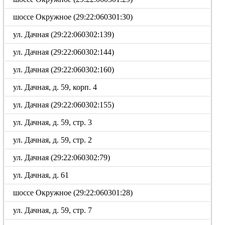
шоссе Окружное (29:22:060301:30)
ул. Дачная (29:22:060302:139)
ул. Дачная (29:22:060302:144)
ул. Дачная (29:22:060302:160)
ул. Дачная, д. 59, корп. 4
ул. Дачная (29:22:060302:155)
ул. Дачная, д. 59, стр. 3
ул. Дачная, д. 59, стр. 2
ул. Дачная (29:22:060302:79)
ул. Дачная, д. 61
шоссе Окружное (29:22:060301:28)
ул. Дачная, д. 59, стр. 7