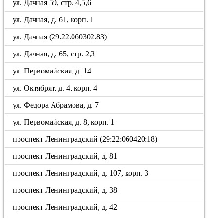
ул. Дачная 59, стр. 4,5,6
ул. Дачная, д. 61, корп. 1
ул. Дачная (29:22:060302:83)
ул. Дачная, д. 65, стр. 2,3
ул. Первомайская, д. 14
ул. Октябрят, д. 4, корп. 4
ул. Федора Абрамова, д. 7
ул. Первомайская, д. 8, корп. 1
проспект Ленинградский (29:22:060420:18)
проспект Ленинградский, д. 81
проспект Ленинградский, д. 107, корп. 3
проспект Ленинградский, д. 38
проспект Ленинградский, д. 42