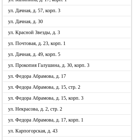
ул. Дачная, д. 57, корп. 3
ул. Дачная, д. 30
ул. Красной Звезды, д. 3
ул. Почтовая, д. 23, корп. 1
ул. Дачная, д. 49, корп. 5
ул. Прокопия Галушина, д. 30, корп. 3
ул. Федора Абрамова, д. 17
ул. Федора Абрамова, д. 15, стр. 2
ул. Федора Абрамова, д. 15, корп. 3
ул. Некрасова, д. 2, стр. 2
ул. Федора Абрамова, д. 17, корп. 1
ул. Карпогорская, д. 43