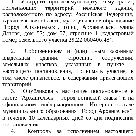
1.
Утвердить прилагаемую карту-схему границ
прилегающих территорий нежилого здания,
расположенного по адресу: Российская Федерация,
Архангельская область, муниципальное образование
"Город Архангельск", город Архангельск, улица
Дачная, дом 57; дом 57, строение 1 (кадастровый
номер земельного участка
29:22:060406:48).
2.
Собственникам и (или) иным законным
владельцам зданий, строений, сооружений,
земельных участков, указанных в пункте 1
настоящего постановления, принимать участие, в
том числе финансовое, в содержании прилегающих
территорий.
3.
Опубликовать настоящее постановление в
газете "Архангельск – город воинской славы" и на
официальном информационном Интернет-портале
муниципального образования "Город Архангельск"
в течение 10 календарных дней со дня подписания
постановления.
4.
Контроль за исполнением настоящего