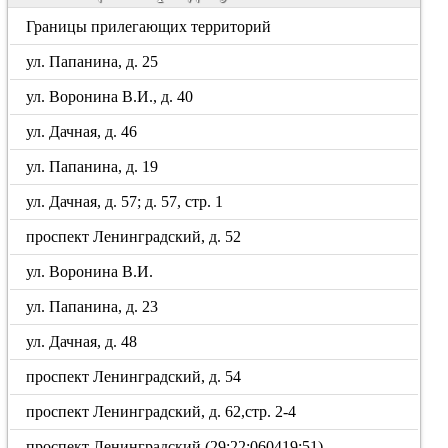
Границы прилегающих территорий
ул. Папанина, д. 25
ул. Воронина В.И., д. 40
ул. Дачная, д. 46
ул. Папанина, д. 19
ул. Дачная, д. 57; д. 57, стр. 1
проспект Ленинградский, д. 52
ул. Воронина В.И.
ул. Папанина, д. 23
ул. Дачная, д. 48
проспект Ленинградский, д. 54
проспект Ленинградский, д. 62,стр. 2-4
проспект Ленинградский (29:22:060419:51)