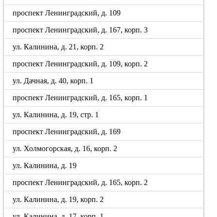
проспект Ленинградский, д. 109
проспект Ленинградский, д. 167, корп. 3
ул. Калинина, д. 21, корп. 2
проспект Ленинградский, д. 109, корп. 2
ул. Дачная, д. 40, корп. 1
проспект Ленинградский, д. 165, корп. 1
ул. Калинина, д. 19, стр. 1
проспект Ленинградский, д. 169
ул. Холмогорская, д. 16, корп. 2
ул. Калинина, д. 19
проспект Ленинградский, д. 165, корп. 2
ул. Калинина, д. 19, корп. 2
ул. Калинина, д. 17, корп. 1