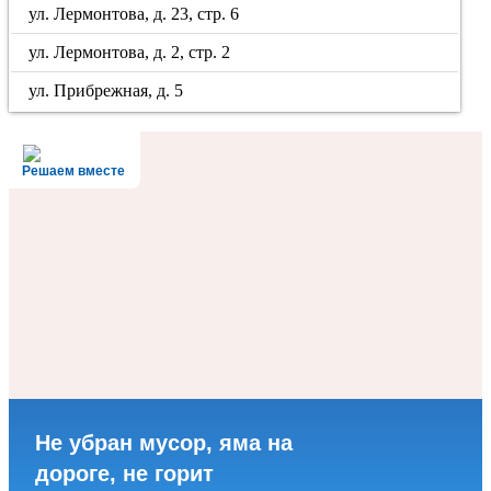
ул. Лермонтова, д. 23, стр. 6
ул. Лермонтова, д. 2, стр. 2
ул. Прибрежная, д. 5
Решаем вместе
Не убран мусор, яма на
дороге, не горит