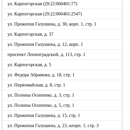
ул. Карпогорская (29:22:060401:77)
ул. Карпогорская (29:22:060401:2547)
ул. Прокопия Галушина, д. 30, корп. 1, стр. 1
ул. Карпогорская, д. 37
ул. Прокопия Галушина, д. 12, корп. 1
проспект Ленинградский, д. 113, стр. 1
ул. Карпогорская, д. 5
ул. Федора Абрамова, д. 18, стр. 1
ул. Первомайская, д. 8, стр. 1
ул. Полины Осипенко, д. 3, стр. 1
ул. Полины Осипенко, д. 5, стр. 1
ул. Прокопия Галушина, д. 15, стр. 1
ул. Прокопия Галушина, д. 23, кеорп. 1, стр. 3