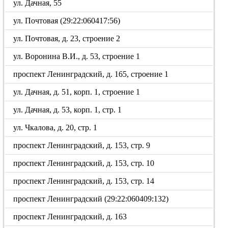
ул. Дачная, 55
ул. Почтовая (29:22:060417:56)
ул. Почтовая, д. 23, строение 2
ул. Воронина В.И., д. 53, строение 1
проспект Ленинградский, д. 165, строение 1
ул. Дачная, д. 51, корп. 1, строение 1
ул. Дачная, д. 53, корп. 1, стр. 1
ул. Чкалова, д. 20, стр. 1
проспект Ленинградский, д. 153, стр. 9
проспект Ленинградский, д. 153, стр. 10
проспект Ленинградский, д. 153, стр. 14
проспект Ленинградский (29:22:060409:132)
проспект Ленинградский, д. 163