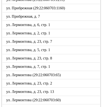
ул. Прибрежная (29:22:060703:1160)
ул. Прибрежная, д. 7
ул. Лермонтова, д. 6, стр. 1
ул. Лермонтова, д. 2, стр. 1
ул. Лермонтова, д. 23, стр. 7
ул. Лермонтова, д. 5, стр. 1
ул. Лермонтова, д. 23, стр. 8
ул. Лермонтова, д. 7, стр. 1
ул. Лермонтова (29:22:060703:65)
ул. Лермонтова, д. 23, стр. 2
ул. Лермонтова, д. 23, стр. 13
ул. Лермонтова (29:22:060703:60)