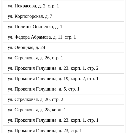
ул. Некрасова, д. 2, стр. 1
ул. Корпогорская, д. 7
ул. Полины Осипенко, д. 1
ул. Федора Абрамова, д. 11, стр. 1
ул. Овощная, д. 24
ул. Стрелковая, д. 26, стр. 1
ул. Прокопия Галушина, д. 23, корп. 1, стр. 2
ул. Прокопия Галушина, д. 19, корп. 2, стр. 1
ул. Прокопия Галушина, д. 5, стр. 1
ул. Стрелковая, д. 26, стр. 2
ул. Стрелковая, д. 28, корп. 1
ул. Прокопия Галушина, д. 23, корп. 1, стр. 1
ул. Прокопия Галушина, д. 23, стр. 1