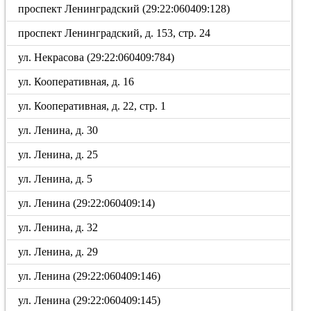
проспект Ленинградский (29:22:060409:128)
проспект Ленинградский, д. 153, стр. 24
ул. Некрасова (29:22:060409:784)
ул. Кооперативная, д. 16
ул. Кооперативная, д. 22, стр. 1
ул. Ленина, д. 30
ул. Ленина, д. 25
ул. Ленина, д. 5
ул. Ленина (29:22:060409:14)
ул. Ленина, д. 32
ул. Ленина, д. 29
ул. Ленина (29:22:060409:146)
ул. Ленина (29:22:060409:145)