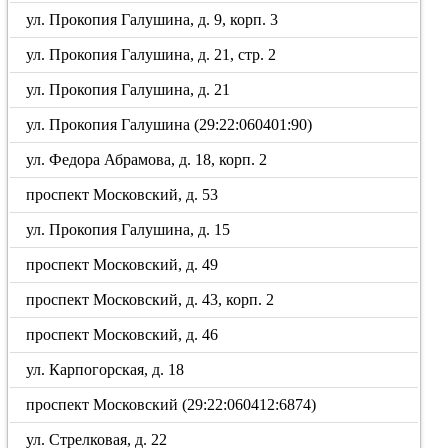
ул. Прокопия Галушина, д. 9, корп. 3
ул. Прокопия Галушина, д. 21, стр. 2
ул. Прокопия Галушина, д. 21
ул. Прокопия Галушина (29:22:060401:90)
ул. Федора Абрамова, д. 18, корп. 2
проспект Московский, д. 53
ул. Прокопия Галушина, д. 15
проспект Московский, д. 49
проспект Московский, д. 43, корп. 2
проспект Московский, д. 46
ул. Карпогорская, д. 18
проспект Московский (29:22:060412:6874)
ул. Стрелковая, д. 22