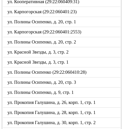
ул. Кооперативная (29:22:060409:31)
ул. Карпогорская (29:22:060401:23)
ул. Полины Осипенко, д. 20, стр. 1
ул. Карпогорская (29:22:060401:2553)
ул. Полины Осипенко, д. 20, стр. 2
ул. Красной Звезды, д. 3, стр. 2
ул. Красной Звезды, д. 3, стр. 1
ул. Полины Осипенко (29:22:060410:28)
ул. Полины Осипенко, д. 20, стр. 3
ул. Полины Осипенко, д. 9, стр. 1
ул. Прокопия Галушина, д. 26, корп. 1, стр. 1
ул. Прокопия Галушина, д. 28, корп. 1, стр. 1
ул. Прокопия Галушина, д. 30, корп. 1, стр. 2