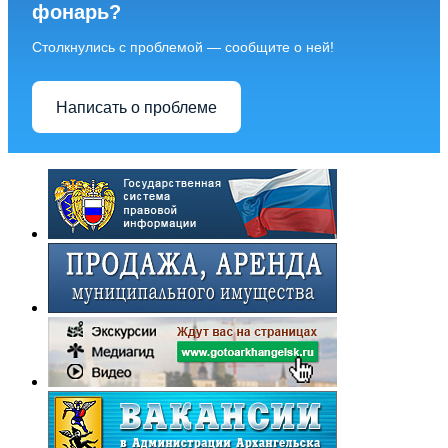
фонарь?
Столкнулись с проблемой — сообщите о ней!
Написать о проблеме