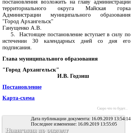
постановления возложить на главу администрации
территориального округа Майская горка
Администрации муниципального образования
"Город Архангельск"
Ганущенко А.В.
5.
Настоящее постановление вступает в силу по
истечении 30 календарных дней со дня его
подписания.
Глава муниципального образования
"Город Архангельск"
И.В. Годзиш
Постановление
Карта-схема
Скоро что то будет...
Дата публикации документа: 16.09.2019 13:54:14
Последнее изменение: 16.09.2019 13:55:05
Навигация по разделу