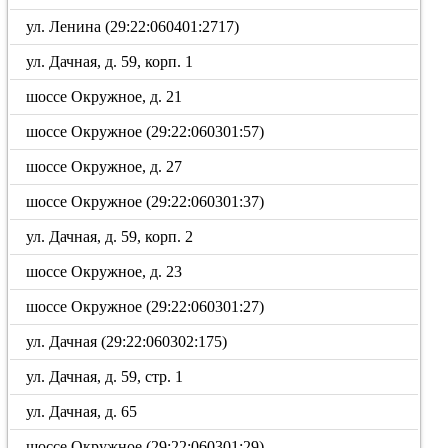
ул. Ленина (29:22:060401:2717)
ул. Дачная, д. 59, корп. 1
шоссе Окружное, д. 21
шоссе Окружное (29:22:060301:57)
шоссе Окружное, д. 27
шоссе Окружное (29:22:060301:37)
ул. Дачная, д. 59, корп. 2
шоссе Окружное, д. 23
шоссе Окружное (29:22:060301:27)
ул. Дачная (29:22:060302:175)
ул. Дачная, д. 59, стр. 1
ул. Дачная, д. 65
шоссе Окружное (29:22:060301:29)