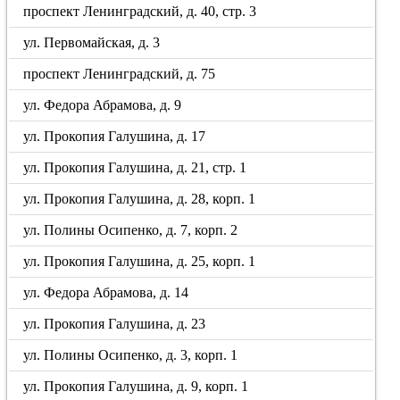
проспект Ленинградский, д. 40, стр. 3
ул. Первомайская, д. 3
проспект Ленинградский, д. 75
ул. Федора Абрамова, д. 9
ул. Прокопия Галушина, д. 17
ул. Прокопия Галушина, д. 21, стр. 1
ул. Прокопия Галушина, д. 28, корп. 1
ул. Полины Осипенко, д. 7, корп. 2
ул. Прокопия Галушина, д. 25, корп. 1
ул. Федора Абрамова, д. 14
ул. Прокопия Галушина, д. 23
ул. Полины Осипенко, д. 3, корп. 1
ул. Прокопия Галушина, д. 9, корп. 1