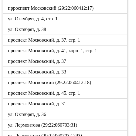
прроспект Московский (29:22:060412:17)
ул. Октябрят, д. 4, стр. 1
ул. Октябрят, д. 38
проспект Московский, д. 37, стр. 1
проспект Московский, д. 41, корп. 1, стр. 1
проспект Московский, д. 37
проспект Московский, д. 33
проспект Московский (29:22:060412:18)
проспект Московский, д. 45, стр. 1
проспект Московский, д. 31
ул. Октябрят, д. 36
ул. Лермонтова (29:22:060703:31)
ул. Лермонтова (29:22:060703:1293)