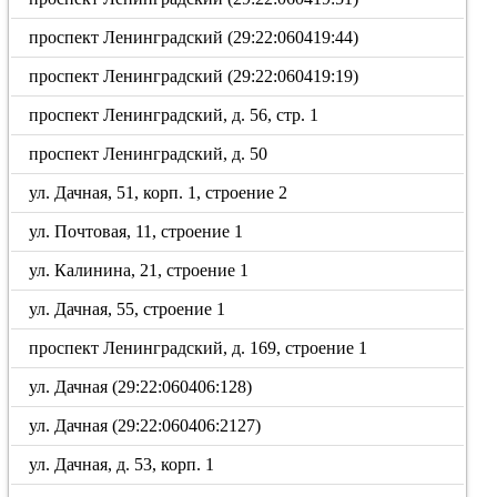
проспект Ленинградский (29:22:060419:44)
проспект Ленинградский (29:22:060419:19)
проспект Ленинградский, д. 56, стр. 1
проспект Ленинградский, д. 50
ул. Дачная, 51, корп. 1, строение 2
ул. Почтовая, 11, строение 1
ул. Калинина, 21, строение 1
ул. Дачная, 55, строение 1
проспект Ленинградский, д. 169, строение 1
ул. Дачная (29:22:060406:128)
ул. Дачная (29:22:060406:2127)
ул. Дачная, д. 53, корп. 1