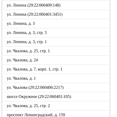
ул. Ленина (29:22:060409:148)
ул. Ленина (29:22:060401:3451)
ул. Ленина, д. 3
ул. Ленина, д. 3, стр. 5
ул. Ленина, д. 3, стр. 1
ул. Чкалова, д. 25, стр. 1
ул. Чкалова, д. 24
ул. Чкалова, д. 7, корп. 1, стр. 1
ул. Чкалова, д. 1
ул. Чкалова (29:22:060406:2217)
шоссе Окружное (29:22:060401:105)
ул. Чкалова, д. 25, стр. 2
проспект Ленинградский, д. 159