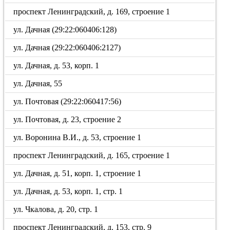
проспект Ленинградский, д. 169, строение 1
ул. Дачная (29:22:060406:128)
ул. Дачная (29:22:060406:2127)
ул. Дачная, д. 53, корп. 1
ул. Дачная, 55
ул. Почтовая (29:22:060417:56)
ул. Почтовая, д. 23, строение 2
ул. Воронина В.И., д. 53, строение 1
проспект Ленинградский, д. 165, строение 1
ул. Дачная, д. 51, корп. 1, строение 1
ул. Дачная, д. 53, корп. 1, стр. 1
ул. Чкалова, д. 20, стр. 1
проспект Ленинградский, д. 153, стр. 9