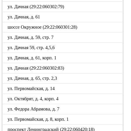
ул. Дачная (29:22:060302:79)
ул. Дачная, д. 61
шоссе Окружное (29:22:060301:28)
ул. Дачная, д. 59, стр. 7
ул. Дачная 59, стр. 4,5,6
ул. Дачная, д. 61, корп. 1
ул. Дачная (29:22:060302:83)
ул. Дачная, д. 65, стр. 2,3
ул. Первомайская, д. 14
ул. Октябрят, д. 4, корп. 4
ул. Федора Абрамова, д. 7
ул. Первомайская, д. 8, корп. 1
проспект Ленинградский (29:22:060420:18)