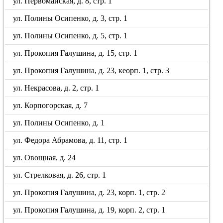
ул. Первомайская, д. 8, стр. 1
ул. Полины Осипенко, д. 3, стр. 1
ул. Полины Осипенко, д. 5, стр. 1
ул. Прокопия Галушина, д. 15, стр. 1
ул. Прокопия Галушина, д. 23, кеорп. 1, стр. 3
ул. Некрасова, д. 2, стр. 1
ул. Корпогорская, д. 7
ул. Полины Осипенко, д. 1
ул. Федора Абрамова, д. 11, стр. 1
ул. Овощная, д. 24
ул. Стрелковая, д. 26, стр. 1
ул. Прокопия Галушина, д. 23, корп. 1, стр. 2
ул. Прокопия Галушина, д. 19, корп. 2, стр. 1