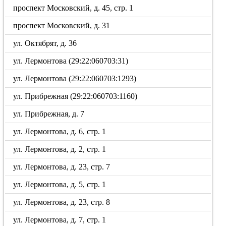
проспект Московский, д. 45, стр. 1
проспект Московский, д. 31
ул. Октябрят, д. 36
ул. Лермонтова (29:22:060703:31)
ул. Лермонтова (29:22:060703:1293)
ул. Прибрежная (29:22:060703:1160)
ул. Прибрежная, д. 7
ул. Лермонтова, д. 6, стр. 1
ул. Лермонтова, д. 2, стр. 1
ул. Лермонтова, д. 23, стр. 7
ул. Лермонтова, д. 5, стр. 1
ул. Лермонтова, д. 23, стр. 8
ул. Лермонтова, д. 7, стр. 1