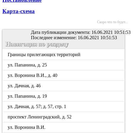
Карта-схема
Скоро что то будет...
Дата публикации документа: 16.06.2021 10:51:53
Последнее изменение: 16.06.2021 10:51:53
Навигация по разделу
Границы прилегающих территорий
ул. Папанина, д. 25
ул. Воронина В.И., д. 40
ул. Дачная, д. 46
ул. Папанина, д. 19
ул. Дачная, д. 57; д. 57, стр. 1
проспект Ленинградский, д. 52
ул. Воронина В.И.