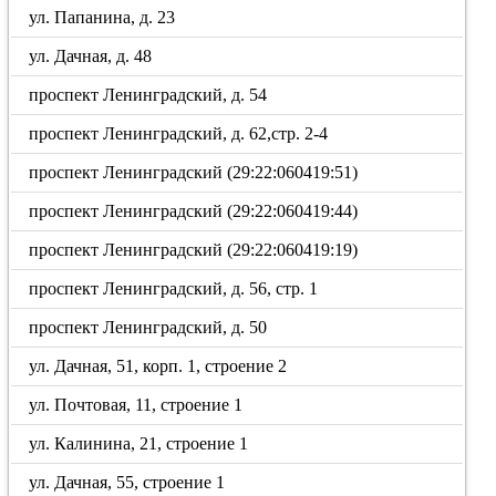
ул. Папанина, д. 23
ул. Дачная, д. 48
проспект Ленинградский, д. 54
проспект Ленинградский, д. 62,стр. 2-4
проспект Ленинградский (29:22:060419:51)
проспект Ленинградский (29:22:060419:44)
проспект Ленинградский (29:22:060419:19)
проспект Ленинградский, д. 56, стр. 1
проспект Ленинградский, д. 50
ул. Дачная, 51, корп. 1, строение 2
ул. Почтовая, 11, строение 1
ул. Калинина, 21, строение 1
ул. Дачная, 55, строение 1