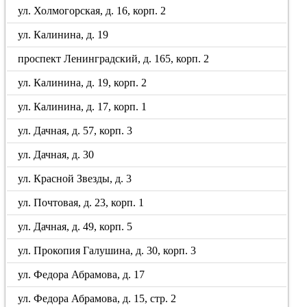
ул. Холмогорская, д. 16, корп. 2
ул. Калинина, д. 19
проспект Ленинградский, д. 165, корп. 2
ул. Калинина, д. 19, корп. 2
ул. Калинина, д. 17, корп. 1
ул. Дачная, д. 57, корп. 3
ул. Дачная, д. 30
ул. Красной Звезды, д. 3
ул. Почтовая, д. 23, корп. 1
ул. Дачная, д. 49, корп. 5
ул. Прокопия Галушина, д. 30, корп. 3
ул. Федора Абрамова, д. 17
ул. Федора Абрамова, д. 15, стр. 2