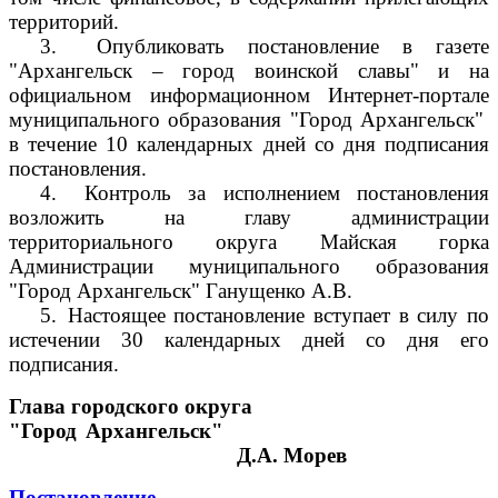
территорий.
3.
Опубликовать постановление в газете
"Архангельск – город воинской славы" и на
официальном информационном Интернет-портале
муниципального образования "Город Архангельск"
в течение 10 календарных дней со дня подписания
постановления.
4.
Контроль за исполнением постановления
возложить на главу администрации
территориального округа Майская горка
Администрации муниципального образования
"Город Архангельск" Ганущенко А.В.
5.
Настоящее постановление вступает в силу по
истечении 30 календарных дней со дня его
подписания.
Глава городского округа
"Город Архангельск"
Д.А. Морев
Постановление