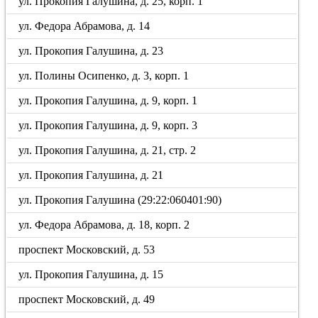
ул. Прокопия Галушина, д. 25, корп. 1
ул. Федора Абрамова, д. 14
ул. Прокопия Галушина, д. 23
ул. Полины Осипенко, д. 3, корп. 1
ул. Прокопия Галушина, д. 9, корп. 1
ул. Прокопия Галушина, д. 9, корп. 3
ул. Прокопия Галушина, д. 21, стр. 2
ул. Прокопия Галушина, д. 21
ул. Прокопия Галушина (29:22:060401:90)
ул. Федора Абрамова, д. 18, корп. 2
проспект Московский, д. 53
ул. Прокопия Галушина, д. 15
проспект Московский, д. 49