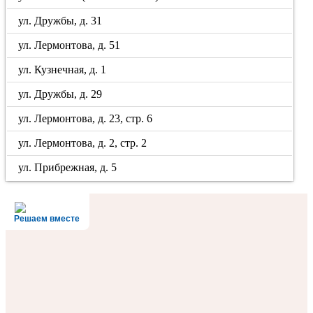
ул. Дружбы, д. 31
ул. Лермонтова, д. 51
ул. Кузнечная, д. 1
ул. Дружбы, д. 29
ул. Лермонтова, д. 23, стр. 6
ул. Лермонтова, д. 2, стр. 2
ул. Прибрежная, д. 5
Решаем вместе