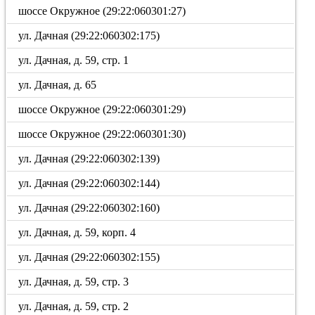
шоссе Окружное (29:22:060301:27)
ул. Дачная (29:22:060302:175)
ул. Дачная, д. 59, стр. 1
ул. Дачная, д. 65
шоссе Окружное (29:22:060301:29)
шоссе Окружное (29:22:060301:30)
ул. Дачная (29:22:060302:139)
ул. Дачная (29:22:060302:144)
ул. Дачная (29:22:060302:160)
ул. Дачная, д. 59, корп. 4
ул. Дачная (29:22:060302:155)
ул. Дачная, д. 59, стр. 3
ул. Дачная, д. 59, стр. 2