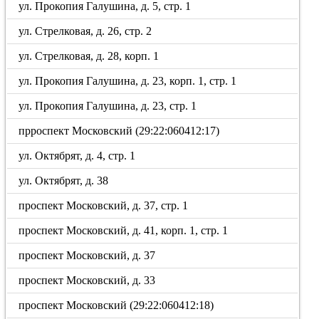
ул. Прокопия Галушина, д. 5, стр. 1
ул. Стрелковая, д. 26, стр. 2
ул. Стрелковая, д. 28, корп. 1
ул. Прокопия Галушина, д. 23, корп. 1, стр. 1
ул. Прокопия Галушина, д. 23, стр. 1
прроспект Московский (29:22:060412:17)
ул. Октябрят, д. 4, стр. 1
ул. Октябрят, д. 38
проспект Московский, д. 37, стр. 1
проспект Московский, д. 41, корп. 1, стр. 1
проспект Московский, д. 37
проспект Московский, д. 33
проспект Московский (29:22:060412:18)