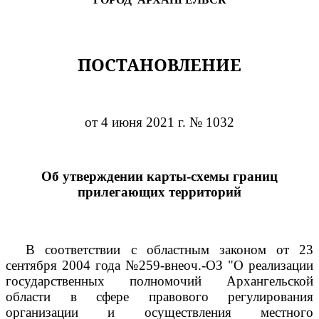
ПОСТАНОВЛЕНИЕ
от 4 июня 2021 г. № 1032
Об утверждении карты-схемы границ
прилегающих территорий
В соответствии с областным законом от 23
сентября 2004 года №259-внеоч.-ОЗ "О реализации
государственных полномочий Архангельской
области в сфере правового регулирования
организации и осуществления местного