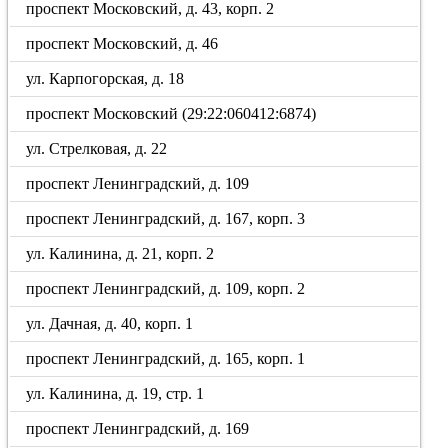
проспект Московский, д. 43, корп. 2
проспект Московский, д. 46
ул. Карпогорская, д. 18
проспект Московский (29:22:060412:6874)
ул. Стрелковая, д. 22
проспект Ленинградский, д. 109
проспект Ленинградский, д. 167, корп. 3
ул. Калинина, д. 21, корп. 2
проспект Ленинградский, д. 109, корп. 2
ул. Дачная, д. 40, корп. 1
проспект Ленинградский, д. 165, корп. 1
ул. Калинина, д. 19, стр. 1
проспект Ленинградский, д. 169