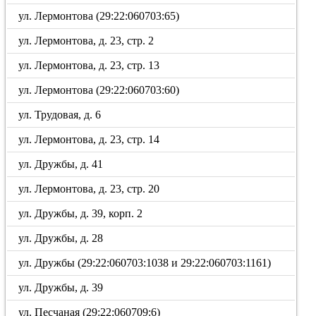
ул. Лермонтова (29:22:060703:65)
ул. Лермонтова, д. 23, стр. 2
ул. Лермонтова, д. 23, стр. 13
ул. Лермонтова (29:22:060703:60)
ул. Трудовая, д. 6
ул. Лермонтова, д. 23, стр. 14
ул. Дружбы, д. 41
ул. Лермонтова, д. 23, стр. 20
ул. Дружбы, д. 39, корп. 2
ул. Дружбы, д. 28
ул. Дружбы (29:22:060703:1038 и 29:22:060703:1161)
ул. Дружбы, д. 39
ул. Песчаная (29:22:060709:6)