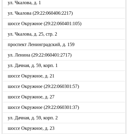
ул. Чкалова, д. 1
ул. Чкалова (29:22:060406:2217)
шоссе Окружное (29:22:060401:105)
ул. Чкалова, д. 25, стр. 2
проспект Ленинградский, д. 159
ул. Ленина (29:22:060401:2717)
ул. Дачная, д. 59, корп. 1
шоссе Окружное, д. 21
шоссе Окружное (29:22:060301:57)
шоссе Окружное, д. 27
шоссе Окружное (29:22:060301:37)
ул. Дачная, д. 59, корп. 2
шоссе Окружное, д. 23