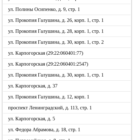
ул. Полины Осипенко, д. 9, стр. 1
ул. Прокопия Галушина, д. 26, корп. 1, стр. 1
ул. Прокопия Галушина, д. 28, корп. 1, стр. 1
ул. Прокопия Галушина, д. 30, корп. 1, стр. 2
ул. Карпогорская (29:22:060401:77)
ул. Карпогорская (29:22:060401:2547)
ул. Прокопия Галушина, д. 30, корп. 1, стр. 1
ул. Карпогорская, д. 37
ул. Прокопия Галушина, д. 12, корп. 1
проспект Ленинградский, д. 113, стр. 1
ул. Карпогорская, д. 5
ул. Федора Абрамова, д. 18, стр. 1