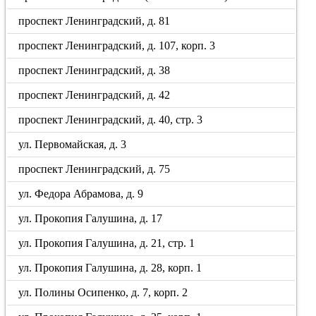
проспект Ленинградский, д. 81
проспект Ленинградский, д. 107, корп. 3
проспект Ленинградский, д. 38
проспект Ленинградский, д. 42
проспект Ленинградский, д. 40, стр. 3
ул. Первомайская, д. 3
проспект Ленинградский, д. 75
ул. Федора Абрамова, д. 9
ул. Прокопия Галушина, д. 17
ул. Прокопия Галушина, д. 21, стр. 1
ул. Прокопия Галушина, д. 28, корп. 1
ул. Полины Осипенко, д. 7, корп. 2