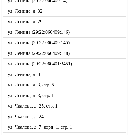
ул. Ленина (29:22:060409:14)
ул. Ленина, д. 32
ул. Ленина, д. 29
ул. Ленина (29:22:060409:146)
ул. Ленина (29:22:060409:145)
ул. Ленина (29:22:060409:148)
ул. Ленина (29:22:060401:3451)
ул. Ленина, д. 3
ул. Ленина, д. 3, стр. 5
ул. Ленина, д. 3, стр. 1
ул. Чкалова, д. 25, стр. 1
ул. Чкалова, д. 24
ул. Чкалова, д. 7, корп. 1, стр. 1