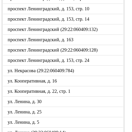
проспект Ленинградский, д. 153, стр. 10
проспект Ленинградский, д. 153, стр. 14
проспект Ленинградский (29:22:060409:132)
проспект Ленинградский, д. 163
проспект Ленинградский (29:22:060409:128)
проспект Ленинградский, д. 153, стр. 24
ул. Некрасова (29:22:060409:784)
ул. Кооперативная, д. 16
ул. Кооперативная, д. 22, стр. 1
ул. Ленина, д. 30
ул. Ленина, д. 25
ул. Ленина, д. 5