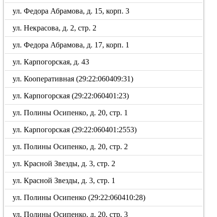
ул. Федора Абрамова, д. 15, корп. 3
ул. Некрасова, д. 2, стр. 2
ул. Федора Абрамова, д. 17, корп. 1
ул. Карпогорская, д. 43
ул. Кооперативная (29:22:060409:31)
ул. Карпогорская (29:22:060401:23)
ул. Полины Осипенко, д. 20, стр. 1
ул. Карпогорская (29:22:060401:2553)
ул. Полины Осипенко, д. 20, стр. 2
ул. Красной Звезды, д. 3, стр. 2
ул. Красной Звезды, д. 3, стр. 1
ул. Полины Осипенко (29:22:060410:28)
ул. Полины Осипенко, д. 20, стр. 3