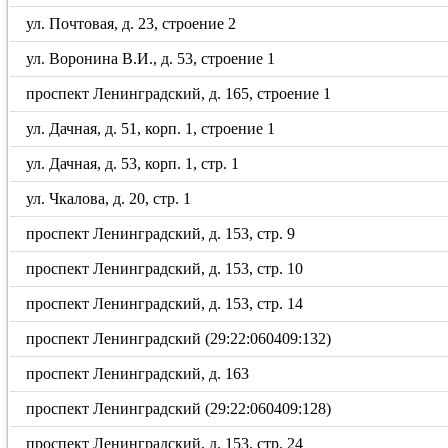
ул. Почтовая, д. 23, строение 2
ул. Воронина В.И., д. 53, строение 1
проспект Ленинградский, д. 165, строение 1
ул. Дачная, д. 51, корп. 1, строение 1
ул. Дачная, д. 53, корп. 1, стр. 1
ул. Чкалова, д. 20, стр. 1
проспект Ленинградский, д. 153, стр. 9
проспект Ленинградский, д. 153, стр. 10
проспект Ленинградский, д. 153, стр. 14
проспект Ленинградский (29:22:060409:132)
проспект Ленинградский, д. 163
проспект Ленинградский (29:22:060409:128)
проспект Ленинградский, д. 153, стр. 24