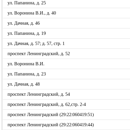
ул. Папанина, д. 25
ул. Воронина В.И., д. 40
ул. Дачная, д. 46
ул. Папанина, д. 19
ул. Дачная, д. 57; д. 57, стр. 1
проспект Ленинградский, д. 52
ул. Воронина В.И.
ул. Папанина, д. 23
ул. Дачная, д. 48
проспект Ленинградский, д. 54
проспект Ленинградский, д. 62,стр. 2-4
проспект Ленинградский (29:22:060419:51)
проспект Ленинградский (29:22:060419:44)