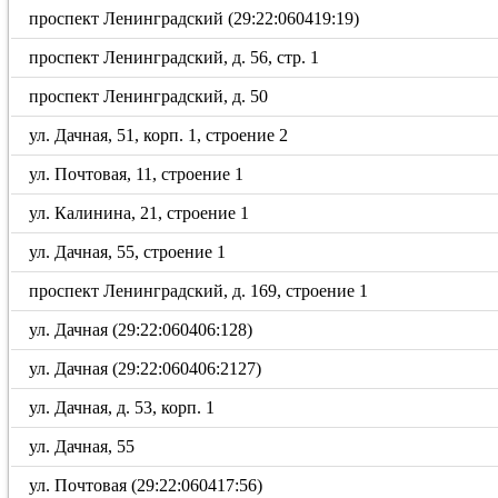
проспект Ленинградский (29:22:060419:19)
проспект Ленинградский, д. 56, стр. 1
проспект Ленинградский, д. 50
ул. Дачная, 51, корп. 1, строение 2
ул. Почтовая, 11, строение 1
ул. Калинина, 21, строение 1
ул. Дачная, 55, строение 1
проспект Ленинградский, д. 169, строение 1
ул. Дачная (29:22:060406:128)
ул. Дачная (29:22:060406:2127)
ул. Дачная, д. 53, корп. 1
ул. Дачная, 55
ул. Почтовая (29:22:060417:56)