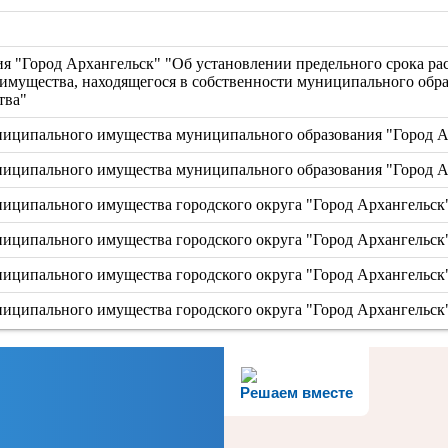
 "Город Архангельск" "Об установлении предельного срока рас
имущества, находящегося в собственности муниципального обра
тва"
ципального имущества муниципального образования "Город Ар
ципального имущества муниципального образования "Город Ар
ципального имущества городского округа "Город Архангельск" 
ципального имущества городского округа "Город Архангельск" 
ципального имущества городского округа "Город Архангельск" 
ципального имущества городского округа "Город Архангельск" 
Решаем вместе