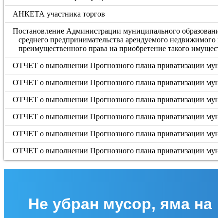
АНКЕТА участника торгов
Постановление Администрации муниципального образования
среднего предпринимательства арендуемого недвижимого 
преимущественного права на приобретение такого имущес
ОТЧЕТ о выполнении Прогнозного плана приватизации муни
ОТЧЕТ о выполнении Прогнозного плана приватизации муни
ОТЧЕТ о выполнении Прогнозного плана приватизации муни
ОТЧЕТ о выполнении Прогнозного плана приватизации муни
ОТЧЕТ о выполнении Прогнозного плана приватизации муни
ОТЧЕТ о выполнении Прогнозного плана приватизации муни
Не убран мусор, яма на