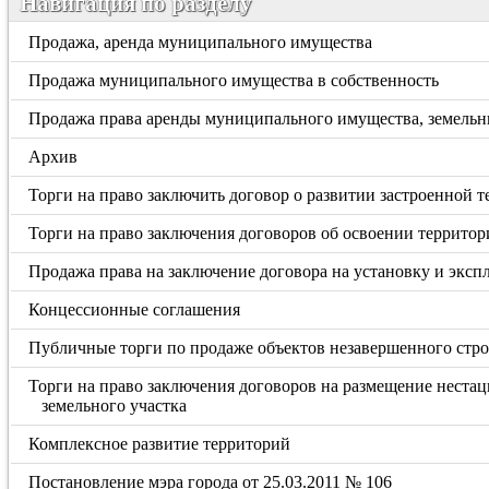
Навигация по разделу
Продажа, аренда муниципального имущества
Продажа муниципального имущества в собственность
Продажа права аренды муниципального имущества, земельн
Архив
Торги на право заключить договор о развитии застроенной 
Торги на право заключения договоров об освоении территор
Продажа права на заключение договора на установку и экс
Концессионные соглашения
Публичные торги по продаже объектов незавершенного стро
Торги на право заключения договоров на размещение неста
земельного участка
Комплексное развитие территорий
Постановление мэра города от 25.03.2011 № 106