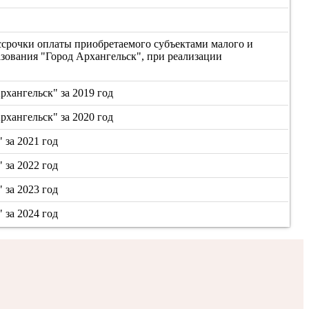
срочки оплаты приобретаемого субъектами малого и
зования "Город Архангельск", при реализации
хангельск" за 2019 год
хангельск" за 2020 год
за 2021 год
за 2022 год
за 2023 год
за 2024 год