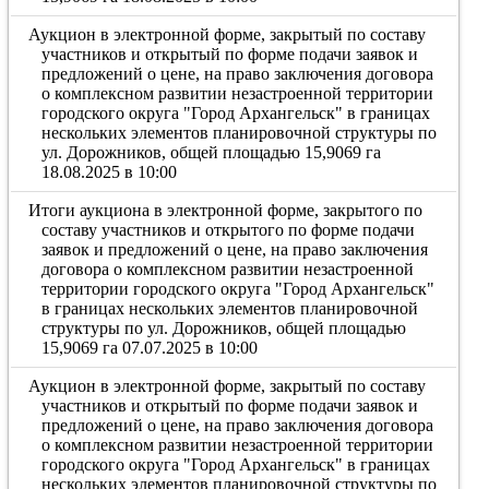
Аукцион в электронной форме, закрытый по составу
участников и открытый по форме подачи заявок и
предложений о цене, на право заключения договора
о комплексном развитии незастроенной территории
городского округа "Город Архангельск" в границах
нескольких элементов планировочной структуры по
ул. Дорожников, общей площадью 15,9069 га
18.08.2025 в 10:00
Итоги аукциона в электронной форме, закрытого по
составу участников и открытого по форме подачи
заявок и предложений о цене, на право заключения
договора о комплексном развитии незастроенной
территории городского округа "Город Архангельск"
в границах нескольких элементов планировочной
структуры по ул. Дорожников, общей площадью
15,9069 га 07.07.2025 в 10:00
Аукцион в электронной форме, закрытый по составу
участников и открытый по форме подачи заявок и
предложений о цене, на право заключения договора
о комплексном развитии незастроенной территории
городского округа "Город Архангельск" в границах
нескольких элементов планировочной структуры по