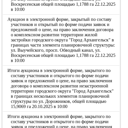
Воскресенская общей площадью 1,1788 га 22.12.2025
в 10:00
Аукцион в электронной форме, закрытый по составу
участников и открытый по форме подачи заявок и
предложений о цене, на право заключения договора
о комплексном развитии территории жилой
застройки городского округа "Город Архангельск" в
границах части элемента планировочной структуры:
ул. Выучейского, просп. Обводный канал, ул.
Воскресенская общей площадью 1,1788 га 22.12.2025
в 10:00
Итоги аукциона в электронной форме, закрытого по
составу участников и открытого по форме подачи
заявок и предложений о цене, на право заключения
договора о комплексном развитии незастроенной
территории городского округа "Город Архангельск"
в границах нескольких элементов планировочной
структуры по ул. Дорожников, общей площадью
15,9069 га 20.10.2025 в 10:00
Итоги аукциона в электронной форме, закрытого по
составу участников и открытого по форме подачи
заявок и предложений о цене, на право заключения