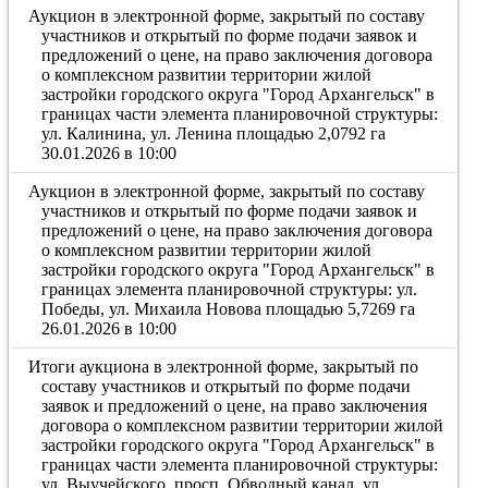
Аукцион в электронной форме, закрытый по составу
участников и открытый по форме подачи заявок и
предложений о цене, на право заключения договора
о комплексном развитии территории жилой
застройки городского округа "Город Архангельск" в
границах части элемента планировочной структуры:
ул. Калинина, ул. Ленина площадью 2,0792 га
30.01.2026 в 10:00
Аукцион в электронной форме, закрытый по составу
участников и открытый по форме подачи заявок и
предложений о цене, на право заключения договора
о комплексном развитии территории жилой
застройки городского округа "Город Архангельск" в
границах элемента планировочной структуры: ул.
Победы, ул. Михаила Новова площадью 5,7269 га
26.01.2026 в 10:00
Итоги аукциона в электронной форме, закрытый по
составу участников и открытый по форме подачи
заявок и предложений о цене, на право заключения
договора о комплексном развитии территории жилой
застройки городского округа "Город Архангельск" в
границах части элемента планировочной структуры:
ул. Выучейского, просп. Обводный канал, ул.