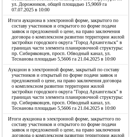
ул. Дорожников, общей площадью 15,9069 га
07.07.2025 в 10:00
Итоги аукциона в электронной форме, закрытого по
составу участников и открытого по форме подачи
заявок и предложений о цене, на право заключения
договора о комплексном развитии территории жилой
застройки городского округа "Город Архангельск" в
границах части элемента планировочной структуры:
пр. Сибиряковцев, просп. Обводный канал, ул.
Теснанова площадью 5,5606 га 21.04.2025 в 10:00
Аукцион в электронной форме, закрытый по составу
участников и открытый по форме подачи заявок и
предложений о цене, на право заключения договора
о комплексном развитии территории жилой
застройки городского округа "Город Архангельск" в
границах части элемента планировочной структуры:
пр. Сибиряковцев, просп. Обводный канал, ул.
Теснанова площадью 5,5606 га 21.04.2025 в 10:00
Итоги аукциона в электронной форме, закрыттого по
составу участников и открытого по форме подачи
заявок и предложений о цене, на право заключения
договора о комплексном развитии территории жилой