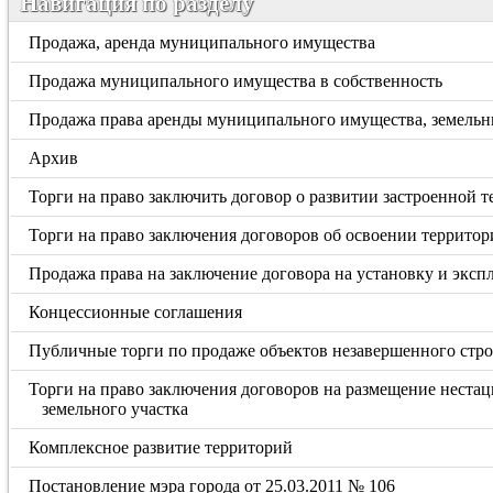
Навигация по разделу
Продажа, аренда муниципального имущества
Продажа муниципального имущества в собственность
Продажа права аренды муниципального имущества, земельн
Архив
Торги на право заключить договор о развитии застроенной 
Торги на право заключения договоров об освоении территор
Продажа права на заключение договора на установку и экс
Концессионные соглашения
Публичные торги по продаже объектов незавершенного стро
Торги на право заключения договоров на размещение неста
земельного участка
Комплексное развитие территорий
Постановление мэра города от 25.03.2011 № 106