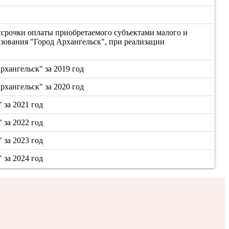
срочки оплаты приобретаемого субъектами малого и
зования "Город Архангельск", при реализации
хангельск" за 2019 год
хангельск" за 2020 год
за 2021 год
за 2022 год
за 2023 год
за 2024 год