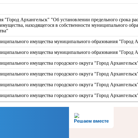
 "Город Архангельск" "Об установлении предельного срока рас
имущества, находящегося в собственности муниципального обра
тва"
ципального имущества муниципального образования "Город Ар
ципального имущества муниципального образования "Город Ар
ципального имущества городского округа "Город Архангельск" 
ципального имущества городского округа "Город Архангельск" 
ципального имущества городского округа "Город Архангельск" 
ципального имущества городского округа "Город Архангельск" 
Решаем вместе