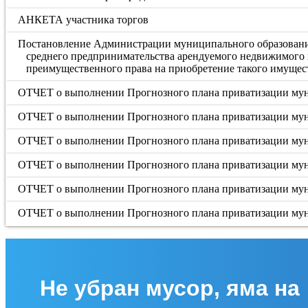
АНКЕТА участника торгов
Постановление Администрации муниципального образования
среднего предпринимательства арендуемого недвижимого 
преимущественного права на приобретение такого имущес
ОТЧЕТ о выполнении Прогнозного плана приватизации муни
ОТЧЕТ о выполнении Прогнозного плана приватизации муни
ОТЧЕТ о выполнении Прогнозного плана приватизации муни
ОТЧЕТ о выполнении Прогнозного плана приватизации муни
ОТЧЕТ о выполнении Прогнозного плана приватизации муни
ОТЧЕТ о выполнении Прогнозного плана приватизации муни
Не убран мусор, яма на