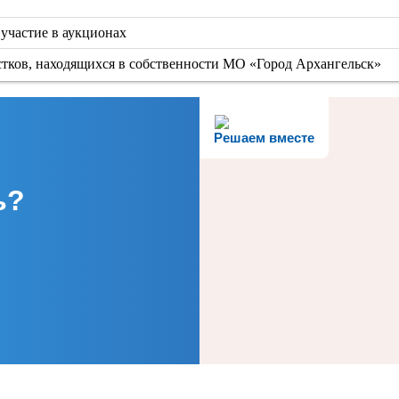
участие в аукционах
тков, находящихся в собственности МО «Город Архангельск»
Решаем вместе
ь?