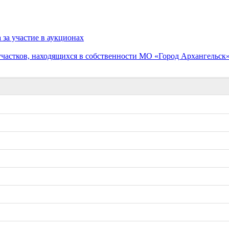
за участие в аукционах
частков, находящихся в собственности МО «Город Архангельск