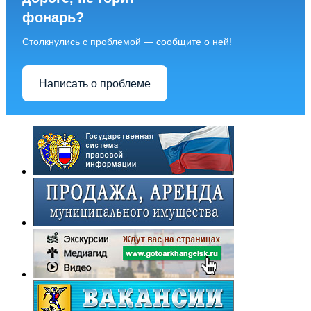
фонарь?
Столкнулись с проблемой — сообщите о ней!
Написать о проблеме