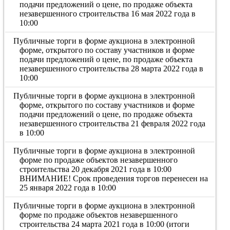
подачи предложений о цене, по продаже объекта
незавершенного строительства 16 мая 2022 года в
10:00
Публичные торги в форме аукциона в электронной
форме, открытого по составу участников и форме
подачи предложений о цене, по продаже объекта
незавершенного строительства 28 марта 2022 года в
10:00
Публичные торги в форме аукциона в электронной
форме, открытого по составу участников и форме
подачи предложений о цене, по продаже объекта
незавершенного строительства 21 февраля 2022 года
в 10:00
Публичные торги в форме аукциона в электронной
форме по продаже объектов незавершенного
строительства 20 декабря 2021 года в 10:00
ВНИМАНИЕ! Срок проведения торгов перенесен на
25 января 2022 года в 10:00
Публичные торги в форме аукциона в электронной
форме по продаже объектов незавершенного
строительства 24 марта 2021 года в 10:00 (итоги