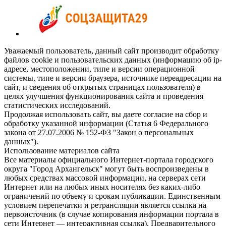
Уважаемый пользователь, данный сайт производит обработку
файлов cookie и пользовательских данных (информацию об ip-
адресе, местоположении, типе и версии операционной
системы, типе и версии браузера, источнике переадресации на
сайт, и сведения об открытых страницах пользователя) в
целях улучшения функционирования сайта и проведения
статистических исследований.
Продолжая использовать сайт, вы даете согласие на сбор и
обработку указанной информации (Статья 6 Федерального
закона от 27.07.2006 № 152-ФЗ "Закон о персональных
данных").
Использование материалов сайта
Все материалы официального Интернет-портала городского
округа "Город Архангельск" могут быть воспроизведены в
любых средствах массовой информации, на серверах сети
Интернет или на любых иных носителях без каких-либо
ограничений по объему и срокам публикации. Единственным
условием перепечатки и ретрансляции является ссылка на
первоисточник (в случае копирования информации портала в
сети Интернет — интерактивная ссылка). Предварительного