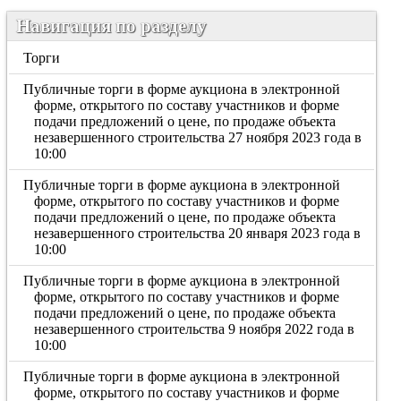
Навигация по разделу
Торги
Публичные торги в форме аукциона в электронной
форме, открытого по составу участников и форме
подачи предложений о цене, по продаже объекта
незавершенного строительства 27 ноября 2023 года в
10:00
Публичные торги в форме аукциона в электронной
форме, открытого по составу участников и форме
подачи предложений о цене, по продаже объекта
незавершенного строительства 20 января 2023 года в
10:00
Публичные торги в форме аукциона в электронной
форме, открытого по составу участников и форме
подачи предложений о цене, по продаже объекта
незавершенного строительства 9 ноября 2022 года в
10:00
Публичные торги в форме аукциона в электронной
форме, открытого по составу участников и форме