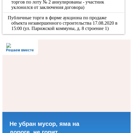
торгов по лоту № 2 аннулированы - участник
уклонился от заключения договора)
Публичные торги в форме аукциона по продаже
объекта незавершенного строительства 17.08.2020 в
15:00 (ул. Парижской коммуны, д. 8 строение 1)
Решаем вместе
Не убран мусор, яма на
дороге, не горит