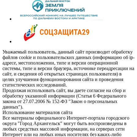
Уважаемый пользователь, данный сайт производит обработку
файлов cookie и пользовательских данных (информацию об ip-
адресе, местоположении, типе и версии операционной
системы, типе и версии браузера, источнике переадресации на
сайт, и сведения об открытых страницах пользователя) в
целях улучшения функционирования сайта и проведения
статистических исследований.
Продолжая использовать сайт, вы даете согласие на сбор и
обработку указанной информации (Статья 6 Федерального
закона от 27.07.2006 № 152-ФЗ "Закон о персональных
данных").
Использование материалов сайта
Все материалы официального Интернет-портала городского
округа "Город Архангельск" могут быть воспроизведены в
любых средствах массовой информации, на серверах сети
Интернет или на любых иных носителях без каких-либо