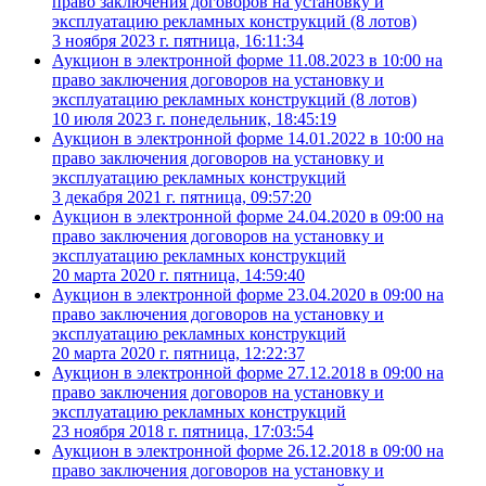
право заключения договоров на установку и
эксплуатацию рекламных конструкций (8 лотов)
3 ноября 2023 г. пятница, 16:11:34
Аукцион в электронной форме 11.08.2023 в 10:00 на
право заключения договоров на установку и
эксплуатацию рекламных конструкций (8 лотов)
10 июля 2023 г. понедельник, 18:45:19
Аукцион в электронной форме 14.01.2022 в 10:00 на
право заключения договоров на установку и
эксплуатацию рекламных конструкций
3 декабря 2021 г. пятница, 09:57:20
Аукцион в электронной форме 24.04.2020 в 09:00 на
право заключения договоров на установку и
эксплуатацию рекламных конструкций
20 марта 2020 г. пятница, 14:59:40
Аукцион в электронной форме 23.04.2020 в 09:00 на
право заключения договоров на установку и
эксплуатацию рекламных конструкций
20 марта 2020 г. пятница, 12:22:37
Аукцион в электронной форме 27.12.2018 в 09:00 на
право заключения договоров на установку и
эксплуатацию рекламных конструкций
23 ноября 2018 г. пятница, 17:03:54
Аукцион в электронной форме 26.12.2018 в 09:00 на
право заключения договоров на установку и