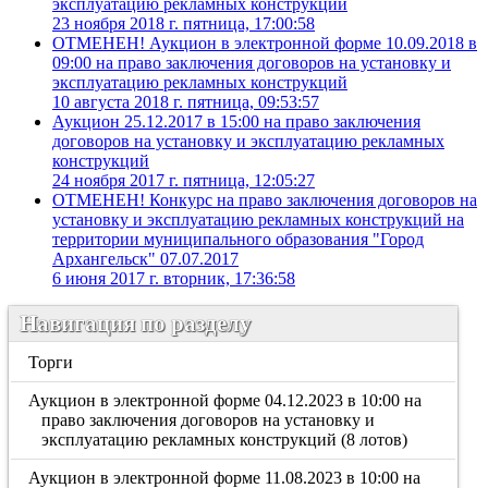
эксплуатацию рекламных конструкций
23 ноября 2018 г. пятница, 17:00:58
ОТМЕНЕН! Аукцион в электронной форме 10.09.2018 в
09:00 на право заключения договоров на установку и
эксплуатацию рекламных конструкций
10 августа 2018 г. пятница, 09:53:57
Аукцион 25.12.2017 в 15:00 на право заключения
договоров на установку и эксплуатацию рекламных
конструкций
24 ноября 2017 г. пятница, 12:05:27
ОТМЕНЕН! Конкурс на право заключения договоров на
установку и эксплуатацию рекламных конструкций на
территории муниципального образования "Город
Архангельск" 07.07.2017
6 июня 2017 г. вторник, 17:36:58
Навигация по разделу
Торги
Аукцион в электронной форме 04.12.2023 в 10:00 на
право заключения договоров на установку и
эксплуатацию рекламных конструкций (8 лотов)
Аукцион в электронной форме 11.08.2023 в 10:00 на