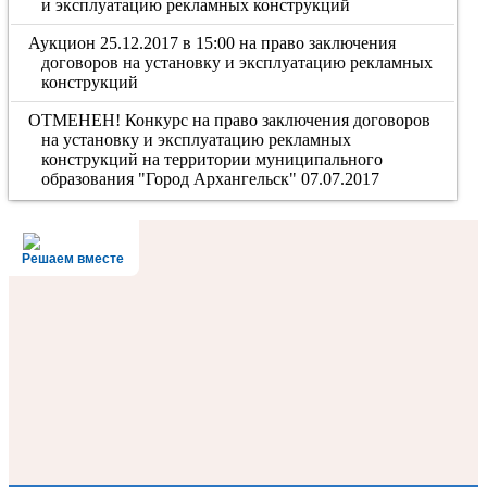
и эксплуатацию рекламных конструкций
Аукцион 25.12.2017 в 15:00 на право заключения
договоров на установку и эксплуатацию рекламных
конструкций
ОТМЕНЕН! Конкурс на право заключения договоров
на установку и эксплуатацию рекламных
конструкций на территории муниципального
образования "Город Архангельск" 07.07.2017
Решаем вместе