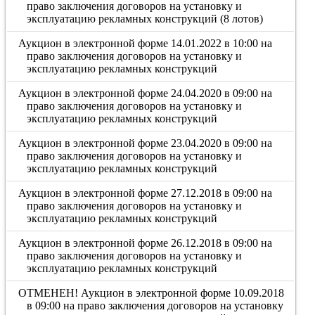
право заключения договоров на установку и
эксплуатацию рекламных конструкций (8 лотов)
Аукцион в электронной форме 14.01.2022 в 10:00 на
право заключения договоров на установку и
эксплуатацию рекламных конструкций
Аукцион в электронной форме 24.04.2020 в 09:00 на
право заключения договоров на установку и
эксплуатацию рекламных конструкций
Аукцион в электронной форме 23.04.2020 в 09:00 на
право заключения договоров на установку и
эксплуатацию рекламных конструкций
Аукцион в электронной форме 27.12.2018 в 09:00 на
право заключения договоров на установку и
эксплуатацию рекламных конструкций
Аукцион в электронной форме 26.12.2018 в 09:00 на
право заключения договоров на установку и
эксплуатацию рекламных конструкций
ОТМЕНЕН! Аукцион в электронной форме 10.09.2018
в 09:00 на право заключения договоров на установку