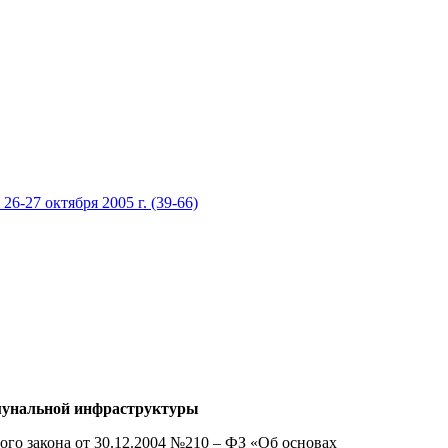
 26-27 октября 2005 г. (39-66)
ммунальной инфраструктуры
ого закона от 30.12.2004 №210 – ФЗ «Об основах