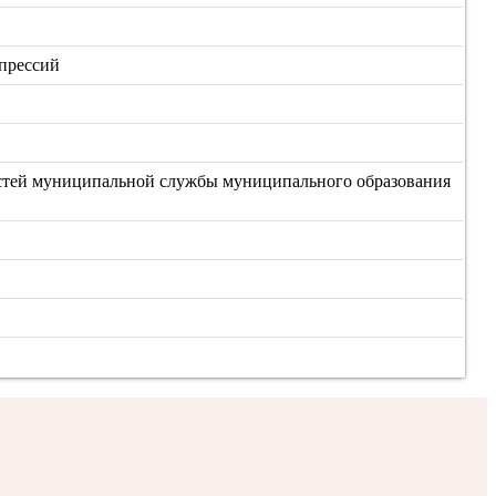
епрессий
стей муниципальной службы муниципального образования