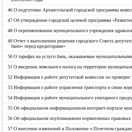
46 О подготовке Архангельской городской программы комп
47 Об утверждении городской целевой программы «Развитие
48 О переименовании муниципального учреждения здравоох
49 Отчет о выполнении решения городского Совета депутат
бани» перед кредиторами»
50 О тарифах на услуги бань, оказываемые муниципальным
51 О введении земельного налога на территории муниципал
52 Информация о работе депутатской комиссии по проверке 
53 Информация о работе управления транспорта и связи мэр
54 Информация о работе муниципального унитарного предп
55 Об официальном информационном интернет-портале мун
56 Об официальном опубликовании нормативных правовых а
57 О внесении изменений в Положение о Почетном граждан