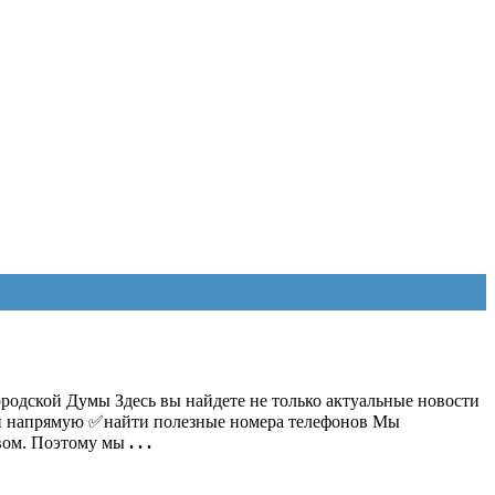
родской Думы Здесь вы найдете не только актуальные новости
ой напрямую ✅найти полезные номера телефонов Мы
вом. Поэтому мы
. . .