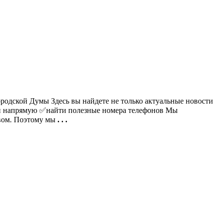
родской Думы Здесь вы найдете не только актуальные новости
ой напрямую ✅найти полезные номера телефонов Мы
вом. Поэтому мы
. . .