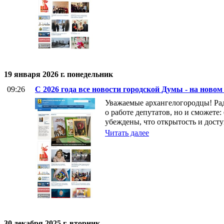
19 января 2026 г. понедельник
09:26
С 2026 года все новости городской Думы - на новом
Уважаемые архангелогородцы! Рад
о работе депутатов, но и сможе
убеждены, что открытость и дос
Читать далее
30 декабря 2025 г. вторник