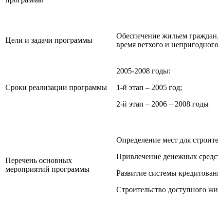
Обеспечение жильем граждан
Цели и задачи программы
время ветхого и непригодног
2005-2008 годы:
Сроки реализации программы
1-й этап – 2005 год;
2-й этап – 2006 – 2008 годы
Определение мест для строит
Привлечение денежных средс
Перечень основных
мероприятий программы
Развитие системы кредитовани
Строительство доступного жи