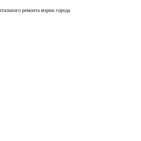
итального ремонта мэрии города