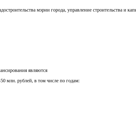
достроительства мэрии города, управление строительства и кап
ансирования являются
50 млн. рублей, в том числе по годам: