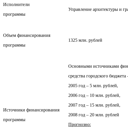
Исполнители
Управление архитектуры и гра
программы
Объем финансирования
1325 млн. рублей
программы
Основными источниками фин
средства городского бюджета -
2005 год – 5 млн. рублей,
2006 год – 10 млн. рублей,
2007 год – 15 млн. рублей,
Источники финансирования
2008 год – 20 млн. рублей
программы
Прогнозно: