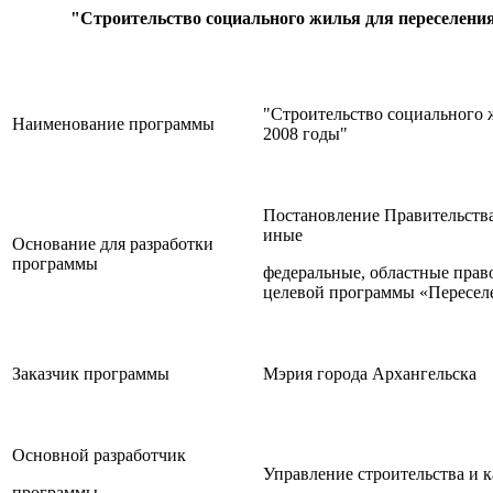
"Строительство социального жилья для переселения
"Строительство социального 
Наименование программы
2008 годы"
Постановление Правительства
иные
Основание для разработки
программы
федеральные, областные прав
целевой программы «Переселе
Заказчик программы
Мэрия города Архангельска
Основной разработчик
Управление строительства и 
программы