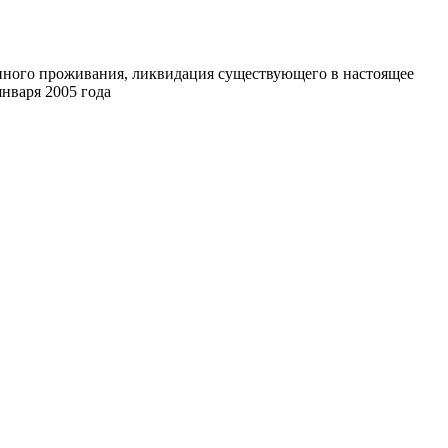
ного проживания, ликвидация существующего в настоящее
нваря 2005 года