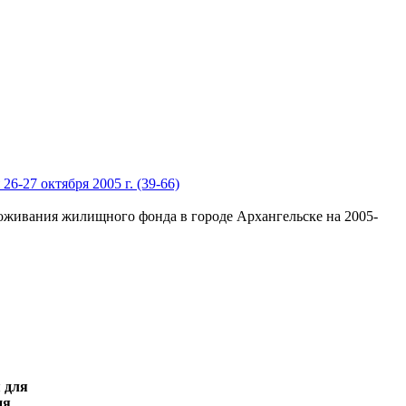
 26-27 октября 2005 г. (39-66)
оживания жилищного фонда в городе Архангельске на 2005-
 для
ия