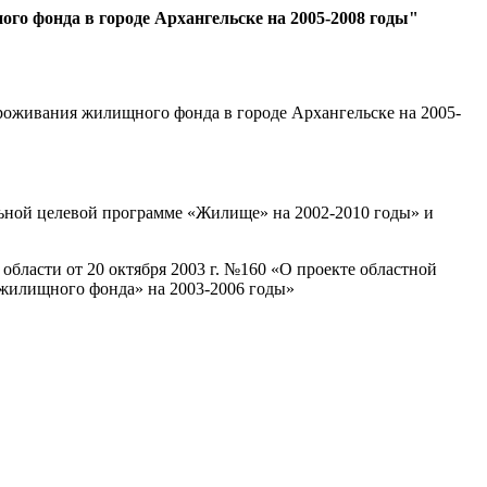
го фонда в городе Архангельске на 2005-2008 годы"
проживания жилищного фонда в городе Архангельске на 2005-
льной целевой программе «Жилище» на 2002-2010 годы» и
бласти от 20 октября 2003 г. №160 «О проекте областной
 жилищного фонда» на 2003-2006 годы»