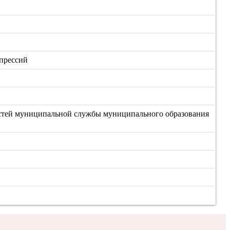
епрессий
стей муниципальной службы муниципального образования