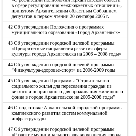
в сфере регулирования межбюджетных отношений»,
принятому Архангельским областным Собранием
депутатов в первом чтении 20 сентября 2005 г.
42 Об утверждении Положения о программах
муниципального образования «Город Архангельск»
43 Об утверждении городской целевой программы
«Приоритетные направления развития сферы
культуры города Архангельска на 2006 – 2008 годы»
44 Об утверждении городской целевой программы
“Физкультура-здоровье-спорт» на 2006-2009 годы
45 Об утверждении Программы "Строительство
социального жилья для переселения граждан из
ветхого и непригодного для проживания жилищного
фонда в городе Архангельске на 2005-2008 годы"
46 О подготовке Архангельской городской программы
комплексного развития систем коммунальной
инфраструктуры
47 Об утверждении городской целевой программы
«Развитие муниципального здравоохранения города