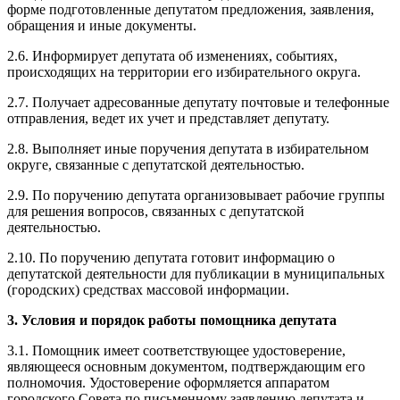
форме подготовленные депутатом предложения, заявления,
обращения и иные документы.
2.6. Информирует депутата об изменениях, событиях,
происходящих на территории его избирательного округа.
2.7. Получает адресованные депутату почтовые и телефонные
отправления, ведет их учет и представляет депутату.
2.8. Выполняет иные поручения депутата в избирательном
округе, связанные с депутатской деятельностью.
2.9. По поручению депутата организовывает рабочие группы
для решения вопросов, связанных с депутатской
деятельностью.
2.10. По поручению депутата готовит информацию о
депутатской деятельности для публикации в муниципальных
(городских) средствах массовой информации.
3. Условия и порядок работы помощника депутата
3.1. Помощник имеет соответствующее удостоверение,
являющееся основным документом, подтверждающим его
полномочия. Удостоверение
оформляется аппаратом
городского Совета по письменному заявлению депутата и