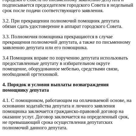
подписывается председателем городского Совета в недельный
срок после подачи соответствующего заявления.
3.2. При прекращении полномочий помощник
депутата
обязан сдать удостоверение в аппарат городского Совета.
3.3. Полномочия помощника прекращаются в случае
прекращения полномочий депутата, а также по письменному
заявлению депутата или его помощника.
3.4 Помощник вправе по поручению депутата использовать
предоставленные депутату в избирательном округе
помещение, оборудованное мебелью, средствами связи,
необходимой оргтехникой.
4. Порядок и условия
выплаты вознаграждения
помощнику депутата
4.1. С помощником, работающим на оплачиваемой основе, на
основании ходатайства депутата и личного заявления
помощника заключается гражданско-правовой договор на
оказание услуг. Договор заключается на определенный срок,
не превышающий срока осуществления депутатских
полномочий данного депутата.