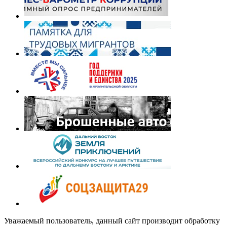
Уважаемый пользователь, данный сайт производит обработку