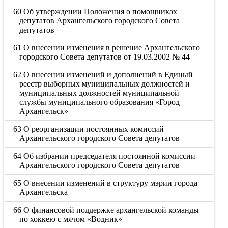
60 Об утверждении Положения о помощниках
депутатов Архангельского городского Совета
депутатов
61 О внесении изменения в решение Архангельского
городского Совета депутатов от 19.03.2002 № 44
62 О внесении изменений и дополнений в Единый
реестр выборных муниципальных должностей и
муниципальных должностей муниципальной
службы муниципального образования «Город
Архангельск»
63 О реорганизации постоянных комиссий
Архангельского городского Совета депутатов
64 Об избрании председателя постоянной комиссии
Архангельского городского Совета депутатов
65 О внесении изменений в структуру мэрии города
Архангельска
66 О финансовой поддержке архангельской команды
по хоккею с мячом «Водник»