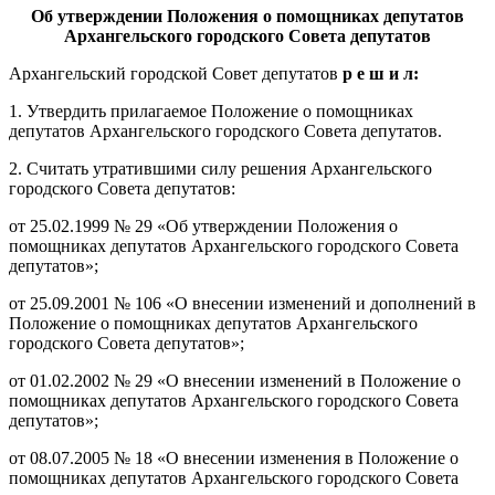
Об утверждении Положения о помощниках депутатов
Архангельского городского Совета депутатов
Архангельский городской Совет депутатов
р е ш и л:
1. Утвердить прилагаемое Положение о помощниках
депутатов Архангельского городского Совета депутатов.
2. Считать утратившими силу решения Архангельского
городского Совета депутатов:
от 25.02.1999 № 29 «Об утверждении Положения о
помощниках депутатов Архангельского городского Совета
депутатов»;
от 25.09.2001 № 106 «О внесении изменений и дополнений в
Положение о помощниках депутатов Архангельского
городского Совета депутатов»;
от 01.02.2002 № 29 «О внесении изменений в Положение о
помощниках депутатов Архангельского городского Совета
депутатов»;
от 08.07.2005 № 18 «О внесении изменения в Положение о
помощниках депутатов Архангельского городского Совета