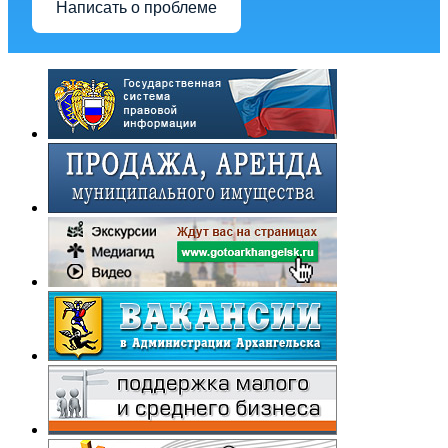
Написать о проблеме