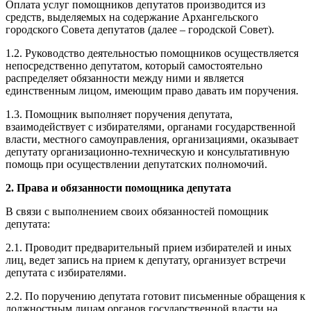
Оплата услуг помощников депутатов производится из
средств, выделяемых на содержание Архангельского
городского Совета депутатов (далее – городской Совет).
1.2. Руководство деятельностью помощников осуществляется
непосредственно депутатом, который самостоятельно
распределяет обязанности между ними и является
единственным лицом, имеющим право давать им поручения.
1.3. Помощник выполняет поручения депутата,
взаимодействует с избирателями, органами государственной
власти, местного самоуправления, организациями, оказывает
депутату организационно-техническую и консультативную
помощь при осуществлении депутатских полномочий.
2. Права и обязанности помощника депутата
В связи с выполнением своих обязанностей помощник
депутата:
2.1. Проводит предварительный прием избирателей и иных
лиц, ведет запись на прием к депутату, организует встречи
депутата с избирателями.
2.2. По поручению депутата готовит письменные обращения к
должностным лицам органов государственной власти на