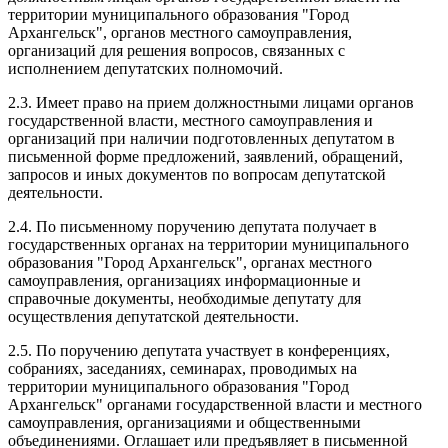
территории муниципального образования "Город
Архангельск", органов местного самоуправления,
организаций для решения вопросов, связанных с
исполнением депутатских полномочий.
2.3. Имеет право на прием должностными лицами органов
государственной власти, местного самоуправления и
организаций при наличии подготовленных депутатом в
письменной форме предложений, заявлений, обращений,
запросов и иных документов по вопросам депутатской
деятельности.
2.4. По письменному поручению депутата получает в
государственных органах на территории муниципального
образования "Город Архангельск", органах местного
самоуправления, организациях информационные и
справочные документы, необходимые депутату для
осуществления депутатской деятельности.
2.5. По поручению депутата участвует в конференциях,
собраниях, заседаниях, семинарах, проводимых на
территории муниципального образования "Город
Архангельск" органами государственной власти и местного
самоуправления, организациями и общественными
объединениями. Оглашает или предъявляет в письменной