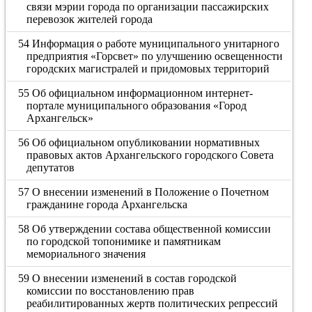
связи мэрии города по организации пассажирских
перевозок жителей города
54 Информация о работе муниципального унитарного
предприятия «Горсвет» по улучшению освещенности
городских магистралей и придомовых территорий
55 Об официальном информационном интернет-
портале муниципального образования «Город
Архангельск»
56 Об официальном опубликовании нормативных
правовых актов Архангельского городского Совета
депутатов
57 О внесении изменений в Положение о Почетном
гражданине города Архангельска
58 Об утверждении состава общественной комиссии
по городской топонимике и памятникам
мемориального значения
59 О внесении изменений в состав городской
комиссии по восстановлению прав
реабилитированных жертв политических репрессий