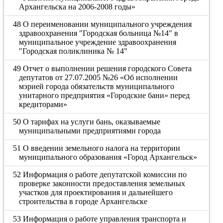
Архангельска на 2006-2008 годы»
48 О переименовании муниципального учреждения
здравоохранения "Городская больница №14" в
муниципальное учреждение здравоохранения
"Городская поликлиника № 14"
49 Отчет о выполнении решения городского Совета
депутатов от 27.07.2005 №26 «Об исполнении
мэрией города обязательств муниципального
унитарного предприятия «Городские бани» перед
кредиторами»
50 О тарифах на услуги бань, оказываемые
муниципальными предприятиями города
51 О введении земельного налога на территории
муниципального образования «Город Архангельск»
52 Информация о работе депутатской комиссии по
проверке законности предоставления земельных
участков для проектирования и дальнейшего
строительства в городе Архангельске
53 Информация о работе управления транспорта и