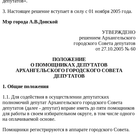
депутатов».
3. Настоящее решение вступает в силу с 01 ноября 2005 года.
Мэр города А.В.Донской
УТВЕРЖДЕНО
решением Архангельского
городского Совета депутатов
от 27.10.2005 № 60
ПОЛОЖЕНИЕ
О ПОМОЩНИКАХ ДЕПУТАТОВ
АРХАНГЕЛЬСКОГО ГОРОДСКОГО СОВЕТА
ДЕПУТАТОВ
1. Общие положения
1.1. Для содействия в осуществлении депутатских
полномочий депутат Архангельского городского Совета
депутатов (далее - депутат) вправе иметь до пяти помощников
для работы в своем избирательном округе, в том числе одного
на оплачиваемой основе.
Помощники регистрируются в аппарате городского Совета.