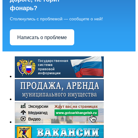
фонарь?
Столкнулись с проблемой — сообщите о ней!
Написать о проблеме