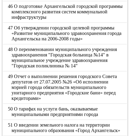
46 О подготовке Архангельской городской программы
комплексного развития систем коммунальной
инфраструктуры
47 Об утверждении городской целевой программы
«Развитие муниципального здравоохранения города
Архангельска на 2006-2008 годы»
48 О переименовании муниципального учреждения
здравоохранения "Городская больница №14" в
муниципальное учреждение здравоохранения
"Городская поликлиника № 14"
49 Отчет о выполнении решения городского Совета
депутатов от 27.07.2005 №26 «Об исполнении
мэрией города обязательств муниципального
унитарного предприятия «Городские бани» перед
кредиторами»
50 О тарифах на услуги бань, оказываемые
муниципальными предприятиями города
51 О введении земельного налога на территории
муниципального образования «Город Архангельск»