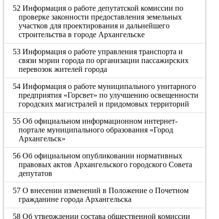
52 Информация о работе депутатской комиссии по
проверке законности предоставления земельных
участков для проектирования и дальнейшего
строительства в городе Архангельске
53 Информация о работе управления транспорта и
связи мэрии города по организации пассажирских
перевозок жителей города
54 Информация о работе муниципального унитарного
предприятия «Горсвет» по улучшению освещенности
городских магистралей и придомовых территорий
55 Об официальном информационном интернет-
портале муниципального образования «Город
Архангельск»
56 Об официальном опубликовании нормативных
правовых актов Архангельского городского Совета
депутатов
57 О внесении изменений в Положение о Почетном
гражданине города Архангельска
58 Об утверждении состава общественной комиссии