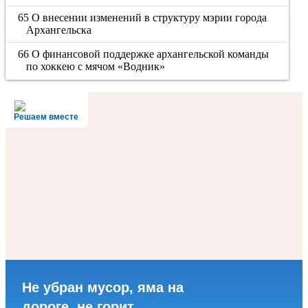
65 О внесении изменений в структуру мэрии города
Архангельска
66 О финансовой поддержке архангельской команды
по хоккею с мячом «Водник»
Решаем вместе
Не убран мусор, яма на
дороге, не горит