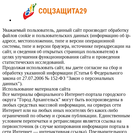
Уважаемый пользователь, данный сайт производит обработку
файлов cookie и пользовательских данных (информацию об ip-
адресе, местоположении, типе и версии операционной
системы, типе и версии браузера, источнике переадресации на
сайт, и сведения об открытых страницах пользователя) в
целях улучшения функционирования сайта и проведения
статистических исследований.
Продолжая использовать сайт, вы даете согласие на сбор и
обработку указанной информации (Статья 6 Федерального
закона от 27.07.2006 № 152-ФЗ "Закон о персональных
данных").
Использование материалов сайта
Все материалы официального Интернет-портала городского
округа "Город Архангельск" могут быть воспроизведены в
любых средствах массовой информации, на серверах сети
Интернет или на любых иных носителях без каких-либо
ограничений по объему и срокам публикации. Единственным
условием перепечатки и ретрансляции является ссылка на
первоисточник (в случае копирования информации портала в
сети Интернет — интерактивная ссылка). Предварительного