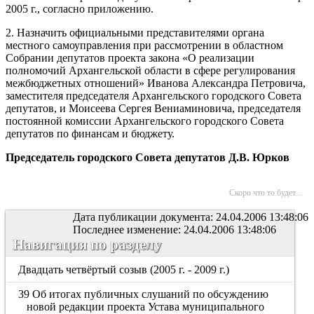
2005 г., согласно приложению.
2. Назначить официальными представителями органа
местного самоуправления при рассмотрении в областном
Собрании депутатов проекта закона «О реализации
полномочий Архангельской области в сфере регулирования
межбюджетных отношений» Иванова Александра Петровича,
заместителя председателя Архангельского городского Совета
депутатов, и Моисеева Сергея Вениаминовича, председателя
постоянной комиссии Архангельского городского Совета
депутатов по финансам и бюджету.
Председатель городского Совета депутатов Д.В. Юрков
Скоро что то будет...
Дата публикации документа: 24.04.2006 13:48:06
Последнее изменение: 24.04.2006 13:48:06
Навигация по разделу
Двадцать четвёртый созыв (2005 г. - 2009 г.)
39 Об итогах публичных слушаний по обсуждению
новой редакции проекта Устава муниципального