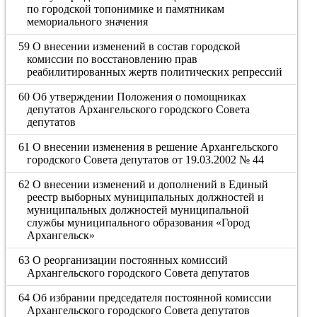
по городской топонимике и памятникам
мемориального значения
59 О внесении изменений в состав городской
комиссии по восстановлению прав
реабилитированных жертв политических репрессий
60 Об утверждении Положения о помощниках
депутатов Архангельского городского Совета
депутатов
61 О внесении изменения в решение Архангельского
городского Совета депутатов от 19.03.2002 № 44
62 О внесении изменений и дополнений в Единый
реестр выборных муниципальных должностей и
муниципальных должностей муниципальной
службы муниципального образования «Город
Архангельск»
63 О реорганизации постоянных комиссий
Архангельского городского Совета депутатов
64 Об избрании председателя постоянной комиссии
Архангельского городского Совета депутатов