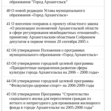
образования "Город Архангельск"
40 О новой редакции Устава муниципального
образования «Город Архангельск»
41 О внесении поправок к проекту областного закона
«О реализации полномочий Архангельской области
в сфере регулирования межбюджетных отношений»,
принятому Архангельским областным Собранием
депутатов в первом чтении 20 сентября 2005 г.
42 Об утверждении Положения о программах
муниципального образования «Город Архангельск»
43 Об утверждении городской целевой программы
«Приоритетные направления развития сферы
культуры города Архангельска на 2006 – 2008 годы»
44 Об утверждении городской целевой программы
“Физкультура-здоровье-спорт» на 2006-2009 годы
45 Об утверждении Программы "Строительство
социального жилья для переселения граждан из
ветхого и непригодного для проживания жилищного
фонда в городе Архангельске на 2005-2008 годы"