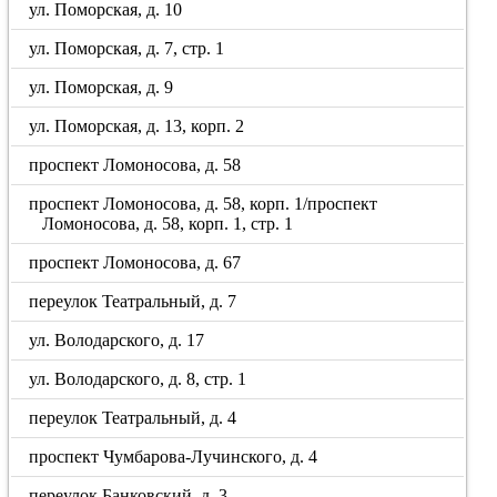
ул. Поморская, д. 10
ул. Поморская, д. 7, стр. 1
ул. Поморская, д. 9
ул. Поморская, д. 13, корп. 2
проспект Ломоносова, д. 58
проспект Ломоносова, д. 58, корп. 1/проспект
Ломоносова, д. 58, корп. 1, стр. 1
проспект Ломоносова, д. 67
переулок Театральный, д. 7
ул. Володарского, д. 17
ул. Володарского, д. 8, стр. 1
переулок Театральный, д. 4
проспект Чумбарова-Лучинского, д. 4
переулок Банковский, д. 3