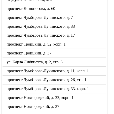
проспект Ломоносова, д. 60
проспект Чумбарова-Лучинского, д. 7
проспект Чумбарова-Лучинского, д. 33
проспект Чумбарова-Лучинского, д. 17
проспект Троицкий, д. 52, корп. 1
проспект Троицкий, д. 37
ул. Карла Либкнехта, д. 2, стр. 3
проспект Чумбарова-Лучинского, д. 11, корп. 1
проспект Чумбарова-Лучинского, д. 26, стр. 1
проспект Чумбарова-Лучинского, д. 33, корп. 1
проспект Новгородский, д. 33, корп. 1
проспект Новгородский, д. 27