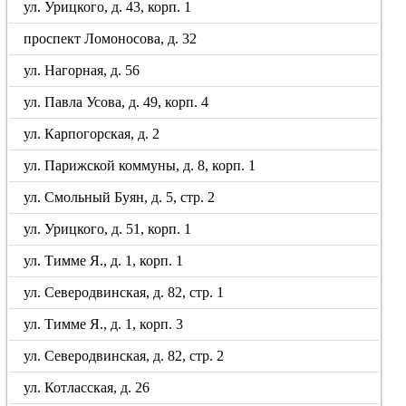
ул. Урицкого, д. 43, корп. 1
проспект Ломоносова, д. 32
ул. Нагорная, д. 56
ул. Павла Усова, д. 49, корп. 4
ул. Карпогорская, д. 2
ул. Парижской коммуны, д. 8, корп. 1
ул. Смольный Буян, д. 5, стр. 2
ул. Урицкого, д. 51, корп. 1
ул. Тимме Я., д. 1, корп. 1
ул. Северодвинская, д. 82, стр. 1
ул. Тимме Я., д. 1, корп. 3
ул. Северодвинская, д. 82, стр. 2
ул. Котласская, д. 26