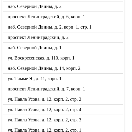
наб. Северной Двины, д. 2
проспект Ленинградский, д. 6, корп. 1
наб. Северной Двины, д. 2, корп. 1, стр. 1
проспект Ленинградский, д. 2
наб. Северной Двины, д. 1
ул. Воскресенская, д. 110, корп. 1
наб. Северной Двины, д. 14, корп. 2
ул. Тимме Я., д. 11, корп. 1
проспект Ленинградский, д. 7, корп. 1
ул. Павла Усова, д. 12, корп. 2, стр. 2
ул. Павла Усова, д. 12, корп. 2, стр. 4
ул. Павла Усова, д. 12, корп. 2, стр. 3
ул. Павла Усова, д. 12, корп. 2, стр. 1