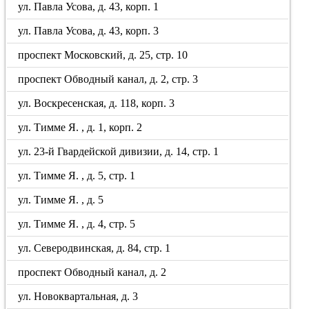
ул. Павла Усова, д. 43, корп. 1
ул. Павла Усова, д. 43, корп. 3
проспект Московский, д. 25, стр. 10
проспект Обводный канал, д. 2, стр. 3
ул. Воскресенская, д. 118, корп. 3
ул. Тимме Я. , д. 1, корп. 2
ул. 23-й Гвардейской дивизии, д. 14, стр. 1
ул. Тимме Я. , д. 5, стр. 1
ул. Тимме Я. , д. 5
ул. Тимме Я. , д. 4, стр. 5
ул. Северодвинская, д. 84, стр. 1
проспект Обводный канал, д. 2
ул. Новоквартальная, д. 3