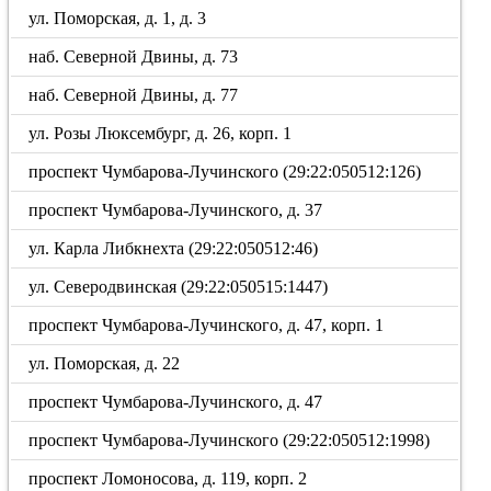
ул. Поморская, д. 1, д. 3
наб. Северной Двины, д. 73
наб. Северной Двины, д. 77
ул. Розы Люксембург, д. 26, корп. 1
проспект Чумбарова-Лучинского (29:22:050512:126)
проспект Чумбарова-Лучинского, д. 37
ул. Карла Либкнехта (29:22:050512:46)
ул. Северодвинская (29:22:050515:1447)
проспект Чумбарова-Лучинского, д. 47, корп. 1
ул. Поморская, д. 22
проспект Чумбарова-Лучинского, д. 47
проспект Чумбарова-Лучинского (29:22:050512:1998)
проспект Ломоносова, д. 119, корп. 2