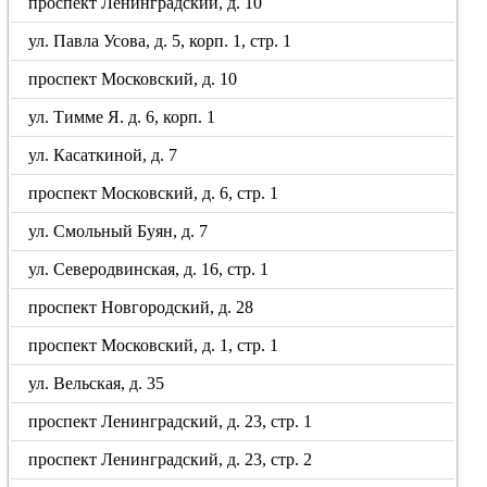
проспект Ленинградский, д. 10
ул. Павла Усова, д. 5, корп. 1, стр. 1
проспект Московский, д. 10
ул. Тимме Я. д. 6, корп. 1
ул. Касаткиной, д. 7
проспект Московский, д. 6, стр. 1
ул. Смольный Буян, д. 7
ул. Северодвинская, д. 16, стр. 1
проспект Новгородский, д. 28
проспект Московский, д. 1, стр. 1
ул. Вельская, д. 35
проспект Ленинградский, д. 23, стр. 1
проспект Ленинградский, д. 23, стр. 2