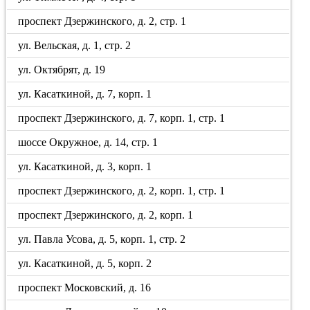
проспект Дзержинского, д. 2, стр. 1
ул. Вельская, д. 1, стр. 2
ул. Октябрят, д. 19
ул. Касаткиной, д. 7, корп. 1
проспект Дзержинского, д. 7, корп. 1, стр. 1
шоссе Окружное, д. 14, стр. 1
ул. Касаткиной, д. 3, корп. 1
проспект Дзержинского, д. 2, корп. 1, стр. 1
проспект Дзержинского, д. 2, корп. 1
ул. Павла Усова, д. 5, корп. 1, стр. 2
ул. Касаткиной, д. 5, корп. 2
проспект Московский, д. 16