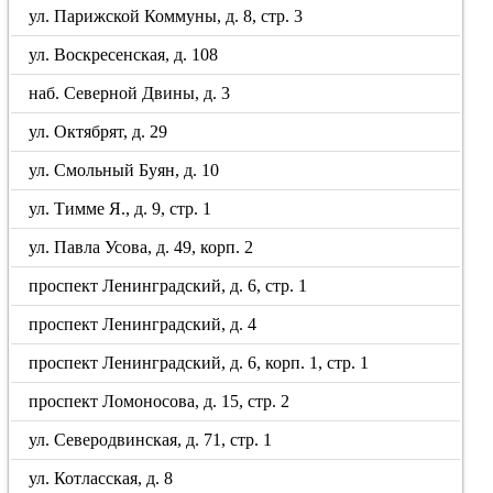
ул. Парижской Коммуны, д. 8, стр. 3
ул. Воскресенская, д. 108
наб. Северной Двины, д. 3
ул. Октябрят, д. 29
ул. Смольный Буян, д. 10
ул. Тимме Я., д. 9, стр. 1
ул. Павла Усова, д. 49, корп. 2
проспект Ленинградский, д. 6, стр. 1
проспект Ленинградский, д. 4
проспект Ленинградский, д. 6, корп. 1, стр. 1
проспект Ломоносова, д. 15, стр. 2
ул. Северодвинская, д. 71, стр. 1
ул. Котласская, д. 8