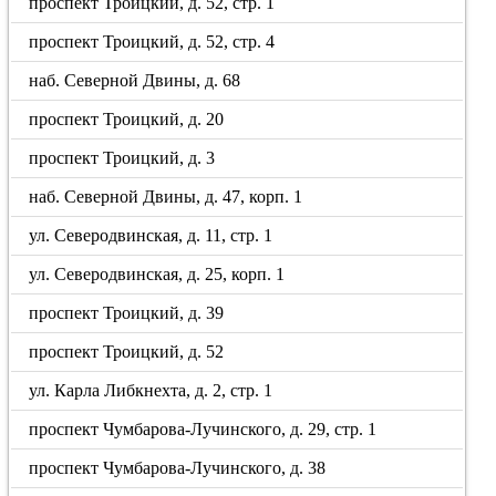
проспект Троицкий, д. 52, стр. 1
проспект Троицкий, д. 52, стр. 4
наб. Северной Двины, д. 68
проспект Троицкий, д. 20
проспект Троицкий, д. 3
наб. Северной Двины, д. 47, корп. 1
ул. Северодвинская, д. 11, стр. 1
ул. Северодвинская, д. 25, корп. 1
проспект Троицкий, д. 39
проспект Троицкий, д. 52
ул. Карла Либкнехта, д. 2, стр. 1
проспект Чумбарова-Лучинского, д. 29, стр. 1
проспект Чумбарова-Лучинского, д. 38