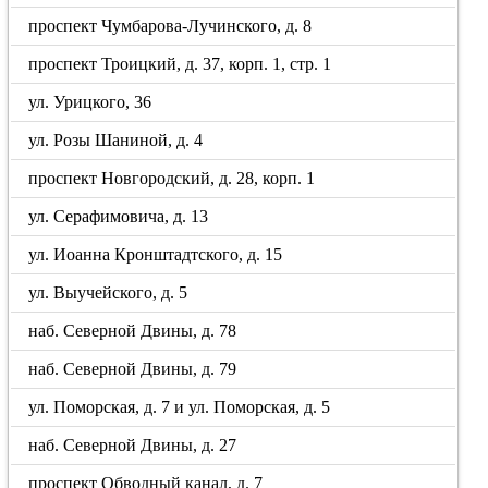
проспект Чумбарова-Лучинского, д. 8
проспект Троицкий, д. 37, корп. 1, стр. 1
ул. Урицкого, 36
ул. Розы Шаниной, д. 4
проспект Новгородский, д. 28, корп. 1
ул. Серафимовича, д. 13
ул. Иоанна Кронштадтского, д. 15
ул. Выучейского, д. 5
наб. Северной Двины, д. 78
наб. Северной Двины, д. 79
ул. Поморская, д. 7 и ул. Поморская, д. 5
наб. Северной Двины, д. 27
проспект Обводный канал, д. 7