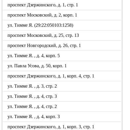
проспект Дзержинского, д. 1, стр. 1
проспект Московский, д. 2, корп. 1
ул. Тимме Я. (29:22:050103:1258)
проспект Московский, д. 25, стр. 13
проспект Новгородский, д. 26, стр. 1
ул. Тимме Я. , д. 4, корп. 5
ул. Павла Усова, д. 50, корп. 1
проспект Дзержинского, д. 1, корп. 4, стр. 1
ул. Тимме Я. , д. 3, стр. 2
ул. Тимме Я. , д. 4, стр. 3
ул. Тимме Я. , д. 4, стр. 2
ул. Тимме Я. , д. 4, корп. 3
проспект Дзержинского, д. 1, корп. 3, стр. 1