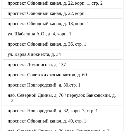
проспект Обводный канал, д. 22, корп. 1, стр. 2
проспект Обводный канал, д. 22, корп. 1
проспект Обводный канал, д. 18, корп. 1
ул. Шабалина А.О., д. 4, корп. 1
проспект Обводный канал, д. 36, стр. 1
ул. Карла Либкнехта, д. 34
проспект Ломоносова, д. 137
проспект Советских космонавтов, д. 69
проспект Новгородский, д. 30,стр. 1
наб. Северной Двины, д. 76 / переулок Банковский, д.
2
проспект Новгородский, д. 32, корп. 3, стр. 1
проспект Обводный канал, д. 40, стр. 1