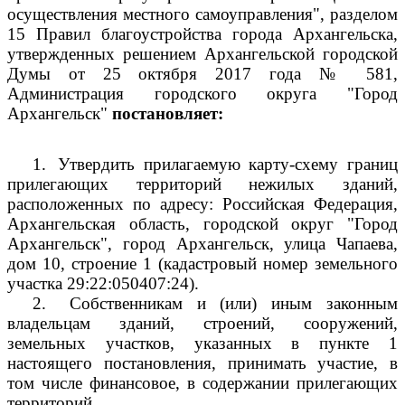
осуществления местного самоуправления", разделом
15 Правил благоустройства города Архангельска,
утвержденных решением Архангельской городской
Думы от 25 октября 2017 года № 581,
Администрация городского округа "Город
Архангельск"
постановляет:
1.
Утвердить прилагаемую карту-схему границ
прилегающих территорий нежилых зданий,
расположенных по адресу: Российская Федерация,
Архангельская область, городской округ "Город
Архангельск", город Архангельск, улица Чапаева,
дом 10, строение 1 (кадастровый номер земельного
участка 29:22:050407:24).
2.
Собственникам и (или) иным законным
владельцам зданий, строений, сооружений,
земельных участков, указанных в пункте 1
настоящего постановления, принимать участие, в
том числе финансовое, в содержании прилегающих
территорий.