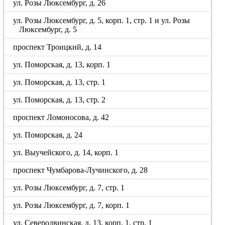
ул. Розы Люксембург, д. 26
ул. Розы Люксембург, д. 5, корп. 1, стр. 1 и ул. Розы
Люксембург, д. 5
проспект Троицкий, д. 14
ул. Поморская, д. 13, корп. 1
ул. Поморская, д. 13, стр. 1
ул. Поморская, д. 13, стр. 2
проспект Ломоносова, д. 42
ул. Поморская, д. 24
ул. Выучейского, д. 14, корп. 1
проспект Чумбарова-Лучинского, д. 28
ул. Розы Люксембург, д. 7, стр. 1
ул. Розы Люксембург, д. 7, корп. 1
ул. Северодвинская, д. 13, корп. 1, стр. 1