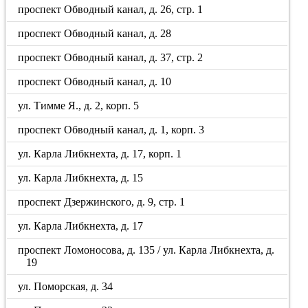
проспект Обводный канал, д. 26, стр. 1
проспект Обводный канал, д. 28
проспект Обводный канал, д. 37, стр. 2
проспект Обводный канал, д. 10
ул. Тимме Я., д. 2, корп. 5
проспект Обводный канал, д. 1, корп. 3
ул. Карла Либкнехта, д. 17, корп. 1
ул. Карла Либкнехта, д. 15
проспект Дзержинского, д. 9, стр. 1
ул. Карла Либкнехта, д. 17
проспект Ломоносова, д. 135 / ул. Карла Либкнехта, д.
19
ул. Поморская, д. 34