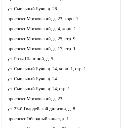
ул. Смольный Буян, д. 26
проспект Московский, д. 23, корп. 1
проспект Московский, д. 4, корп. 1
проспект Московский, д. 25, стр. 9
проспект Московский, д. 17, стр. 1
ул. Розы Шаниной, д. 5
ул. Смольный Буян, д. 24, корп. 1, стр. 1
ул. Смольный Буян, д. 24
ул. Смольный Буян, д. 24, стр. 1
проспект Московский, д. 23
ул. 23-й Гвардейской дивизии, д. 8
проспект Обводный канал, д. 1