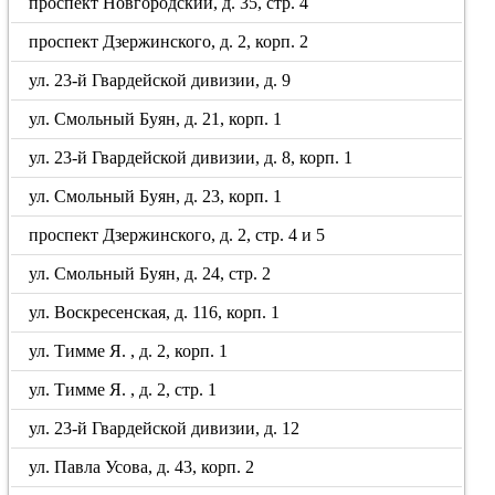
проспект Новгородский, д. 35, стр. 4
проспект Дзержинского, д. 2, корп. 2
ул. 23-й Гвардейской дивизии, д. 9
ул. Смольный Буян, д. 21, корп. 1
ул. 23-й Гвардейской дивизии, д. 8, корп. 1
ул. Смольный Буян, д. 23, корп. 1
проспект Дзержинского, д. 2, стр. 4 и 5
ул. Смольный Буян, д. 24, стр. 2
ул. Воскресенская, д. 116, корп. 1
ул. Тимме Я. , д. 2, корп. 1
ул. Тимме Я. , д. 2, стр. 1
ул. 23-й Гвардейской дивизии, д. 12
ул. Павла Усова, д. 43, корп. 2