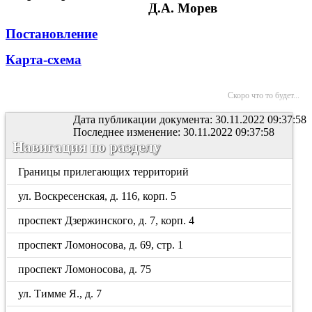
Д.А. Морев
Постановление
Карта-схема
Скоро что то будет...
Дата публикации документа: 30.11.2022 09:37:58
Последнее изменение: 30.11.2022 09:37:58
Навигация по разделу
Границы прилегающих территорий
ул. Воскресенская, д. 116, корп. 5
проспект Дзержинского, д. 7, корп. 4
проспект Ломоносова, д. 69, стр. 1
проспект Ломоносова, д. 75
ул. Тимме Я., д. 7