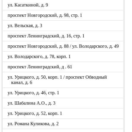
ул. Касаткиной, д. 9
проспект Новгородский, д. 98, стр. 1
ул. Вельская, д. 3
проспект Ленинградский, д. 16, стр. 1
проспект Новгородский, д. 88 / ул. Володарского, д. 49
ул. Володарского, д. 78, корп. 1
проспект Ленинградский, д . 61
ул. Урицкого, д. 50, корп. 1 / проспект Обводный
канал, д. 6
ул. Урицкого, д. 46, стр. 1
ул. Шабалина А.О., д. 3
ул. Урицкого, д. 52, корп. 1
ул. Романа Куликова, д. 2