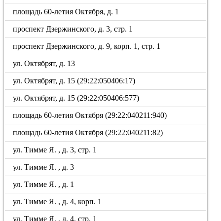
площадь 60-летия Октября, д. 1
проспект Дзержинского, д. 3, стр. 1
проспект Дзержинского, д. 9, корп. 1, стр. 1
ул. Октябрят, д. 13
ул. Октябрят, д. 15 (29:22:050406:17)
ул. Октябрят, д. 15 (29:22:050406:577)
площадь 60-летия Октября (29:22:040211:940)
площадь 60-летия Октября (29:22:040211:82)
ул. Тимме Я. , д. 3, стр. 1
ул. Тимме Я. , д. 3
ул. Тимме Я. , д. 1
ул. Тимме Я. , д. 4, корп. 1
ул. Тимме Я. , д. 4, стр. 1