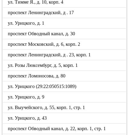
ул. Тимме Я., д. 10, корп. 4
проспект Ленинградский, д . 17
ул. Урицкого, д. 1
проспект Обводный канал, д. 30
проспект Московский, д. 6, корп. 2
проспект Ленинградский, д . 23, корп. 1
ул. Розы Люксембург, д. 5, корп. 1
проспект Ломоносова, д. 80
ул. Урицкого (29:22:050515:1089)
ул. Урицкого, д. 9
ул. Выучейского, д. 55, корп. 1, стр. 1
ул. Урицкого, д. 43
проспект Обводный канал, д. 22, корп. 1, стр. 1