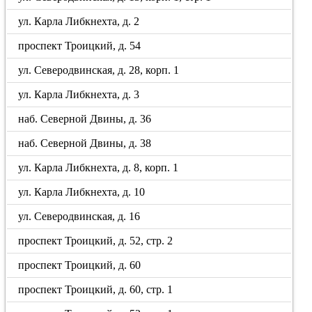
ул. Карла Либкнехта, д. 2
проспект Троицкий, д. 54
ул. Северодвинская, д. 28, корп. 1
ул. Карла Либкнехта, д. 3
наб. Северной Двины, д. 36
наб. Северной Двины, д. 38
ул. Карла Либкнехта, д. 8, корп. 1
ул. Карла Либкнехта, д. 10
ул. Северодвинская, д. 16
проспект Троицкий, д. 52, стр. 2
проспект Троицкий, д. 60
проспект Троицкий, д. 60, стр. 1