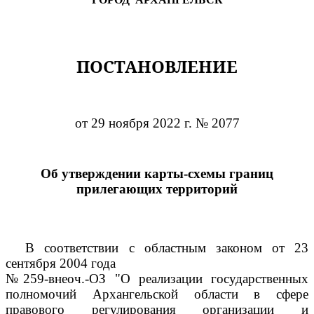
ПОСТАНОВЛЕНИЕ
от 29 ноября 2022 г. № 2077
Об утверждении карты-схемы границ
прилегающих территорий
В соответствии с областным законом от 23
сентября 2004 года
№259-внеоч.-ОЗ "О реализации государственных
полномочий Архангельской области в сфере
правового регулирования организации и