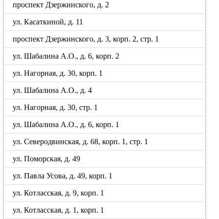
проспект Дзержинского, д. 2
ул. Касаткиной, д. 11
проспект Дзержинского, д. 3, корп. 2, стр. 1
ул. Шабалина А.О., д. 6, корп. 2
ул. Нагорная, д. 30, корп. 1
ул. Шабалина А.О., д. 4
ул. Нагорная, д. 30, стр. 1
ул. Шабалина А.О., д. 6, корп. 1
ул. Северодвинская, д. 68, корп. 1, стр. 1
ул. Поморская, д. 49
ул. Павла Усова, д. 49, корп. 1
ул. Котласская, д. 9, корп. 1
ул. Котласская, д. 1, корп. 1