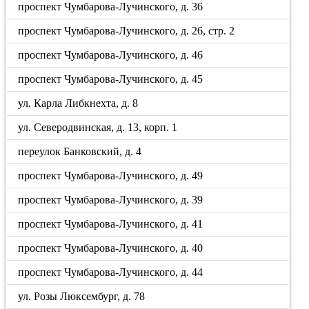
проспект Чумбарова-Лучинского, д. 36
проспект Чумбарова-Лучинского, д. 26, стр. 2
проспект Чумбарова-Лучинского, д. 46
проспект Чумбарова-Лучинского, д. 45
ул. Карла Либкнехта, д. 8
ул. Северодвинская, д. 13, корп. 1
переулок Банковский, д. 4
проспект Чумбарова-Лучинского, д. 49
проспект Чумбарова-Лучинского, д. 39
проспект Чумбарова-Лучинского, д. 41
проспект Чумбарова-Лучинского, д. 40
проспект Чумбарова-Лучинского, д. 44
ул. Розы Люксембург, д. 78