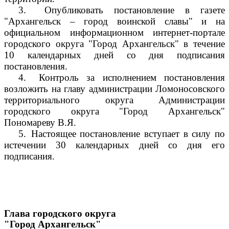
3.
Опубликовать постановление в газете
"Архангельск – город воинской славы" и на
официальном информационном интернет-портале
городского округа "Город Архангельск" в течение
10 календарных дней со дня подписания
постановления.
4.
Контроль за исполнением постановления
возложить на главу администрации Ломоносовского
территориального округа Администрации
городского округа "Город Архангельск"
Пономареву В.Я.
5.
Настоящее постановление вступает в силу по
истечении 30 календарных дней со дня его
подписания.
Глава городского округа
"Город Архангельск"