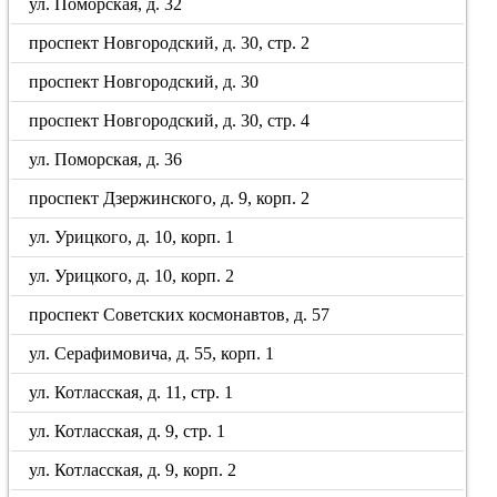
ул. Поморская, д. 32
проспект Новгородский, д. 30, стр. 2
проспект Новгородский, д. 30
проспект Новгородский, д. 30, стр. 4
ул. Поморская, д. 36
проспект Дзержинского, д. 9, корп. 2
ул. Урицкого, д. 10, корп. 1
ул. Урицкого, д. 10, корп. 2
проспект Советских космонавтов, д. 57
ул. Серафимовича, д. 55, корп. 1
ул. Котласская, д. 11, стр. 1
ул. Котласская, д. 9, стр. 1
ул. Котласская, д. 9, корп. 2