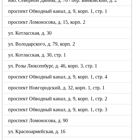
наб. Северной Двины, д. 76 / пер. Банковский, д. 2
проспект Обводный канал, д. 9, корп. 1, стр. 1
проспект Ломоносова, д. 15, корп. 2
ул. Котласская, д. 30
ул. Володарского, д. 79, корп. 2
ул. Котласская, д. 30, стр. 1
ул. Розы Люксенбург, д. 46, корп. 3, стр. 1
проспект Обводный канал, д. 9, корп. 1, стр. 4
проспект Новгородский, д. 32, корп. 1, стр. 1
проспект Обводный канал, д. 9, корп. 1, стр. 2
проспект Обводный канал, д. 9, корп. 1, стр. 3
проспект Ломоносова, д. 90
ул. Красноармейская, д. 16