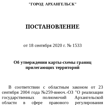
"ГОРОД
АРХАНГЕЛЬСК"
ПОСТАНОВЛЕНИЕ
от 18 сентября 2020 г. № 1533
Об утверждении карты-схемы границ
прилегающих территорий
В соответствии с областным законом от 23
сентября 2004 года №259-внеоч.-ОЗ "О реализации
государственных полномочий Архангельской
области в сфере правового регулирования