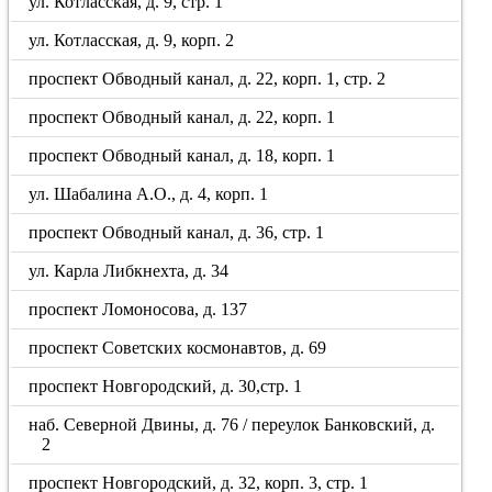
ул. Котласская, д. 9, стр. 1
ул. Котласская, д. 9, корп. 2
проспект Обводный канал, д. 22, корп. 1, стр. 2
проспект Обводный канал, д. 22, корп. 1
проспект Обводный канал, д. 18, корп. 1
ул. Шабалина А.О., д. 4, корп. 1
проспект Обводный канал, д. 36, стр. 1
ул. Карла Либкнехта, д. 34
проспект Ломоносова, д. 137
проспект Советских космонавтов, д. 69
проспект Новгородский, д. 30,стр. 1
наб. Северной Двины, д. 76 / переулок Банковский, д.
2
проспект Новгородский, д. 32, корп. 3, стр. 1