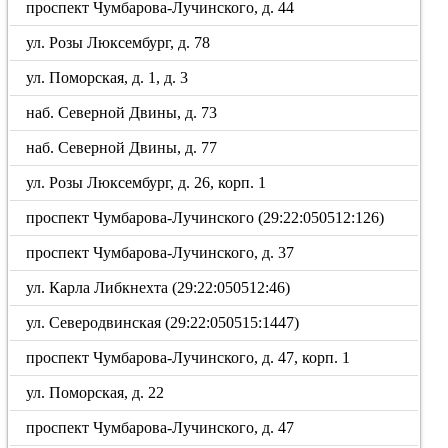
проспект Чумбарова-Лучинского, д. 44
ул. Розы Люксембург, д. 78
ул. Поморская, д. 1, д. 3
наб. Северной Двины, д. 73
наб. Северной Двины, д. 77
ул. Розы Люксембург, д. 26, корп. 1
проспект Чумбарова-Лучинского (29:22:050512:126)
проспект Чумбарова-Лучинского, д. 37
ул. Карла Либкнехта (29:22:050512:46)
ул. Северодвинская (29:22:050515:1447)
проспект Чумбарова-Лучинского, д. 47, корп. 1
ул. Поморская, д. 22
проспект Чумбарова-Лучинского, д. 47