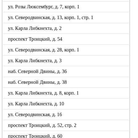
ул. Розы Люксембург, д. 7, корп. 1
ул. Северодвинская, д. 13, корп. 1, стр. 1
ул. Карла Либкнехта, д. 2
проспект Троицкий, д. 54
ул. Северодвинская, д. 28, корп. 1
ул. Карла Либкнехта, д. 3
наб. Северной Двины, д. 36
наб. Северной Двины, д. 38
ул. Карла Либкнехта, д. 8, корп. 1
ул. Карла Либкнехта, д. 10
ул. Северодвинская, д. 16
проспект Троицкий, д. 52, стр. 2
проспект Троицкий, д. 60