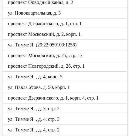
проспект Обводный канал, д. 2
ул. Новоквартальная, д. 3
проспект Дзержинского, д. 1, стр. 1
проспект Московский, д. 2, корп. 1
ул. Тимме Я. (29:22:050103:1258)
проспект Московский, д. 25, стр. 13
проспект Новгородский, д. 26, стр. 1
ул. Тимме Я. , д. 4, корп. 5
ул. Павла Усова, д. 50, корп. 1
проспект Дзержинского, д. 1, корп. 4, стр. 1
ул. Тимме Я. , д. 3, стр. 2
ул. Тимме Я. , д. 4, стр. 3
ул. Тимме Я. , д. 4, стр. 2