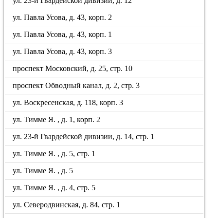
ул. 23-й Гвардейской дивизии, д. 12
ул. Павла Усова, д. 43, корп. 2
ул. Павла Усова, д. 43, корп. 1
ул. Павла Усова, д. 43, корп. 3
проспект Московский, д. 25, стр. 10
проспект Обводный канал, д. 2, стр. 3
ул. Воскресенская, д. 118, корп. 3
ул. Тимме Я. , д. 1, корп. 2
ул. 23-й Гвардейской дивизии, д. 14, стр. 1
ул. Тимме Я. , д. 5, стр. 1
ул. Тимме Я. , д. 5
ул. Тимме Я. , д. 4, стр. 5
ул. Северодвинская, д. 84, стр. 1