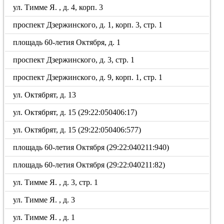
ул. Тимме Я. , д. 4, корп. 3
проспект Дзержинского, д. 1, корп. 3, стр. 1
площадь 60-летия Октября, д. 1
проспект Дзержинского, д. 3, стр. 1
проспект Дзержинского, д. 9, корп. 1, стр. 1
ул. Октябрят, д. 13
ул. Октябрят, д. 15 (29:22:050406:17)
ул. Октябрят, д. 15 (29:22:050406:577)
площадь 60-летия Октября (29:22:040211:940)
площадь 60-летия Октября (29:22:040211:82)
ул. Тимме Я. , д. 3, стр. 1
ул. Тимме Я. , д. 3
ул. Тимме Я. , д. 1