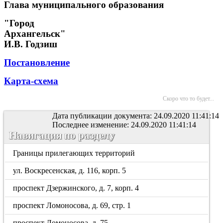
Глава муниципального образования
"Город
Архангельск"
И.В. Годзиш
Постановление
Карта-схема
Скоро что то будет...
Дата публикации документа: 24.09.2020 11:41:14
Последнее изменение: 24.09.2020 11:41:14
Навигация по разделу
Границы прилегающих территорий
ул. Воскресенская, д. 116, корп. 5
проспект Дзержинского, д. 7, корп. 4
проспект Ломоносова, д. 69, стр. 1
проспект Ломоносова, д. 75