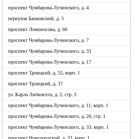
проспект Чумбарова-Лучинского, д. 4
переулок Банковский, д. 3
проспект Ломоносова, д. 60
проспект Чумбарова-Лучинского, д. 7
проспект Чумбарова-Лучинского, д. 33
проспект Чумбарова-Лучинского, д. 17
проспект Троицкий, д. 52, корп. 1
проспект Троицкий, д. 37
ул. Карла Либкнехта, д. 2, стр. 3
проспект Чумбарова-Лучинского, д. 11, корп. 1
проспект Чумбарова-Лучинского, д. 26, стр. 1
проспект Чумбарова-Лучинского, д. 33, корп. 1
проспект Новгородский, д. 33, корп. 1