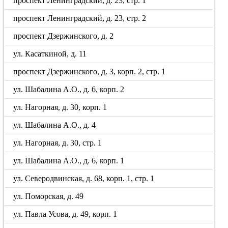
проспект Ленинградский, д. 23, стр. 1
проспект Ленинградский, д. 23, стр. 2
проспект Дзержинского, д. 2
ул. Касаткиной, д. 11
проспект Дзержинского, д. 3, корп. 2, стр. 1
ул. Шабалина А.О., д. 6, корп. 2
ул. Нагорная, д. 30, корп. 1
ул. Шабалина А.О., д. 4
ул. Нагорная, д. 30, стр. 1
ул. Шабалина А.О., д. 6, корп. 1
ул. Северодвинская, д. 68, корп. 1, стр. 1
ул. Поморская, д. 49
ул. Павла Усова, д. 49, корп. 1