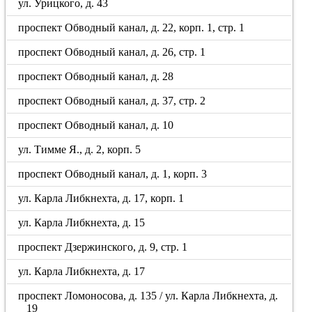
ул. Урицкого, д. 43
проспект Обводный канал, д. 22, корп. 1, стр. 1
проспект Обводный канал, д. 26, стр. 1
проспект Обводный канал, д. 28
проспект Обводный канал, д. 37, стр. 2
проспект Обводный канал, д. 10
ул. Тимме Я., д. 2, корп. 5
проспект Обводный канал, д. 1, корп. 3
ул. Карла Либкнехта, д. 17, корп. 1
ул. Карла Либкнехта, д. 15
проспект Дзержинского, д. 9, стр. 1
ул. Карла Либкнехта, д. 17
проспект Ломоносова, д. 135 / ул. Карла Либкнехта, д.
19