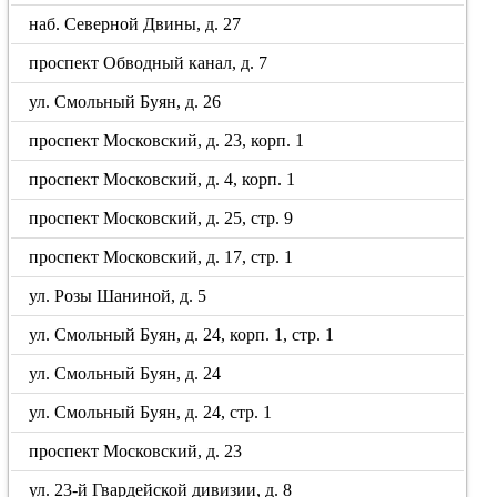
наб. Северной Двины, д. 27
проспект Обводный канал, д. 7
ул. Смольный Буян, д. 26
проспект Московский, д. 23, корп. 1
проспект Московский, д. 4, корп. 1
проспект Московский, д. 25, стр. 9
проспект Московский, д. 17, стр. 1
ул. Розы Шаниной, д. 5
ул. Смольный Буян, д. 24, корп. 1, стр. 1
ул. Смольный Буян, д. 24
ул. Смольный Буян, д. 24, стр. 1
проспект Московский, д. 23
ул. 23-й Гвардейской дивизии, д. 8