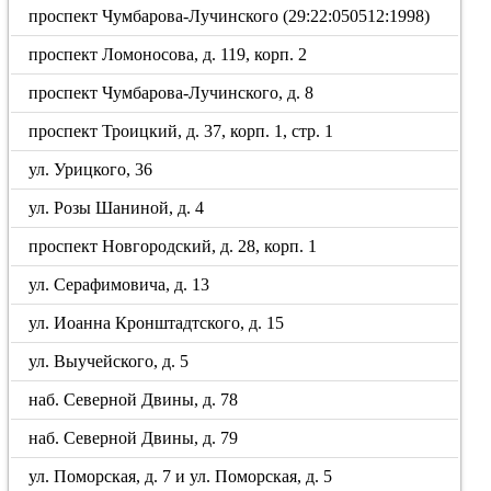
проспект Чумбарова-Лучинского (29:22:050512:1998)
проспект Ломоносова, д. 119, корп. 2
проспект Чумбарова-Лучинского, д. 8
проспект Троицкий, д. 37, корп. 1, стр. 1
ул. Урицкого, 36
ул. Розы Шаниной, д. 4
проспект Новгородский, д. 28, корп. 1
ул. Серафимовича, д. 13
ул. Иоанна Кронштадтского, д. 15
ул. Выучейского, д. 5
наб. Северной Двины, д. 78
наб. Северной Двины, д. 79
ул. Поморская, д. 7 и ул. Поморская, д. 5