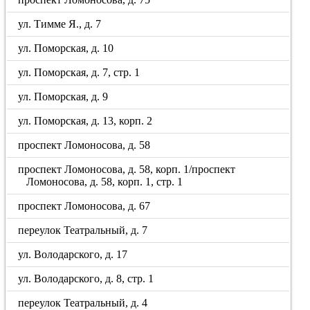
ул. Тимме Я., д. 7
ул. Поморская, д. 10
ул. Поморская, д. 7, стр. 1
ул. Поморская, д. 9
ул. Поморская, д. 13, корп. 2
проспект Ломоносова, д. 58
проспект Ломоносова, д. 58, корп. 1/проспект
Ломоносова, д. 58, корп. 1, стр. 1
проспект Ломоносова, д. 67
переулок Театральный, д. 7
ул. Володарского, д. 17
ул. Володарского, д. 8, стр. 1
переулок Театральный, д. 4