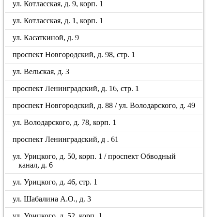
ул. Котласская, д. 9, корп. 1
ул. Котласская, д. 1, корп. 1
ул. Касаткиной, д. 9
проспект Новгородский, д. 98, стр. 1
ул. Вельская, д. 3
проспект Ленинградский, д. 16, стр. 1
проспект Новгородский, д. 88 / ул. Володарского, д. 49
ул. Володарского, д. 78, корп. 1
проспект Ленинградский, д . 61
ул. Урицкого, д. 50, корп. 1 / проспект Обводный
канал, д. 6
ул. Урицкого, д. 46, стр. 1
ул. Шабалина А.О., д. 3
ул. Урицкого, д. 52, корп. 1