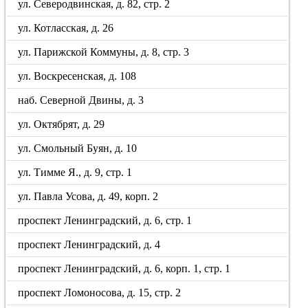
ул. Северодвинская, д. 82, стр. 2
ул. Котласская, д. 26
ул. Парижской Коммуны, д. 8, стр. 3
ул. Воскресенская, д. 108
наб. Северной Двины, д. 3
ул. Октябрят, д. 29
ул. Смольный Буян, д. 10
ул. Тимме Я., д. 9, стр. 1
ул. Павла Усова, д. 49, корп. 2
проспект Ленинградский, д. 6, стр. 1
проспект Ленинградский, д. 4
проспект Ленинградский, д. 6, корп. 1, стр. 1
проспект Ломоносова, д. 15, стр. 2