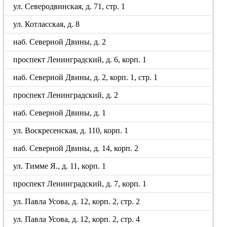
ул. Северодвинская, д. 71, стр. 1
ул. Котласская, д. 8
наб. Северной Двины, д. 2
проспект Ленинградский, д. 6, корп. 1
наб. Северной Двины, д. 2, корп. 1, стр. 1
проспект Ленинградский, д. 2
наб. Северной Двины, д. 1
ул. Воскресенская, д. 110, корп. 1
наб. Северной Двины, д. 14, корп. 2
ул. Тимме Я., д. 11, корп. 1
проспект Ленинградский, д. 7, корп. 1
ул. Павла Усова, д. 12, корп. 2, стр. 2
ул. Павла Усова, д. 12, корп. 2, стр. 4