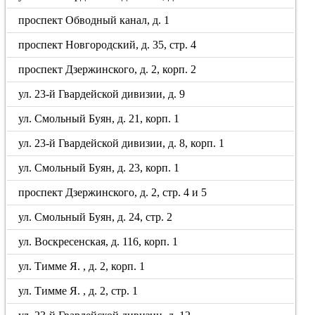
проспект Обводный канал, д. 1
проспект Новгородский, д. 35, стр. 4
проспект Дзержинского, д. 2, корп. 2
ул. 23-й Гвардейской дивизии, д. 9
ул. Смольный Буян, д. 21, корп. 1
ул. 23-й Гвардейской дивизии, д. 8, корп. 1
ул. Смольный Буян, д. 23, корп. 1
проспект Дзержинского, д. 2, стр. 4 и 5
ул. Смольный Буян, д. 24, стр. 2
ул. Воскресенская, д. 116, корп. 1
ул. Тимме Я. , д. 2, корп. 1
ул. Тимме Я. , д. 2, стр. 1