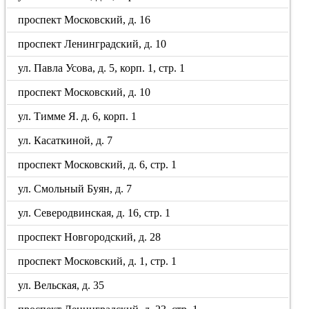
проспект Московский, д. 16
проспект Ленинградский, д. 10
ул. Павла Усова, д. 5, корп. 1, стр. 1
проспект Московский, д. 10
ул. Тимме Я. д. 6, корп. 1
ул. Касаткиной, д. 7
проспект Московский, д. 6, стр. 1
ул. Смольный Буян, д. 7
ул. Северодвинская, д. 16, стр. 1
проспект Новгородский, д. 28
проспект Московский, д. 1, стр. 1
ул. Вельская, д. 35