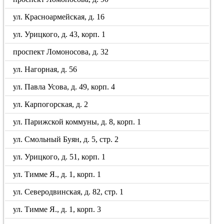
ул. Красноармейская, д. 16
ул. Урицкого, д. 43, корп. 1
проспект Ломоносова, д. 32
ул. Нагорная, д. 56
ул. Павла Усова, д. 49, корп. 4
ул. Карпогорская, д. 2
ул. Парижской коммуны, д. 8, корп. 1
ул. Смольный Буян, д. 5, стр. 2
ул. Урицкого, д. 51, корп. 1
ул. Тимме Я., д. 1, корп. 1
ул. Северодвинская, д. 82, стр. 1
ул. Тимме Я., д. 1, корп. 3