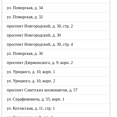
ул. Поморская, д. 34
ул. Поморская, д. 32
проспект Новгородский, д. 30, стр. 2
проспект Новгородский, д. 30
проспект Новгородский, д. 30, стр. 4
ул. Поморская, д. 36
проспект Дзержинского, д. 9, корп. 2
ул. Урицкого, д. 10, корп. 1
ул. Урицкого, д. 10, корп. 2
проспект Советских космонавтов, д. 57
ул. Серафимовича, д. 55, корп. 1
ул. Котласская, д. 11, стр. 1