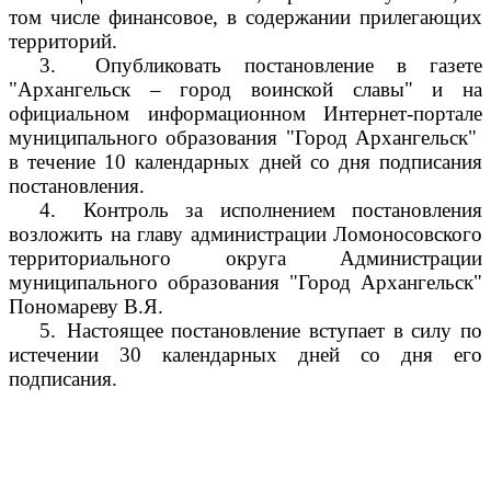
том числе финансовое, в содержании прилегающих
территорий.
3.
Опубликовать постановление в газете
"Архангельск – город воинской славы" и на
официальном информационном Интернет-портале
муниципального образования "Город Архангельск"
в течение 10 календарных дней со дня подписания
постановления.
4.
Контроль за исполнением постановления
возложить на главу администрации Ломоносовского
территориального округа Администрации
муниципального образования "Город Архангельск"
Пономареву В.Я.
5.
Настоящее постановление вступает в силу по
истечении 30 календарных дней со дня его
подписания.