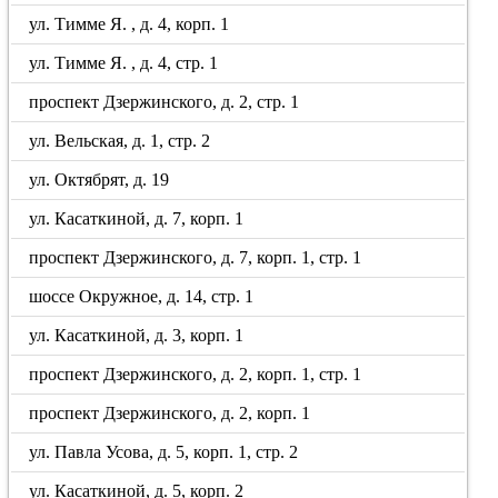
ул. Тимме Я. , д. 4, корп. 1
ул. Тимме Я. , д. 4, стр. 1
проспект Дзержинского, д. 2, стр. 1
ул. Вельская, д. 1, стр. 2
ул. Октябрят, д. 19
ул. Касаткиной, д. 7, корп. 1
проспект Дзержинского, д. 7, корп. 1, стр. 1
шоссе Окружное, д. 14, стр. 1
ул. Касаткиной, д. 3, корп. 1
проспект Дзержинского, д. 2, корп. 1, стр. 1
проспект Дзержинского, д. 2, корп. 1
ул. Павла Усова, д. 5, корп. 1, стр. 2
ул. Касаткиной, д. 5, корп. 2