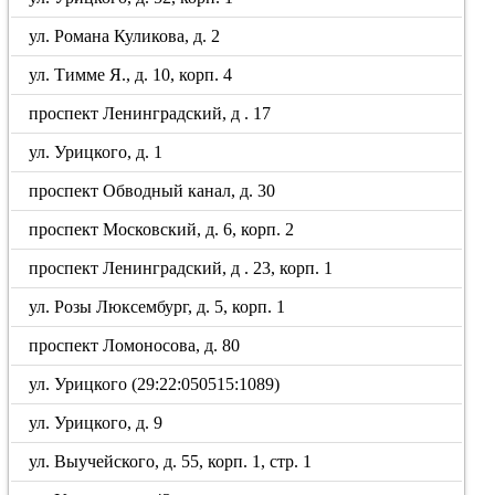
ул. Романа Куликова, д. 2
ул. Тимме Я., д. 10, корп. 4
проспект Ленинградский, д . 17
ул. Урицкого, д. 1
проспект Обводный канал, д. 30
проспект Московский, д. 6, корп. 2
проспект Ленинградский, д . 23, корп. 1
ул. Розы Люксембург, д. 5, корп. 1
проспект Ломоносова, д. 80
ул. Урицкого (29:22:050515:1089)
ул. Урицкого, д. 9
ул. Выучейского, д. 55, корп. 1, стр. 1