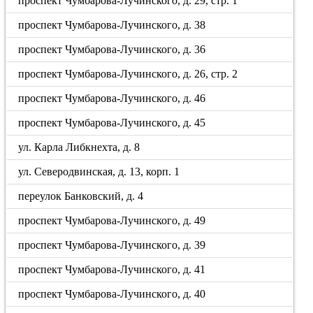
проспект Чумбарова-Лучинского, д. 29, стр. 1
проспект Чумбарова-Лучинского, д. 38
проспект Чумбарова-Лучинского, д. 36
проспект Чумбарова-Лучинского, д. 26, стр. 2
проспект Чумбарова-Лучинского, д. 46
проспект Чумбарова-Лучинского, д. 45
ул. Карла Либкнехта, д. 8
ул. Северодвинская, д. 13, корп. 1
переулок Банковский, д. 4
проспект Чумбарова-Лучинского, д. 49
проспект Чумбарова-Лучинского, д. 39
проспект Чумбарова-Лучинского, д. 41
проспект Чумбарова-Лучинского, д. 40