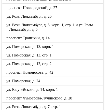
проспект Новгородский, д. 27
ул. Розы Люксембург, д. 26
ул. Розы Люксембург, д. 5, корп. 1, стр. 1 и ул. Розы
Люксембург, д. 5
проспект Троицкий, д. 14
ул. Поморская, д. 13, корп. 1
ул. Поморская, д. 13, стр. 1
ул. Поморская, д. 13, стр. 2
проспект Ломоносова, д. 42
ул. Поморская, д. 24
ул. Выучейского, д. 14, корп. 1
проспект Чумбарова-Лучинского, д. 28
ул. Розы Люксембург, д. 7, стр. 1