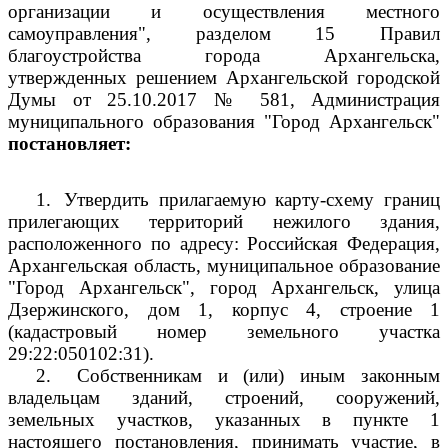
организации и осуществления местного
самоуправления", разделом 15 Правил
благоустройства города Архангельска,
утвержденных решением Архангельской городской
Думы от 25.10.2017 № 581, Администрация
муниципального образования "Город Архангельск"
постановляет:
1.
Утвердить прилагаемую карту-схему границ
прилегающих территорий нежилого здания,
расположенного по адресу: Российская Федерация,
Архангельская область, муниципальное образование
"Город Архангельск", город Архангельск, улица
Дзержинского, дом 1, корпус 4, строение 1
(кадастровый номер земельного участка
29:22:050102:31).
2.
Собственникам и (или) иным законным
владельцам зданий, строений, сооружений,
земельных участков, указанных в пункте 1
настоящего постановления, принимать участие, в