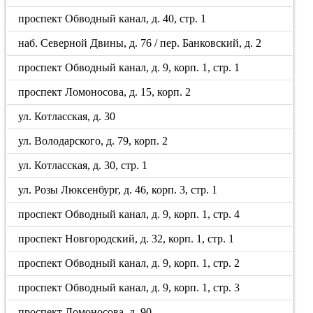
проспект Обводный канал, д. 40, стр. 1
наб. Северной Двины, д. 76 / пер. Банковский, д. 2
проспект Обводный канал, д. 9, корп. 1, стр. 1
проспект Ломоносова, д. 15, корп. 2
ул. Котласская, д. 30
ул. Володарского, д. 79, корп. 2
ул. Котласская, д. 30, стр. 1
ул. Розы Люксенбург, д. 46, корп. 3, стр. 1
проспект Обводный канал, д. 9, корп. 1, стр. 4
проспект Новгородский, д. 32, корп. 1, стр. 1
проспект Обводный канал, д. 9, корп. 1, стр. 2
проспект Обводный канал, д. 9, корп. 1, стр. 3
проспект Ломоносова, д. 90