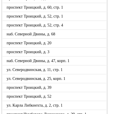
проспект Троицкий, д. 60, стр. 1
проспект Троицкий, д. 52, стр. 1
проспект Троицкий, д. 52, стр. 4
наб. Северной Двины, д. 68
проспект Троицкий, д. 20
проспект Троицкий, д. 3
наб. Северной Двины, д. 47, корп. 1
ул. Северодвинская, д. 11, стр. 1
ул. Северодвинская, д. 25, корп. 1
проспект Троицкий, д. 39
проспект Троицкий, д. 52
ул. Карла Либкнехта, д. 2, стр. 1