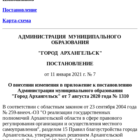
Постановление
Карта-схема
АДМИНИСТРАЦИЯ
МУНИЦИПАЛЬНОГО
ОБРАЗОВАНИЯ
"ГОРОД
АРХАНГЕЛЬСК"
ПОСТАНОВЛЕНИЕ
от 11 января 2021 г. № 7
О внесении изменения в приложение к постановлению
Администрации муниципального образования
"Город Архангельск" от 7 августа 2020 года № 1310
В соответствии с областным законом от 23 сентября 2004 года
№ 259-внеоч.-ОЗ "О реализации государственных
полномочий Архангельской области в сфере правового
регулирования организации и осуществления местного
самоуправления", разделом 15 Правил благоустройства города
Архангельска, утвержденных решением Архангельской