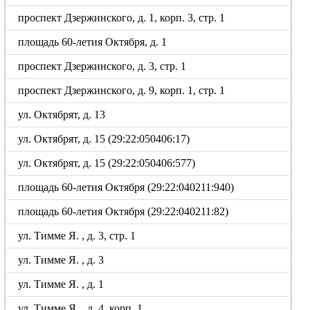
проспект Дзержинского, д. 1, корп. 3, стр. 1
площадь 60-летия Октября, д. 1
проспект Дзержинского, д. 3, стр. 1
проспект Дзержинского, д. 9, корп. 1, стр. 1
ул. Октябрят, д. 13
ул. Октябрят, д. 15 (29:22:050406:17)
ул. Октябрят, д. 15 (29:22:050406:577)
площадь 60-летия Октября (29:22:040211:940)
площадь 60-летия Октября (29:22:040211:82)
ул. Тимме Я. , д. 3, стр. 1
ул. Тимме Я. , д. 3
ул. Тимме Я. , д. 1
ул. Тимме Я. , д. 4, корп. 1