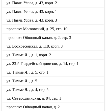
ул. Павла Усова, д. 43, корп. 2
ул. Павла Усова, д. 43, корп. 1
ул. Павла Усова, д. 43, корп. 3
проспект Московский, д. 25, стр. 10
проспект Обводный канал, д. 2, стр. 3
ул. Воскресенская, д. 118, корп. 3
ул. Тимме Я. , д. 1, корп. 2
ул. 23-й Гвардейской дивизии, д. 14, стр. 1
ул. Тимме Я. , д. 5, стр. 1
ул. Тимме Я. , д. 5
ул. Тимме Я. , д. 4, стр. 5
ул. Северодвинская, д. 84, стр. 1
проспект Обводный канал, д. 2