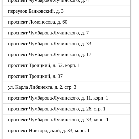
проспект Чумбарова-Лучинского, д. 4
переулок Банковский, д. 3
проспект Ломоносова, д. 60
проспект Чумбарова-Лучинского, д. 7
проспект Чумбарова-Лучинского, д. 33
проспект Чумбарова-Лучинского, д. 17
проспект Троицкий, д. 52, корп. 1
проспект Троицкий, д. 37
ул. Карла Либкнехта, д. 2, стр. 3
проспект Чумбарова-Лучинского, д. 11, корп. 1
проспект Чумбарова-Лучинского, д. 26, стр. 1
проспект Чумбарова-Лучинского, д. 33, корп. 1
проспект Новгородский, д. 33, корп. 1