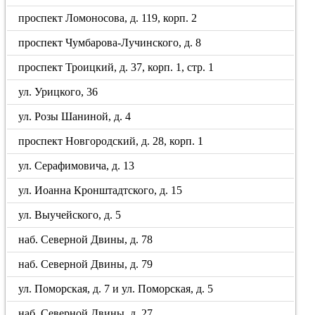
проспект Ломоносова, д. 119, корп. 2
проспект Чумбарова-Лучинского, д. 8
проспект Троицкий, д. 37, корп. 1, стр. 1
ул. Урицкого, 36
ул. Розы Шаниной, д. 4
проспект Новгородский, д. 28, корп. 1
ул. Серафимовича, д. 13
ул. Иоанна Кронштадтского, д. 15
ул. Выучейского, д. 5
наб. Северной Двины, д. 78
наб. Северной Двины, д. 79
ул. Поморская, д. 7 и ул. Поморская, д. 5
наб. Северной Двины, д. 27