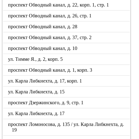
проспект Обводный канал, д. 22, корп. 1, стр. 1
проспект Обводный канал, д. 26, стр. 1
проспект Обводный канал, д. 28
проспект Обводный канал, д. 37, стр. 2
проспект Обводный канал, д. 10
ул. Тимме Я., д. 2, корп. 5
проспект Обводный канал, д. 1, корп. 3
ул. Карла Либкнехта, д. 17, корп. 1
ул. Карла Либкнехта, д. 15
проспект Дзержинского, д. 9, стр. 1
ул. Карла Либкнехта, д. 17
проспект Ломоносова, д. 135 / ул. Карла Либкнехта, д.
19