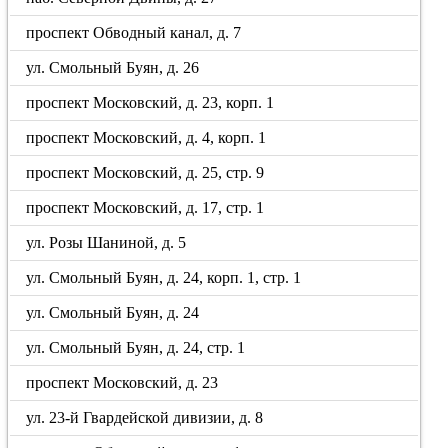
проспект Обводный канал, д. 7
ул. Смольный Буян, д. 26
проспект Московский, д. 23, корп. 1
проспект Московский, д. 4, корп. 1
проспект Московский, д. 25, стр. 9
проспект Московский, д. 17, стр. 1
ул. Розы Шаниной, д. 5
ул. Смольный Буян, д. 24, корп. 1, стр. 1
ул. Смольный Буян, д. 24
ул. Смольный Буян, д. 24, стр. 1
проспект Московский, д. 23
ул. 23-й Гвардейской дивизии, д. 8