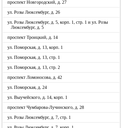
проспект Новгородский, д. 27
ул. Розы Люксембург, д. 26
ул. Розы Люксембург, д. 5, корп. 1, стр. 1 и ул. Розы
Люксембург, д. 5
проспект Троицкий, д. 14
ул. Поморская, д. 13, корп. 1
ул. Поморская, д. 13, стр. 1
ул. Поморская, д. 13, стр. 2
проспект Ломоносова, д. 42
ул. Поморская, д. 24
ул. Выучейского, д. 14, корп. 1
проспект Чумбарова-Лучинского, д. 28
ул. Розы Люксембург, д. 7, стр. 1
ул. Розы Люксембург, д. 7, корп. 1