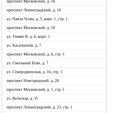
проспект Московский, д. 16
проспект Ленинградский, д. 10
ул. Павла Усова, д. 5, корп. 1, стр. 1
проспект Московский, д. 10
ул. Тимме Я. д. 6, корп. 1
ул. Касаткиной, д. 7
проспект Московский, д. 6, стр. 1
ул. Смольный Буян, д. 7
ул. Северодвинская, д. 16, стр. 1
проспект Новгородский, д. 28
проспект Московский, д. 1, стр. 1
ул. Вельская, д. 35
проспект Ленинградский, д. 23, стр. 1