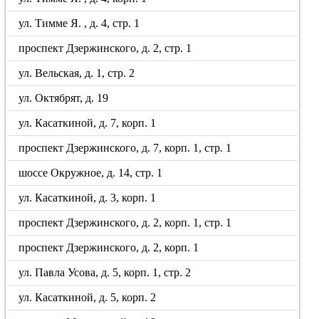
ул. Тимме Я. , д. 4, стр. 1
проспект Дзержинского, д. 2, стр. 1
ул. Вельская, д. 1, стр. 2
ул. Октябрят, д. 19
ул. Касаткиной, д. 7, корп. 1
проспект Дзержинского, д. 7, корп. 1, стр. 1
шоссе Окружное, д. 14, стр. 1
ул. Касаткиной, д. 3, корп. 1
проспект Дзержинского, д. 2, корп. 1, стр. 1
проспект Дзержинского, д. 2, корп. 1
ул. Павла Усова, д. 5, корп. 1, стр. 2
ул. Касаткиной, д. 5, корп. 2