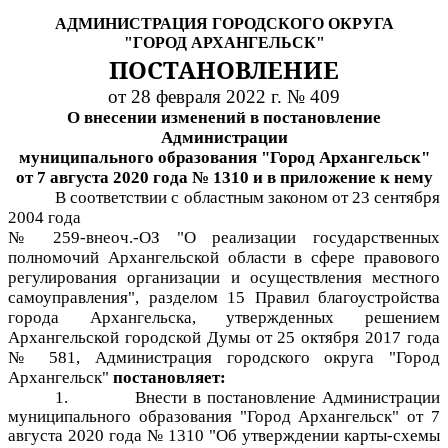
АДМИНИСТРАЦИЯ ГОРОДСКОГО ОКРУГА
"ГОРОД АРХАНГЕЛЬСК"
ПОСТАНОВЛЕНИЕ
от 28 февраля 2022 г. № 409
О внесении изменений в постановление
Администрации
муниципального образования "Город Архангельск"
от 7 августа 2020 года № 1310 и в приложение к нему
В соответствии с областным законом от 23 сентября
2004 года
№ 259-внеоч.-ОЗ "О реализации государственных
полномочий Архангельской области в сфере правового
регулирования организации и осуществления местного
самоуправления", разделом 15 Правил благоустройства
города Архангельска, утвержденных решением
Архангельской городской Думы от 25 октября 2017 года
№ 581, Администрация городского округа "Город
Архангельск"
постановляет:
1.
Внести в постановление Администрации
муниципального образования "Город Архангельск" от 7
августа 2020 года № 1310 "Об утверждении карты-схемы