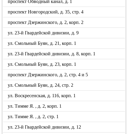
проспект Обводный канал, д. 1
проспект Новгородский, д. 35, стр. 4
проспект Дзержинского, д. 2, корп. 2
ул. 23-й Гвардейской дивизии, д. 9
ул. Смольный Буян, д. 21, корп. 1
ул. 23-й Гвардейской дивизии, д. 8, корп. 1
ул. Смольный Буян, д. 23, корп. 1
проспект Дзержинского, д. 2, стр. 4 и 5
ул. Смольный Буян, д. 24, стр. 2
ул. Воскресенская, д. 116, корп. 1
ул. Тимме Я. , д. 2, корп. 1
ул. Тимме Я. , д. 2, стр. 1
ул. 23-й Гвардейской дивизии, д. 12