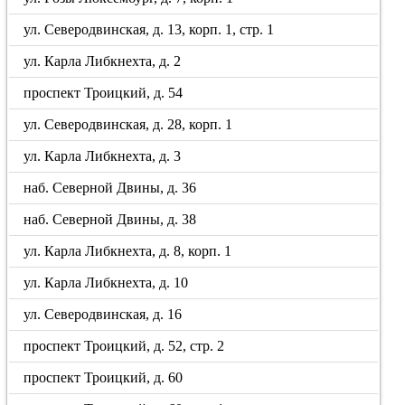
ул. Северодвинская, д. 13, корп. 1, стр. 1
ул. Карла Либкнехта, д. 2
проспект Троицкий, д. 54
ул. Северодвинская, д. 28, корп. 1
ул. Карла Либкнехта, д. 3
наб. Северной Двины, д. 36
наб. Северной Двины, д. 38
ул. Карла Либкнехта, д. 8, корп. 1
ул. Карла Либкнехта, д. 10
ул. Северодвинская, д. 16
проспект Троицкий, д. 52, стр. 2
проспект Троицкий, д. 60