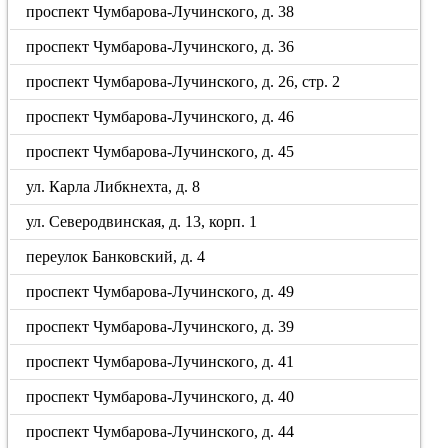
проспект Чумбарова-Лучинского, д. 38
проспект Чумбарова-Лучинского, д. 36
проспект Чумбарова-Лучинского, д. 26, стр. 2
проспект Чумбарова-Лучинского, д. 46
проспект Чумбарова-Лучинского, д. 45
ул. Карла Либкнехта, д. 8
ул. Северодвинская, д. 13, корп. 1
переулок Банковский, д. 4
проспект Чумбарова-Лучинского, д. 49
проспект Чумбарова-Лучинского, д. 39
проспект Чумбарова-Лучинского, д. 41
проспект Чумбарова-Лучинского, д. 40
проспект Чумбарова-Лучинского, д. 44