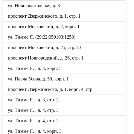
ул. Новоквартальная, д. 3
проспект Дзержинского, д. 1, стр. 1
проспект Московский, д. 2, корп. 1
ул. Тимме Я. (29:22:050103:1258)
проспект Московский, д. 25, стр. 13
проспект Новгородский, д. 26, стр. 1
ул. Тимме Я. , д. 4, корп. 5
ул. Павла Усова, д. 50, корп. 1
проспект Дзержинского, д. 1, корп. 4, стр. 1
ул. Тимме Я. , д. 3, стр. 2
ул. Тимме Я. , д. 4, стр. 3
ул. Тимме Я. , д. 4, стр. 2
ул. Тимме Я. , д. 4, корп. 3