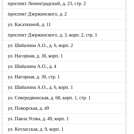
проспект Ленинградский, д. 23, стр. 2
проспект Дзержинского, д. 2
ул. Касаткиной, д. 11
проспект Дзержинского, д. 3, корп. 2, стр. 1
ул. Шабалина А.О., д. 6, корп. 2
ул. Нагорная, д. 30, корп. 1
ул. Шабалина А.О., д. 4
ул. Нагорная, д. 30, стр. 1
ул. Шабалина А.О., д. 6, корп. 1
ул. Северодвинская, д. 68, корп. 1, стр. 1
ул. Поморская, д. 49
ул. Павла Усова, д. 49, корп. 1
ул. Котласская, д. 9, корп. 1