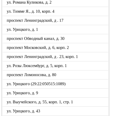
ул. Романа Куликова, д. 2
ул. Тимме Я., д. 10, корп. 4
проспект Ленинградский, д . 17
ул. Урицкого, д. 1
проспект Обводный канал, д. 30
проспект Московский, д. 6, корп. 2
проспект Ленинградский, д . 23, корп. 1
ул. Розы Люксембург, д. 5, корп. 1
проспект Ломоносова, д. 80
ул. Урицкого (29:22:050515:1089)
ул. Урицкого, д. 9
ул. Выучейского, д. 55, корп. 1, стр. 1
ул. Урицкого, д. 43