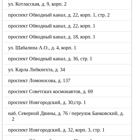
ул. Котласская, д. 9, корп. 2
проспект Обводный канал, д. 22, корп. 1, стр. 2
проспект Обводный канал, д. 22, корп. 1
проспект Обводный канал, д. 18, корп. 1
ул. Шабалина А.О., д. 4, корп. 1
проспект Обводный канал, д. 36, стр. 1
ул. Карла Либкнехта, д. 34
проспект Ломоносова, д. 137
проспект Советских космонавтов, д. 69
проспект Новгородский, д. 30,стр. 1
наб. Северной Двины, д. 76 / переулок Банковский, д.
2
проспект Новгородский, д. 32, корп. 3, стр. 1