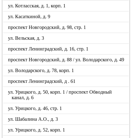
ул. Котласская, д. 1, корп. 1
ул. Касаткиной, д. 9
проспект Новгородский, д. 98, стр. 1
ул. Вельская, д. 3
проспект Ленинградский, д. 16, стр. 1
проспект Новгородский, д. 88 / ул. Володарского, д. 49
ул. Володарского, д. 78, корп. 1
проспект Ленинградский, д . 61
ул. Урицкого, д. 50, корп. 1 / проспект Обводный
канал, д. 6
ул. Урицкого, д. 46, стр. 1
ул. Шабалина А.О., д. 3
ул. Урицкого, д. 52, корп. 1