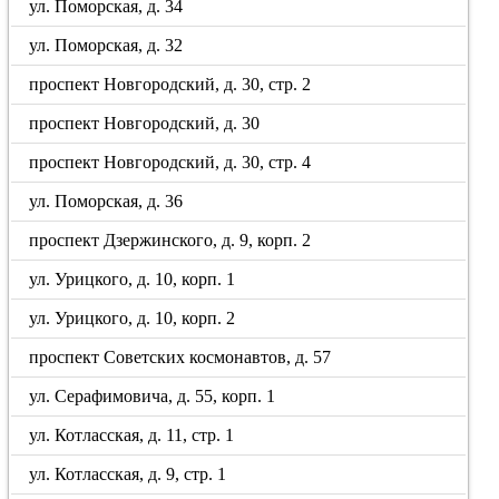
ул. Поморская, д. 34
ул. Поморская, д. 32
проспект Новгородский, д. 30, стр. 2
проспект Новгородский, д. 30
проспект Новгородский, д. 30, стр. 4
ул. Поморская, д. 36
проспект Дзержинского, д. 9, корп. 2
ул. Урицкого, д. 10, корп. 1
ул. Урицкого, д. 10, корп. 2
проспект Советских космонавтов, д. 57
ул. Серафимовича, д. 55, корп. 1
ул. Котласская, д. 11, стр. 1
ул. Котласская, д. 9, стр. 1