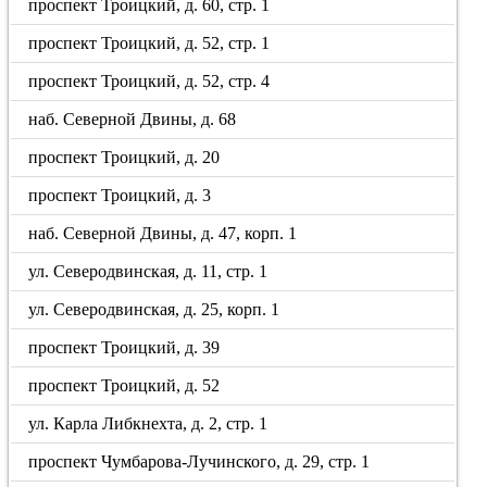
проспект Троицкий, д. 60, стр. 1
проспект Троицкий, д. 52, стр. 1
проспект Троицкий, д. 52, стр. 4
наб. Северной Двины, д. 68
проспект Троицкий, д. 20
проспект Троицкий, д. 3
наб. Северной Двины, д. 47, корп. 1
ул. Северодвинская, д. 11, стр. 1
ул. Северодвинская, д. 25, корп. 1
проспект Троицкий, д. 39
проспект Троицкий, д. 52
ул. Карла Либкнехта, д. 2, стр. 1
проспект Чумбарова-Лучинского, д. 29, стр. 1