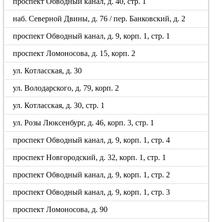
проспект Обводный канал, д. 40, стр. 1
наб. Северной Двины, д. 76 / пер. Банковский, д. 2
проспект Обводный канал, д. 9, корп. 1, стр. 1
проспект Ломоносова, д. 15, корп. 2
ул. Котласская, д. 30
ул. Володарского, д. 79, корп. 2
ул. Котласская, д. 30, стр. 1
ул. Розы Люксенбург, д. 46, корп. 3, стр. 1
проспект Обводный канал, д. 9, корп. 1, стр. 4
проспект Новгородский, д. 32, корп. 1, стр. 1
проспект Обводный канал, д. 9, корп. 1, стр. 2
проспект Обводный канал, д. 9, корп. 1, стр. 3
проспект Ломоносова, д. 90