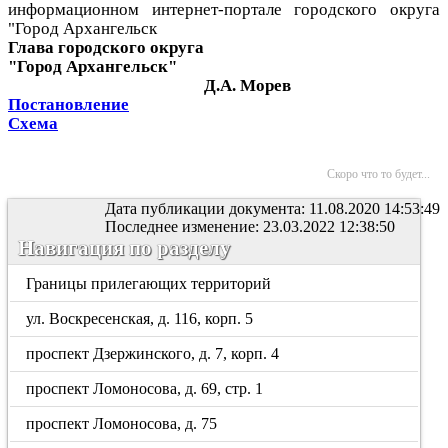
информационном интернет-портале городского округа
"Город Архангельск
Глава городского округа
"Город Архангельск"
Д.А. Морев
Постановление
Схема
Скоро что то будет...
Дата публикации документа: 11.08.2020 14:53:49
Последнее изменение: 23.03.2022 12:38:50
Навигация по разделу
Границы прилегающих территорий
ул. Воскресенская, д. 116, корп. 5
проспект Дзержинского, д. 7, корп. 4
проспект Ломоносова, д. 69, стр. 1
проспект Ломоносова, д. 75