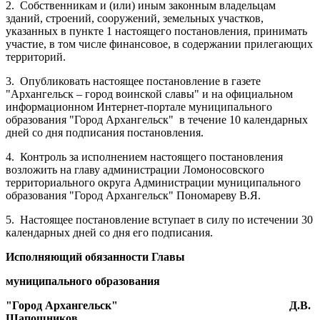
2.
Собственникам и (или) иным законным владельцам
зданий, строений, сооружений, земельных участков,
указанных в пункте 1 настоящего постановления, принимать
участие, в том числе финансовое, в содержании прилегающих
территорий.
3.
Опубликовать настоящее постановление в газете
"Архангельск – город воинской славы" и на официальном
информационном Интернет-портале муниципального
образования "Город Архангельск"
в течение 10 календарных
дней со дня подписания постановления.
4.
Контроль за исполнением настоящего постановления
возложить на главу администрации Ломоносовского
территориального округа Администрации муниципального
образования "Город Архангельск" Пономареву В.Я.
5.
Настоящее постановление вступает в силу по истечении 30
календарных дней со дня его подписания.
Исполняющий обязанности Главы
муниципального образования
"Город Архангельск"
Д.В.
Шапошников