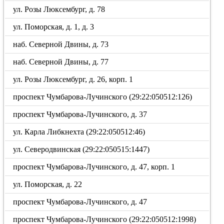
ул. Розы Люксембург, д. 78
ул. Поморская, д. 1, д. 3
наб. Северной Двины, д. 73
наб. Северной Двины, д. 77
ул. Розы Люксембург, д. 26, корп. 1
проспект Чумбарова-Лучинского (29:22:050512:126)
проспект Чумбарова-Лучинского, д. 37
ул. Карла Либкнехта (29:22:050512:46)
ул. Северодвинская (29:22:050515:1447)
проспект Чумбарова-Лучинского, д. 47, корп. 1
ул. Поморская, д. 22
проспект Чумбарова-Лучинского, д. 47
проспект Чумбарова-Лучинского (29:22:050512:1998)