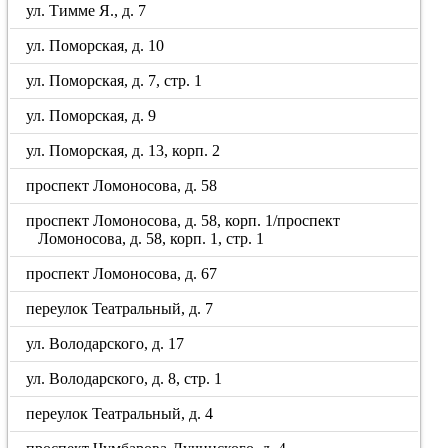
ул. Тимме Я., д. 7
ул. Поморская, д. 10
ул. Поморская, д. 7, стр. 1
ул. Поморская, д. 9
ул. Поморская, д. 13, корп. 2
проспект Ломоносова, д. 58
проспект Ломоносова, д. 58, корп. 1/проспект
Ломоносова, д. 58, корп. 1, стр. 1
проспект Ломоносова, д. 67
переулок Театральный, д. 7
ул. Володарского, д. 17
ул. Володарского, д. 8, стр. 1
переулок Театральный, д. 4