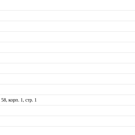
8, корп. 1, стр. 1