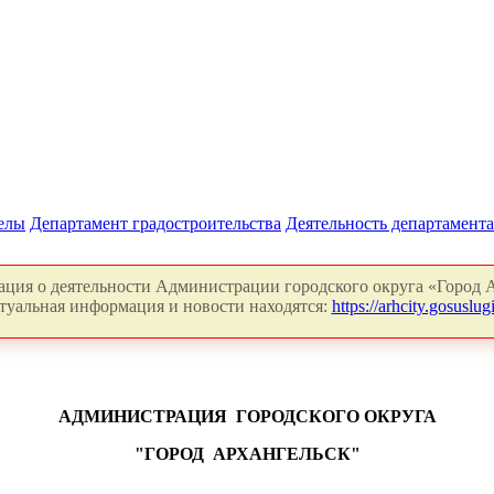
делы
Департамент градостроительства
Деятельность департамента
ция о деятельности Администрации городского округа «Город А
туальная информация и новости находятся:
https://arhcity.gosuslugi
АДМИНИСТРАЦИЯ
ГОРОДСКОГО ОКРУГА
"ГОРОД
АРХАНГЕЛЬСК"