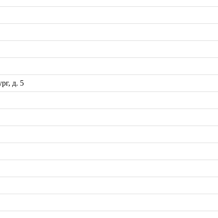
рг, д. 5