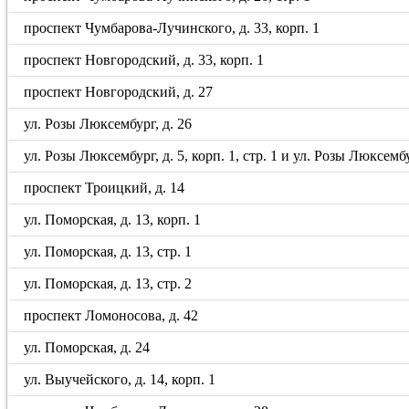
проспект Чумбарова-Лучинского, д. 33, корп. 1
проспект Новгородский, д. 33, корп. 1
проспект Новгородский, д. 27
ул. Розы Люксембург, д. 26
ул. Розы Люксембург, д. 5, корп. 1, стр. 1 и ул. Розы Люксембу
проспект Троицкий, д. 14
ул. Поморская, д. 13, корп. 1
ул. Поморская, д. 13, стр. 1
ул. Поморская, д. 13, стр. 2
проспект Ломоносова, д. 42
ул. Поморская, д. 24
ул. Выучейского, д. 14, корп. 1