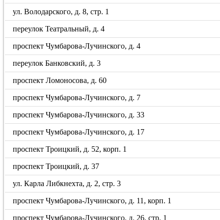
ул. Володарского, д. 8, стр. 1
переулок Театральный, д. 4
проспект Чумбарова-Лучинского, д. 4
переулок Банковский, д. 3
проспект Ломоносова, д. 60
проспект Чумбарова-Лучинского, д. 7
проспект Чумбарова-Лучинского, д. 33
проспект Чумбарова-Лучинского, д. 17
проспект Троицкий, д. 52, корп. 1
проспект Троицкий, д. 37
ул. Карла Либкнехта, д. 2, стр. 3
проспект Чумбарова-Лучинского, д. 11, корп. 1
проспект Чумбарова-Лучинского, д. 26, стр. 1