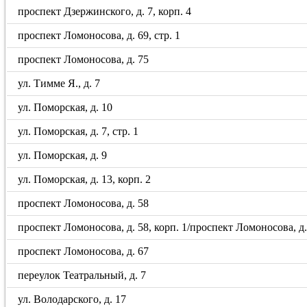
проспект Дзержинского, д. 7, корп. 4
проспект Ломоносова, д. 69, стр. 1
проспект Ломоносова, д. 75
ул. Тимме Я., д. 7
ул. Поморская, д. 10
ул. Поморская, д. 7, стр. 1
ул. Поморская, д. 9
ул. Поморская, д. 13, корп. 2
проспект Ломоносова, д. 58
проспект Ломоносова, д. 58, корп. 1/проспект Ломоносова, д. 5
проспект Ломоносова, д. 67
переулок Театральный, д. 7
ул. Володарского, д. 17