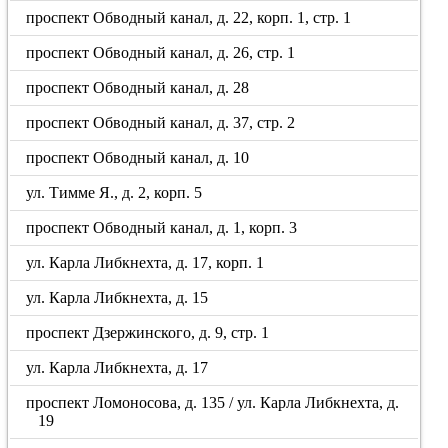
проспект Обводный канал, д. 22, корп. 1, стр. 1
проспект Обводный канал, д. 26, стр. 1
проспект Обводный канал, д. 28
проспект Обводный канал, д. 37, стр. 2
проспект Обводный канал, д. 10
ул. Тимме Я., д. 2, корп. 5
проспект Обводный канал, д. 1, корп. 3
ул. Карла Либкнехта, д. 17, корп. 1
ул. Карла Либкнехта, д. 15
проспект Дзержинского, д. 9, стр. 1
ул. Карла Либкнехта, д. 17
проспект Ломоносова, д. 135 / ул. Карла Либкнехта, д.
19