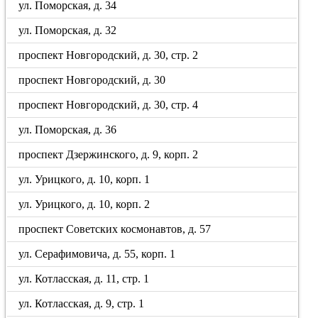
ул. Поморская, д. 34
ул. Поморская, д. 32
проспект Новгородский, д. 30, стр. 2
проспект Новгородский, д. 30
проспект Новгородский, д. 30, стр. 4
ул. Поморская, д. 36
проспект Дзержинского, д. 9, корп. 2
ул. Урицкого, д. 10, корп. 1
ул. Урицкого, д. 10, корп. 2
проспект Советских космонавтов, д. 57
ул. Серафимовича, д. 55, корп. 1
ул. Котласская, д. 11, стр. 1
ул. Котласская, д. 9, стр. 1