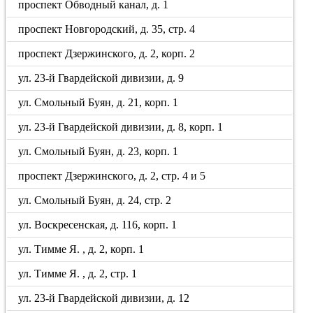
проспект Обводный канал, д. 1
проспект Новгородский, д. 35, стр. 4
проспект Дзержинского, д. 2, корп. 2
ул. 23-й Гвардейской дивизии, д. 9
ул. Смольный Буян, д. 21, корп. 1
ул. 23-й Гвардейской дивизии, д. 8, корп. 1
ул. Смольный Буян, д. 23, корп. 1
проспект Дзержинского, д. 2, стр. 4 и 5
ул. Смольный Буян, д. 24, стр. 2
ул. Воскресенская, д. 116, корп. 1
ул. Тимме Я. , д. 2, корп. 1
ул. Тимме Я. , д. 2, стр. 1
ул. 23-й Гвардейской дивизии, д. 12