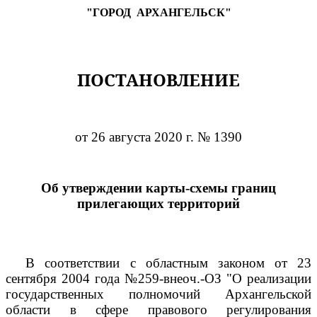
"ГОРОД
АРХАНГЕЛЬСК"
ПОСТАНОВЛЕНИЕ
от 26 августа 2020 г. № 1390
Об утверждении карты-схемы границ
прилегающих территорий
В соответствии с областным законом от 23
сентября 2004 года №259-внеоч.-ОЗ "О реализации
государственных полномочий Архангельской
области в сфере правового регулирования