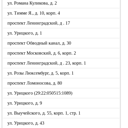
ул. Романа Куликова, д. 2
ул. Тимме Я., д. 10, корп. 4
проспект Ленинградский, д . 17
ул. Урицкого, д. 1
проспект Обводный канал, д. 30
проспект Московский, д. 6, корп. 2
проспект Ленинградский, д . 23, корп. 1
ул. Розы Люксембург, д. 5, корп. 1
проспект Ломоносова, д. 80
ул. Урицкого (29:22:050515:1089)
ул. Урицкого, д. 9
ул. Выучейского, д. 55, корп. 1, стр. 1
ул. Урицкого, д. 43