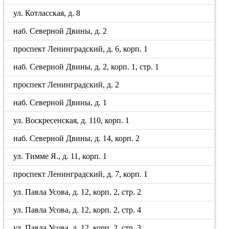
ул. Котласская, д. 8
наб. Северной Двины, д. 2
проспект Ленинградский, д. 6, корп. 1
наб. Северной Двины, д. 2, корп. 1, стр. 1
проспект Ленинградский, д. 2
наб. Северной Двины, д. 1
ул. Воскресенская, д. 110, корп. 1
наб. Северной Двины, д. 14, корп. 2
ул. Тимме Я., д. 11, корп. 1
проспект Ленинградский, д. 7, корп. 1
ул. Павла Усова, д. 12, корп. 2, стр. 2
ул. Павла Усова, д. 12, корп. 2, стр. 4
ул. Павла Усова, д. 12, корп. 2, стр. 3