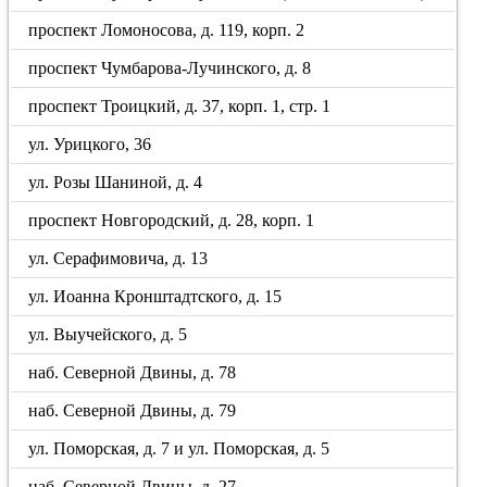
проспект Ломоносова, д. 119, корп. 2
проспект Чумбарова-Лучинского, д. 8
проспект Троицкий, д. 37, корп. 1, стр. 1
ул. Урицкого, 36
ул. Розы Шаниной, д. 4
проспект Новгородский, д. 28, корп. 1
ул. Серафимовича, д. 13
ул. Иоанна Кронштадтского, д. 15
ул. Выучейского, д. 5
наб. Северной Двины, д. 78
наб. Северной Двины, д. 79
ул. Поморская, д. 7 и ул. Поморская, д. 5
наб. Северной Двины, д. 27