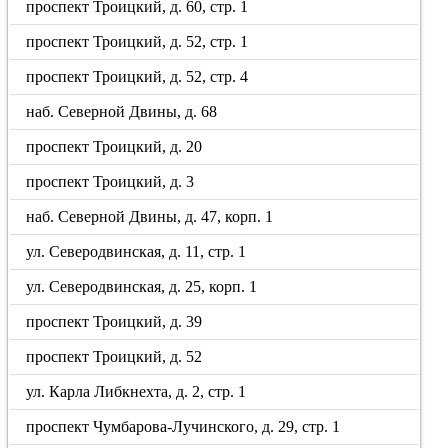
проспект Троицкий, д. 60, стр. 1
проспект Троицкий, д. 52, стр. 1
проспект Троицкий, д. 52, стр. 4
наб. Северной Двины, д. 68
проспект Троицкий, д. 20
проспект Троицкий, д. 3
наб. Северной Двины, д. 47, корп. 1
ул. Северодвинская, д. 11, стр. 1
ул. Северодвинская, д. 25, корп. 1
проспект Троицкий, д. 39
проспект Троицкий, д. 52
ул. Карла Либкнехта, д. 2, стр. 1
проспект Чумбарова-Лучинского, д. 29, стр. 1