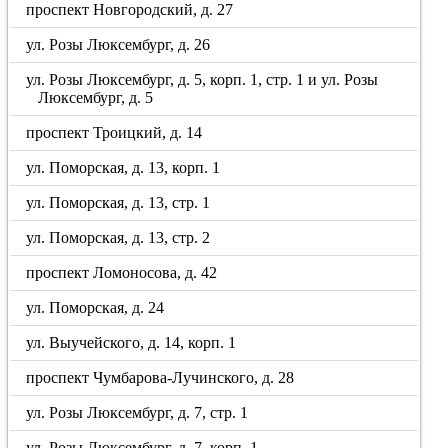
проспект Новгородский, д. 27
ул. Розы Люксембург, д. 26
ул. Розы Люксембург, д. 5, корп. 1, стр. 1 и ул. Розы
Люксембург, д. 5
проспект Троицкий, д. 14
ул. Поморская, д. 13, корп. 1
ул. Поморская, д. 13, стр. 1
ул. Поморская, д. 13, стр. 2
проспект Ломоносова, д. 42
ул. Поморская, д. 24
ул. Выучейского, д. 14, корп. 1
проспект Чумбарова-Лучинского, д. 28
ул. Розы Люксембург, д. 7, стр. 1
ул. Розы Люксембург, д. 7, корп. 1