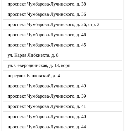
проспект Чумбарова-Лучинского, д. 38
проспект Чумбарова-Лучинского, д. 36
проспект Чумбарова-Лучинского, д. 26, стр. 2
проспект Чумбарова-Лучинского, д. 46
проспект Чумбарова-Лучинского, д. 45
ул. Карла Либкнехта, д. 8
ул. Северодвинская, д. 13, корп. 1
переулок Банковский, д. 4
проспект Чумбарова-Лучинского, д. 49
проспект Чумбарова-Лучинского, д. 39
проспект Чумбарова-Лучинского, д. 41
проспект Чумбарова-Лучинского, д. 40
проспект Чумбарова-Лучинского, д. 44