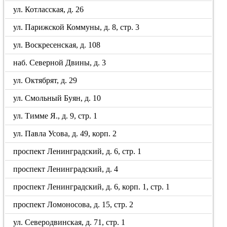
ул. Котласская, д. 26
ул. Парижской Коммуны, д. 8, стр. 3
ул. Воскресенская, д. 108
наб. Северной Двины, д. 3
ул. Октябрят, д. 29
ул. Смольный Буян, д. 10
ул. Тимме Я., д. 9, стр. 1
ул. Павла Усова, д. 49, корп. 2
проспект Ленинградский, д. 6, стр. 1
проспект Ленинградский, д. 4
проспект Ленинградский, д. 6, корп. 1, стр. 1
проспект Ломоносова, д. 15, стр. 2
ул. Северодвинская, д. 71, стр. 1