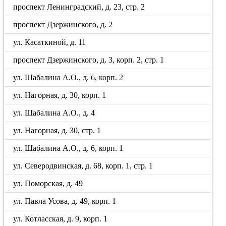
проспект Ленинградский, д. 23, стр. 2
проспект Дзержинского, д. 2
ул. Касаткиной, д. 11
проспект Дзержинского, д. 3, корп. 2, стр. 1
ул. Шабалина А.О., д. 6, корп. 2
ул. Нагорная, д. 30, корп. 1
ул. Шабалина А.О., д. 4
ул. Нагорная, д. 30, стр. 1
ул. Шабалина А.О., д. 6, корп. 1
ул. Северодвинская, д. 68, корп. 1, стр. 1
ул. Поморская, д. 49
ул. Павла Усова, д. 49, корп. 1
ул. Котласская, д. 9, корп. 1