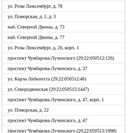
ул. Розы Люксембург, д. 78
ул. Поморская, д. 1, д. 3
наб. Северной Двины, д. 73
наб. Северной Двины, д. 77
ул. Розы Люксембург, д. 26, корп. 1
проспект Чумбарова-Лучинского (29:22:050512:126)
проспект Чумбарова-Лучинского, д. 37
ул. Карла Либкнехта (29:22:050512:46)
ул. Северодвинская (29:22:050515:1447)
проспект Чумбарова-Лучинского, д. 47, корп. 1
ул. Поморская, д. 22
проспект Чумбарова-Лучинского, д. 47
проспект Чумбарова-Лучинского (29:22:050512:1998)