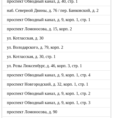
проспект Обводный канал, д. 40, стр. 1
наб. Северной Двины, д. 76 / пер. Банковский, д. 2
проспект Обводный канал, д. 9, корп. 1, стр. 1
проспект Ломоносова, д. 15, корп. 2
ул. Котласская, д. 30
ул. Володарского, д. 79, корп. 2
ул. Котласская, д. 30, стр. 1
ул. Розы Люксенбург, д. 46, корп. 3, стр. 1
проспект Обводный канал, д. 9, корп. 1, стр. 4
проспект Новгородский, д. 32, корп. 1, стр. 1
проспект Обводный канал, д. 9, корп. 1, стр. 2
проспект Обводный канал, д. 9, корп. 1, стр. 3
проспект Ломоносова, д. 90