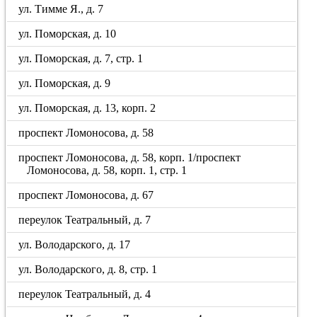
ул. Тимме Я., д. 7
ул. Поморская, д. 10
ул. Поморская, д. 7, стр. 1
ул. Поморская, д. 9
ул. Поморская, д. 13, корп. 2
проспект Ломоносова, д. 58
проспект Ломоносова, д. 58, корп. 1/проспект
Ломоносова, д. 58, корп. 1, стр. 1
проспект Ломоносова, д. 67
переулок Театральный, д. 7
ул. Володарского, д. 17
ул. Володарского, д. 8, стр. 1
переулок Театральный, д. 4