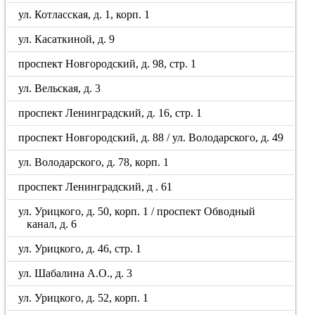
ул. Котласская, д. 1, корп. 1
ул. Касаткиной, д. 9
проспект Новгородский, д. 98, стр. 1
ул. Вельская, д. 3
проспект Ленинградский, д. 16, стр. 1
проспект Новгородский, д. 88 / ул. Володарского, д. 49
ул. Володарского, д. 78, корп. 1
проспект Ленинградский, д . 61
ул. Урицкого, д. 50, корп. 1 / проспект Обводный
канал, д. 6
ул. Урицкого, д. 46, стр. 1
ул. Шабалина А.О., д. 3
ул. Урицкого, д. 52, корп. 1