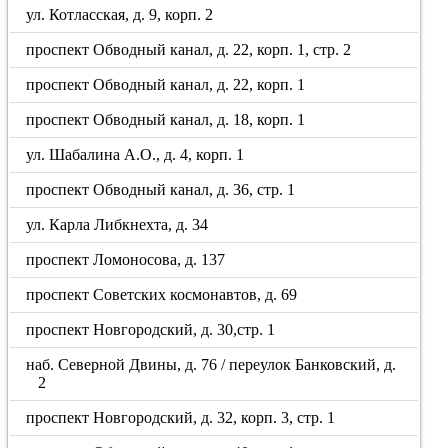
ул. Котласская, д. 9, корп. 2
проспект Обводный канал, д. 22, корп. 1, стр. 2
проспект Обводный канал, д. 22, корп. 1
проспект Обводный канал, д. 18, корп. 1
ул. Шабалина А.О., д. 4, корп. 1
проспект Обводный канал, д. 36, стр. 1
ул. Карла Либкнехта, д. 34
проспект Ломоносова, д. 137
проспект Советских космонавтов, д. 69
проспект Новгородский, д. 30,стр. 1
наб. Северной Двины, д. 76 / переулок Банковский, д.
2
проспект Новгородский, д. 32, корп. 3, стр. 1