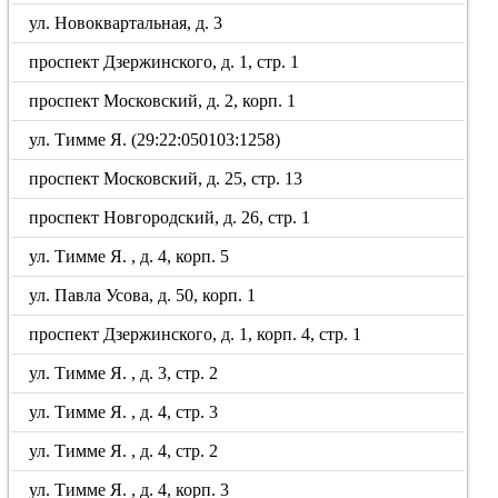
ул. Новоквартальная, д. 3
проспект Дзержинского, д. 1, стр. 1
проспект Московский, д. 2, корп. 1
ул. Тимме Я. (29:22:050103:1258)
проспект Московский, д. 25, стр. 13
проспект Новгородский, д. 26, стр. 1
ул. Тимме Я. , д. 4, корп. 5
ул. Павла Усова, д. 50, корп. 1
проспект Дзержинского, д. 1, корп. 4, стр. 1
ул. Тимме Я. , д. 3, стр. 2
ул. Тимме Я. , д. 4, стр. 3
ул. Тимме Я. , д. 4, стр. 2
ул. Тимме Я. , д. 4, корп. 3