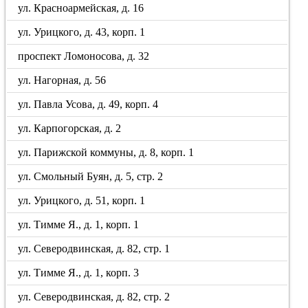
ул. Красноармейская, д. 16
ул. Урицкого, д. 43, корп. 1
проспект Ломоносова, д. 32
ул. Нагорная, д. 56
ул. Павла Усова, д. 49, корп. 4
ул. Карпогорская, д. 2
ул. Парижской коммуны, д. 8, корп. 1
ул. Смольный Буян, д. 5, стр. 2
ул. Урицкого, д. 51, корп. 1
ул. Тимме Я., д. 1, корп. 1
ул. Северодвинская, д. 82, стр. 1
ул. Тимме Я., д. 1, корп. 3
ул. Северодвинская, д. 82, стр. 2