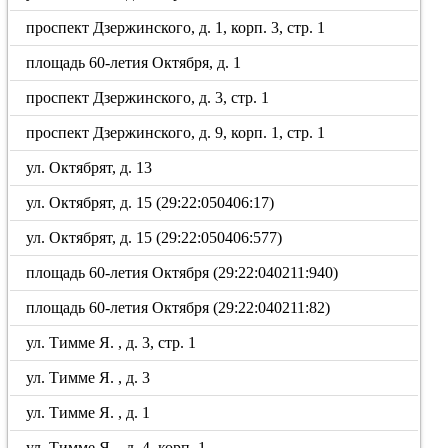
проспект Дзержинского, д. 1, корп. 3, стр. 1
площадь 60-летия Октября, д. 1
проспект Дзержинского, д. 3, стр. 1
проспект Дзержинского, д. 9, корп. 1, стр. 1
ул. Октябрят, д. 13
ул. Октябрят, д. 15 (29:22:050406:17)
ул. Октябрят, д. 15 (29:22:050406:577)
площадь 60-летия Октября (29:22:040211:940)
площадь 60-летия Октября (29:22:040211:82)
ул. Тимме Я. , д. 3, стр. 1
ул. Тимме Я. , д. 3
ул. Тимме Я. , д. 1
ул. Тимме Я. , д. 4, корп. 1