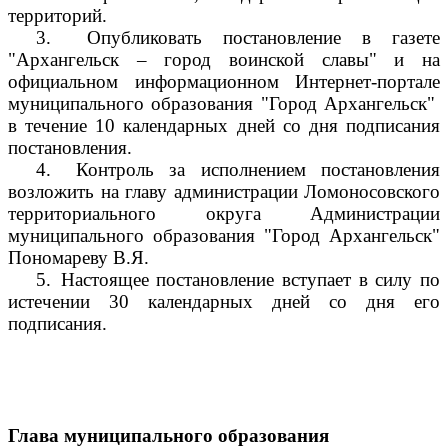
территорий.
3.
Опубликовать постановление в газете
"Архангельск – город воинской славы" и на
официальном информационном Интернет-портале
муниципального образования "Город Архангельск"
в течение 10 календарных дней со дня подписания
постановления.
4.
Контроль за исполнением постановления
возложить на главу администрации Ломоносовского
территориального округа Администрации
муниципального образования "Город Архангельск"
Пономареву В.Я.
5.
Настоящее постановление вступает в силу по
истечении 30 календарных дней со дня его
подписания.
Глава муниципального образования