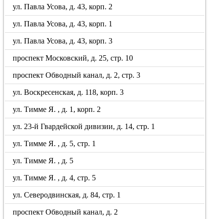
ул. Павла Усова, д. 43, корп. 2
ул. Павла Усова, д. 43, корп. 1
ул. Павла Усова, д. 43, корп. 3
проспект Московский, д. 25, стр. 10
проспект Обводный канал, д. 2, стр. 3
ул. Воскресенская, д. 118, корп. 3
ул. Тимме Я. , д. 1, корп. 2
ул. 23-й Гвардейской дивизии, д. 14, стр. 1
ул. Тимме Я. , д. 5, стр. 1
ул. Тимме Я. , д. 5
ул. Тимме Я. , д. 4, стр. 5
ул. Северодвинская, д. 84, стр. 1
проспект Обводный канал, д. 2