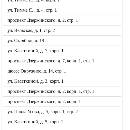
ул. Тимме Я. , д. 4, стр. 1
проспект Дзержинского, д. 2, стр. 1
ул. Вельская, д. 1, стр. 2
ул. Октябрят, д. 19
ул. Касаткиной, д. 7, корп. 1
проспект Дзержинского, д. 7, корп. 1, стр. 1
шоссе Окружное, д. 14, стр. 1
ул. Касаткиной, д. 3, корп. 1
проспект Дзержинского, д. 2, корп. 1, стр. 1
проспект Дзержинского, д. 2, корп. 1
ул. Павла Усова, д. 5, корп. 1, стр. 2
ул. Касаткиной, д. 5, корп. 2