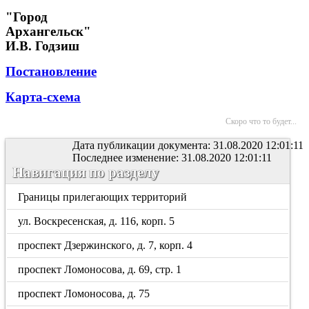
"Город
Архангельск"
И.В. Годзиш
Постановление
Карта-схема
Скоро что то будет...
Дата публикации документа: 31.08.2020 12:01:11
Последнее изменение: 31.08.2020 12:01:11
Навигация по разделу
Границы прилегающих территорий
ул. Воскресенская, д. 116, корп. 5
проспект Дзержинского, д. 7, корп. 4
проспект Ломоносова, д. 69, стр. 1
проспект Ломоносова, д. 75