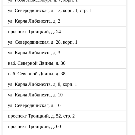
ул. Северодвинская, д. 13, корп. 1, стр. 1
ул. Карла Либкнехта, д. 2
проспект Троицкий, д. 54
ул. Северодвинская, д. 28, корп. 1
ул. Карла Либкнехта, д. 3
наб. Северной Двины, д. 36
наб. Северной Двины, д. 38
ул. Карла Либкнехта, д. 8, корп. 1
ул. Карла Либкнехта, д. 10
ул. Северодвинская, д. 16
проспект Троицкий, д. 52, стр. 2
проспект Троицкий, д. 60