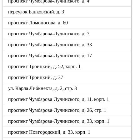
проспект Чумбарова-Лучинского, д. 4
переулок Банковский, д. 3
проспект Ломоносова, д. 60
проспект Чумбарова-Лучинского, д. 7
проспект Чумбарова-Лучинского, д. 33
проспект Чумбарова-Лучинского, д. 17
проспект Троицкий, д. 52, корп. 1
проспект Троицкий, д. 37
ул. Карла Либкнехта, д. 2, стр. 3
проспект Чумбарова-Лучинского, д. 11, корп. 1
проспект Чумбарова-Лучинского, д. 26, стр. 1
проспект Чумбарова-Лучинского, д. 33, корп. 1
проспект Новгородский, д. 33, корп. 1