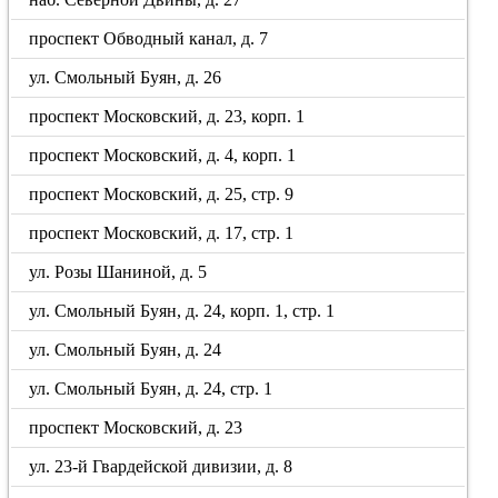
проспект Обводный канал, д. 7
ул. Смольный Буян, д. 26
проспект Московский, д. 23, корп. 1
проспект Московский, д. 4, корп. 1
проспект Московский, д. 25, стр. 9
проспект Московский, д. 17, стр. 1
ул. Розы Шаниной, д. 5
ул. Смольный Буян, д. 24, корп. 1, стр. 1
ул. Смольный Буян, д. 24
ул. Смольный Буян, д. 24, стр. 1
проспект Московский, д. 23
ул. 23-й Гвардейской дивизии, д. 8