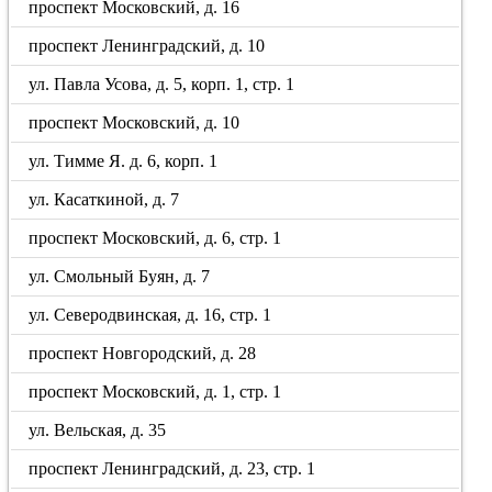
проспект Московский, д. 16
проспект Ленинградский, д. 10
ул. Павла Усова, д. 5, корп. 1, стр. 1
проспект Московский, д. 10
ул. Тимме Я. д. 6, корп. 1
ул. Касаткиной, д. 7
проспект Московский, д. 6, стр. 1
ул. Смольный Буян, д. 7
ул. Северодвинская, д. 16, стр. 1
проспект Новгородский, д. 28
проспект Московский, д. 1, стр. 1
ул. Вельская, д. 35
проспект Ленинградский, д. 23, стр. 1