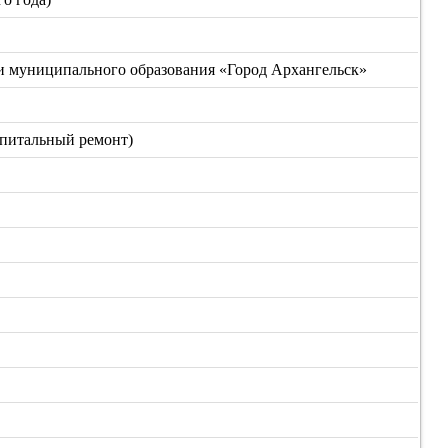
 муниципального образования «Город Архангельск»
апитальный ремонт)