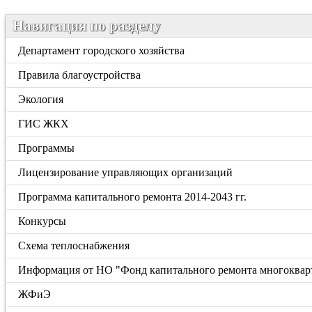
Навигация по разделу
Департамент городского хозяйства
Правила благоустройства
Экология
ГИС ЖКХ
Программы
Лицензирование управляющих организаций
Программа капитального ремонта 2014-2043 гг.
Конкурсы
Схема теплоснабжения
Информация от НО "Фонд капитального ремонта многоквар
ЖФиЭ