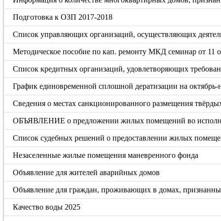
Подготовка к ОЗП 2017-2018
Список управляющих организаций, осуществляющих деятел
Методическое пособие по кап. ремонту МКД семинар от 11 о
Список кредитных организаций, удовлетворяющих требовани
График единовременной сплошной дератизации на октябрь-н
Сведения о местах санкционированного размещения твёрды
ОБЪЯВЛЕНИЕ о предложении жилых помещений во исполн
Список судебных решений о предоставлении жилых помещен
Незаселенные жилые помещения маневренного фонда
Объявление для жителей аварийных домов
Объявление для граждан, проживающих в домах, признанных
Качество воды 2025