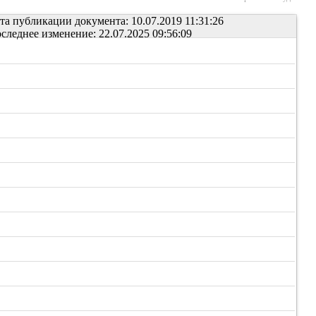
та публикации документа: 10.07.2019 11:31:26
следнее изменение: 22.07.2025 09:56:09