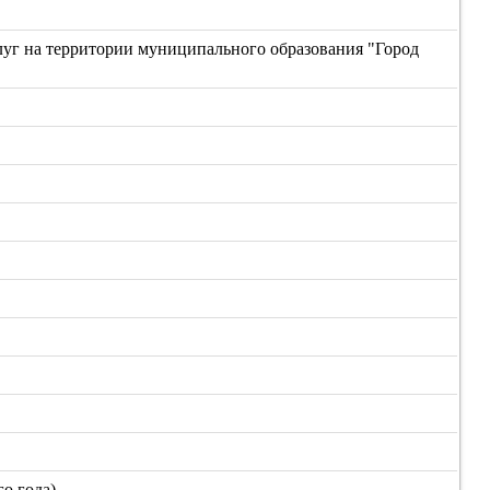
уг на территории муниципального образования "Город
о года)