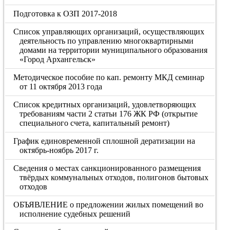
Подготовка к ОЗП 2017-2018
Список управляющих организаций, осуществляющих
деятельность по управлению многоквартирными
домами на территории муниципального образования
«Город Архангельск»
Методическое пособие по кап. ремонту МКД семинар
от 11 октября 2013 года
Список кредитных организаций, удовлетворяющих
требованиям части 2 статьи 176 ЖК РФ (открытие
специального счета, капитальный ремонт)
График единовременной сплошной дератизации на
октябрь-ноябрь 2017 г.
Сведения о местах санкционированного размещения
твёрдых коммунальных отходов, полигонов бытовых
отходов
ОБЪЯВЛЕНИЕ о предложении жилых помещений во
исполнение судебных решений