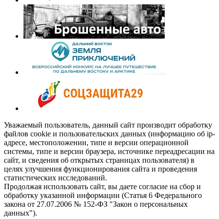
Уважаемый пользователь, данный сайт производит обработку
файлов cookie и пользовательских данных (информацию об ip-
адресе, местоположении, типе и версии операционной
системы, типе и версии браузера, источнике переадресации на
сайт, и сведения об открытых страницах пользователя) в
целях улучшения функционирования сайта и проведения
статистических исследований.
Продолжая использовать сайт, вы даете согласие на сбор и
обработку указанной информации (Статья 6 Федерального
закона от 27.07.2006 № 152-ФЗ "Закон о персональных
данных").