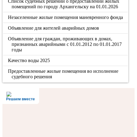
Список судебных решений о предоставлении жилых
помещений по городу Архангельску на 01.01.2026
Незаселенные жилые помещения маневренного фонда
Объявление для жителей аварийных домов
Объявление для граждан, проживающих в домах,
признанных аварийными с 01.01.2012 по 01.01.2017
годы
Качество воды 2025
Предоставленные жилые помещения во исполнение
судебного решения
Решаем вместе