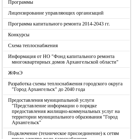
Программы
Лицензирование управляющих организаций
Программа капитального ремонта 2014-2043 гг.
Конкурсы
Схема теплоснабжения
Информация от НО "Фонд капитального ремонта
многоквартирных домов Архангельской области"
ЖФиЭ
Разработка схемы теплоснабжения городского округа
"Город Архангельск" до 2040 года
Предоставления муниципальной услуги
"Представление информации о порядке
предоставления жилищно-коммунальных услуг на
территории муниципального образования "Город
Архангельск"
Подключение (техническое присоединение) к сетям
тепло-электро-водо-газоснабжения