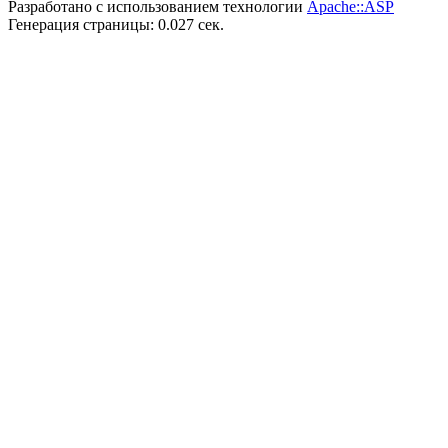
Разработано с использованием технологии
Apache::ASP
Генерация страницы: 0.027 сек.