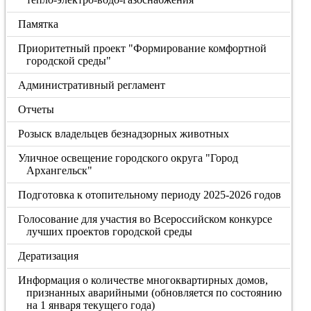
Памятка
Приоритетный проект "Формирование комфортной
городской среды"
Административный регламент
Отчеты
Розыск владельцев безнадзорных животных
Уличное освещение городского округа "Город
Архангельск"
Подготовка к отопительному периоду 2025-2026 годов
Голосование для участия во Всероссийском конкурсе
лучших проектов городской среды
Дератизация
Информация о количестве многоквартирных домов,
признанных аварийными (обновляется по состоянию
на 1 января текущего года)