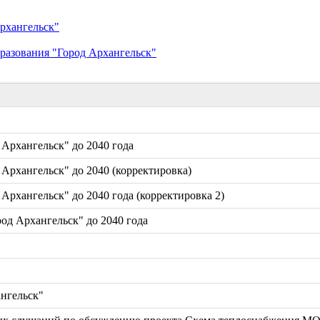
рхангельск"
разования "Город Архангельск"
 Архангельск" до 2040 года
 Архангельск" до 2040 (корректировка)
Архангельск" до 2040 года (корректировка 2)
од Архангельск" до 2040 года
нгельск"