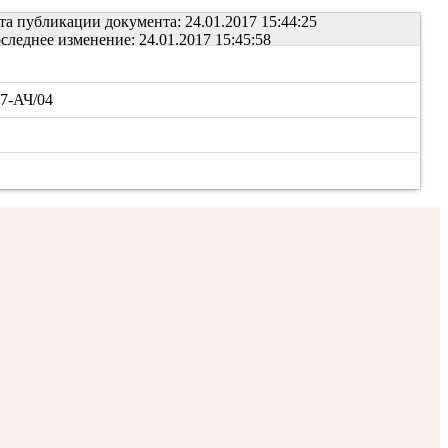
та публикации документа: 24.01.2017 15:44:25
следнее изменение: 24.01.2017 15:45:58
97-АЧ/04