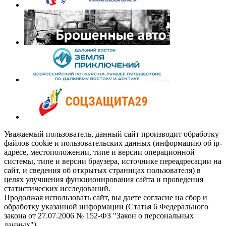
Уважаемый пользователь, данный сайт производит обработку
файлов cookie и пользовательских данных (информацию об ip-
адресе, местоположении, типе и версии операционной
системы, типе и версии браузера, источнике переадресации на
сайт, и сведения об открытых страницах пользователя) в
целях улучшения функционирования сайта и проведения
статистических исследований.
Продолжая использовать сайт, вы даете согласие на сбор и
обработку указанной информации (Статья 6 Федерального
закона от 27.07.2006 № 152-ФЗ "Закон о персональных
данных").