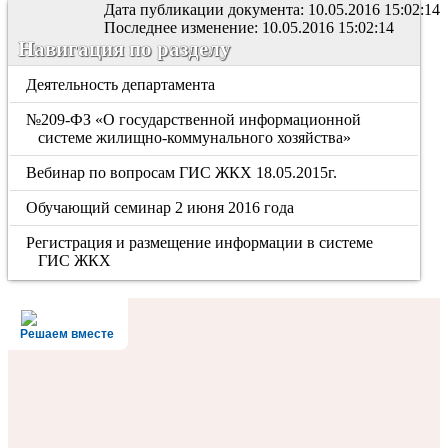
Дата публикации документа: 10.05.2016 15:02:14
Последнее изменение: 10.05.2016 15:02:14
Навигация по разделу
Деятельность департамента
№209-ФЗ «О государственной информационной
системе жилищно-коммунального хозяйства»
Вебинар по вопросам ГИС ЖКХ 18.05.2015г.
Обучающий семинар 2 июня 2016 года
Регистрация и размещение информации в системе
ГИС ЖКХ
Решаем вместе