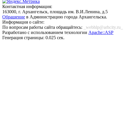
Контактная информация:
163000, г. Архангельск, площадь им. В.И.Ленина, д.5
Обращение
в Администрацию города Архангельска.
Информация о сайте:
По вопросам работы сайта обращайтесь:
_webhlp@arhcity.ru_
Разработано с использованием технологии
Apache::ASP
Генерация страницы: 0.025 сек.