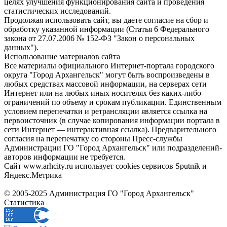
целях улучшения функционирования сайта и проведения
статистических исследований.
Продолжая использовать сайт, вы даете согласие на сбор и
обработку указанной информации (Статья 6 Федерального
закона от 27.07.2006 № 152-ФЗ "Закон о персональных
данных").
Использование материалов сайта
Все материалы официального Интернет-портала городского
округа "Город Архангельск" могут быть воспроизведены в
любых средствах массовой информации, на серверах сети
Интернет или на любых иных носителях без каких-либо
ограничений по объему и срокам публикации. Единственным
условием перепечатки и ретрансляции является ссылка на
первоисточник (в случае копирования информации портала в
сети Интернет — интерактивная ссылка). Предварительного
согласия на перепечатку со стороны Пресс-службы
Администрации ГО "Город Архангельск" или подразделений-
авторов информации не требуется.
Сайт www.arhcity.ru использует cookies сервисов Sputnik и
Яндекс.Метрика
© 2005-2025 Администрация ГО "Город Архангельск"
Статистика