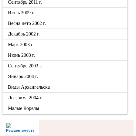
Сентябрь 2011 г.
Июль 2009 г.
Весна-лето 2002 г.
Декабрь 2002 г.
Март 2003 г.
Июнь 2003 г.
Сентябрь 2003 г.
Январь 2004 г.
Виды Архангельска
Лес, зима 2004 г.
Малые Корелы
Решаем вместе