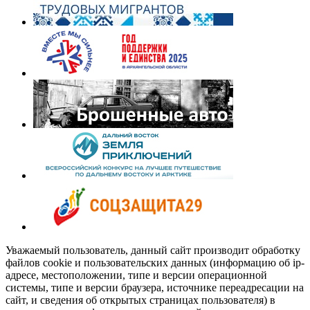
Уважаемый пользователь, данный сайт производит обработку
файлов cookie и пользовательских данных (информацию об ip-
адресе, местоположении, типе и версии операционной
системы, типе и версии браузера, источнике переадресации на
сайт, и сведения об открытых страницах пользователя) в