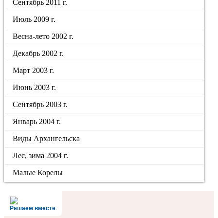
Сентябрь 2011 г.
Июль 2009 г.
Весна-лето 2002 г.
Декабрь 2002 г.
Март 2003 г.
Июнь 2003 г.
Сентябрь 2003 г.
Январь 2004 г.
Виды Архангельска
Лес, зима 2004 г.
Малые Корелы
Решаем вместе