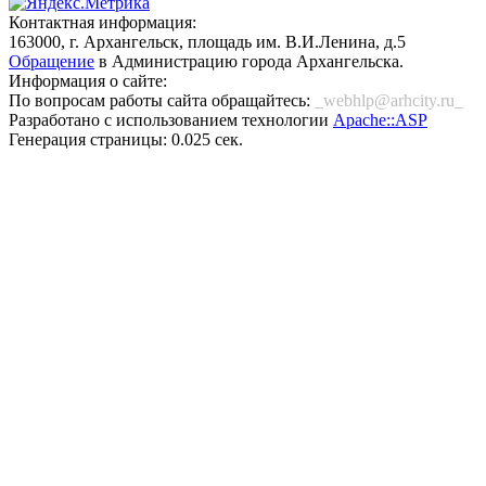
Контактная информация:
163000, г. Архангельск, площадь им. В.И.Ленина, д.5
Обращение
в Администрацию города Архангельска.
Информация о сайте:
По вопросам работы сайта обращайтесь:
_webhlp@arhcity.ru_
Разработано с использованием технологии
Apache::ASP
Генерация страницы: 0.025 сек.