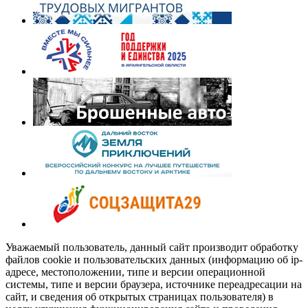
Уважаемый пользователь, данный сайт производит обработку
файлов cookie и пользовательских данных (информацию об ip-
адресе, местоположении, типе и версии операционной
системы, типе и версии браузера, источнике переадресации на
сайт, и сведения об открытых страницах пользователя) в