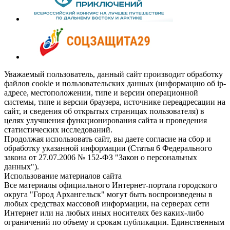
Уважаемый пользователь, данный сайт производит обработку
файлов cookie и пользовательских данных (информацию об ip-
адресе, местоположении, типе и версии операционной
системы, типе и версии браузера, источнике переадресации на
сайт, и сведения об открытых страницах пользователя) в
целях улучшения функционирования сайта и проведения
статистических исследований.
Продолжая использовать сайт, вы даете согласие на сбор и
обработку указанной информации (Статья 6 Федерального
закона от 27.07.2006 № 152-ФЗ "Закон о персональных
данных").
Использование материалов сайта
Все материалы официального Интернет-портала городского
округа "Город Архангельск" могут быть воспроизведены в
любых средствах массовой информации, на серверах сети
Интернет или на любых иных носителях без каких-либо
ограничений по объему и срокам публикации. Единственным