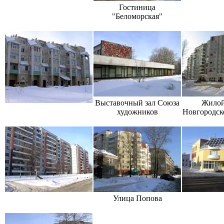
Гостиница
"Беломорская"
Выставочный зал Союза
Жилой
художников
Новгородск
Улица Попова