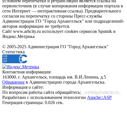
условием перепечатки и ретрансляции является ссылка на
первоисточник (в случае копирования информации портала в
сети Интернет — интерактивная ссылка). Предварительного
согласия на перепечатку со стороны Пресс-службы
Администрации ГО "Город Архангельск" или подразделений-
авторов информации не требуется.
Сайт www.arhcity.ru использует cookies сервисов Sputnik и
Яндекс.Метрика
© 2005-2025 Администрация ГО "Город Архангельск"
Статистика
Контактная информация:
163000, г. Архангельск, площадь им. В.И.Ленина, д.5
Обращение
в Администрацию города Архангельска.
Информация о сайте:
По вопросам работы сайта обращайтесь:
_webhlp@arhcity.ru_
Разработано с использованием технологии
Apache::ASP
Генерация страницы: 0.026 сек.