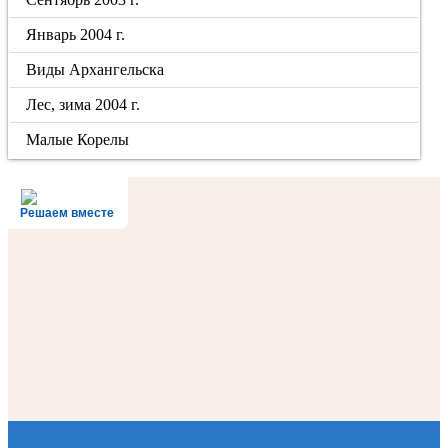
Январь 2004 г.
Виды Архангельска
Лес, зима 2004 г.
Малые Корелы
Решаем вместе