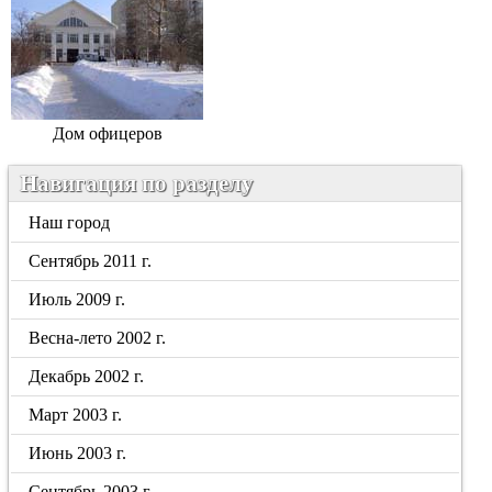
Дом офицеров
Навигация по разделу
Наш город
Сентябрь 2011 г.
Июль 2009 г.
Весна-лето 2002 г.
Декабрь 2002 г.
Март 2003 г.
Июнь 2003 г.
Сентябрь 2003 г.