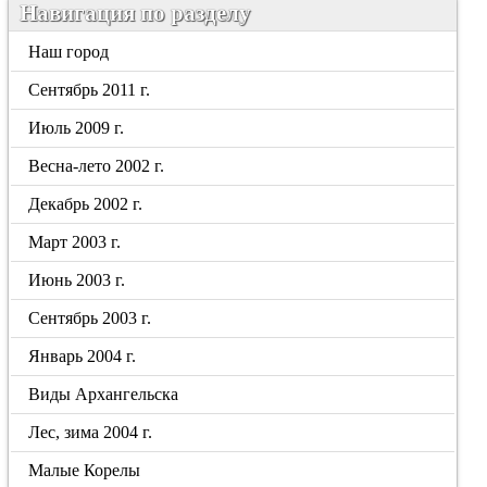
Навигация по разделу
Наш город
Сентябрь 2011 г.
Июль 2009 г.
Весна-лето 2002 г.
Декабрь 2002 г.
Март 2003 г.
Июнь 2003 г.
Сентябрь 2003 г.
Январь 2004 г.
Виды Архангельска
Лес, зима 2004 г.
Малые Корелы