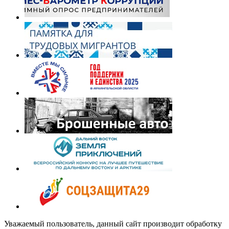
Уважаемый пользователь, данный сайт производит обработку