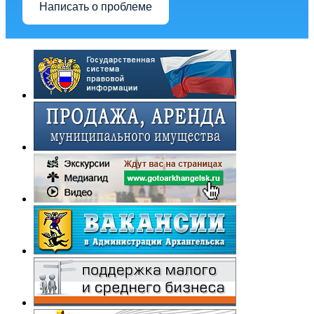
Написать о проблеме