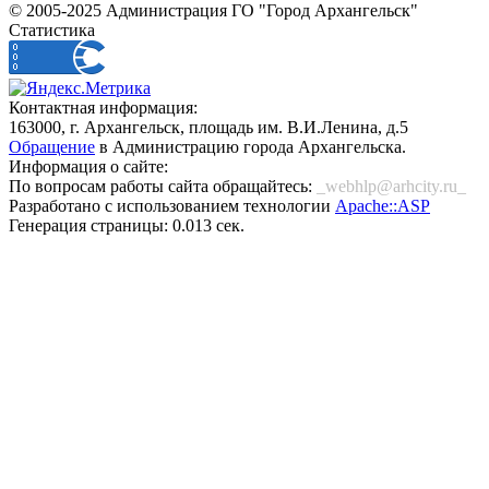
© 2005-2025 Администрация ГО "Город Архангельск"
Статистика
Контактная информация:
163000, г. Архангельск, площадь им. В.И.Ленина, д.5
Обращение
в Администрацию города Архангельска.
Информация о сайте:
По вопросам работы сайта обращайтесь:
_webhlp@arhcity.ru_
Разработано с использованием технологии
Apache::ASP
Генерация страницы: 0.013 сек.