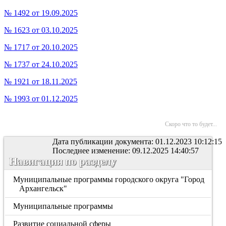
№ 1492 от 19.09.2025
№ 1623 от 03.10.2025
№ 1717 от 20.10.2025
№ 1737 от 24.10.2025
№ 1921 от 18.11.2025
№ 1993 от 01.12.2025
Скоро что то будет...
Дата публикации документа: 01.12.2023 10:12:15
Последнее изменение: 09.12.2025 14:40:57
Навигация по разделу
Муниципальные программы городского округа "Город
Архангельск"
Муниципальные программы
Развитие социальной сферы