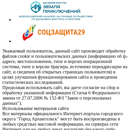
Уважаемый пользователь, данный сайт производит обработку
файлов cookie и пользовательских данных (информацию об ip-
адресе, местоположении, типе и версии операционной
системы, типе и версии браузера, источнике переадресации на
сайт, и сведения об открытых страницах пользователя) в
целях улучшения функционирования сайта и проведения
статистических исследований.
Продолжая использовать сайт, вы даете согласие на сбор и
обработку указанной информации (Статья 6 Федерального
закона от 27.07.2006 № 152-ФЗ "Закон о персональных
данных").
Использование материалов сайта
Все материалы официального Интернет-портала городского
округа "Город Архангельск" могут быть воспроизведены в
любых средствах массовой информации, на серверах сети
Интернет или на любых иных носителях без каких-либо