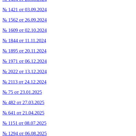
№ 1421 от 03.09.2024
№ 1562 от 26.09.2024
№ 1609 от 02.10.2024
№ 1844 от 11.11.2024
№ 1895 от 20.11.2024
№ 1971 от 06.12.2024
№ 2022 от 13.12.2024
№ 2113 от 24.12.2024
№ 75 от 23.01.2025
№ 482 от 27.03.2025
№ 641 от 21.04.2025
№ 1151 от 08.07.2025
№ 1294 от 06.08.2025