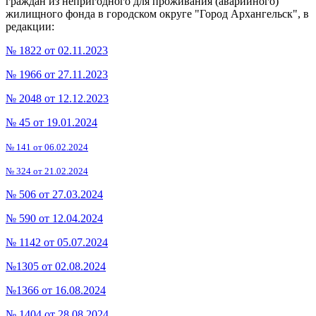
граждан из непригодного для проживания (аварийного)
жилищного фонда в городском округе "Город Архангельск", в
редакции:
№ 1822 от 02.11.2023
№ 1966 от 27.11.2023
№ 2048 от 12.12.2023
№ 45 от 19.01.2024
№ 141 от 06.02.2024
№ 324 от 21.02.2024
№ 506 от 27.03.2024
№ 590 от 12.04.2024
№ 1142 от 05.07.2024
№1305 от 02.08.2024
№1366 от 16.08.2024
№ 1404 от 28.08.2024