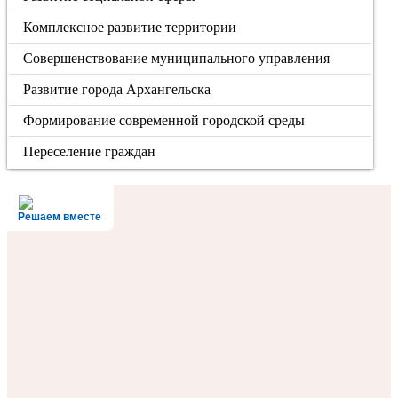
Комплексное развитие территории
Совершенствование муниципального управления
Развитие города Архангельска
Формирование современной городской среды
Переселение граждан
Решаем вместе