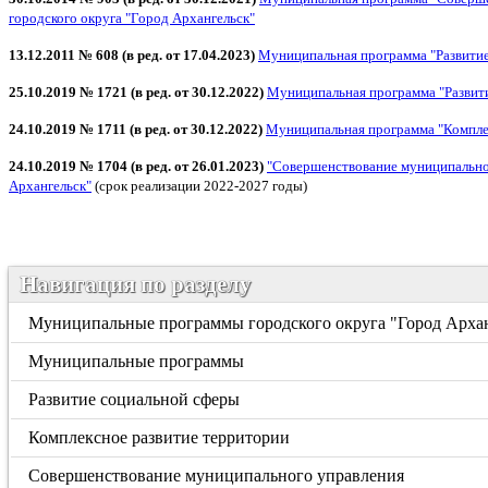
городского округа "Город Архангельск"
13.12.2011 № 608 (в ред. от 17.04.2023)
Муниципальная программа "Развитие
25.10.2019 № 1721 (в ред. от 30.12.2022)
Муниципальная программа "Развити
24.10.2019 № 1711 (в ред. от 30.12.2022)
Муниципальная программа "Комплек
24.10.2019 № 1704 (в ред. от 26.01.2023)
"Совершенствование муниципального
Архангельск"
(срок реализации 2022-2027 годы)
Навигация по разделу
Муниципальные программы городского округа "Город Арха
Муниципальные программы
Развитие социальной сферы
Комплексное развитие территории
Совершенствование муниципального управления