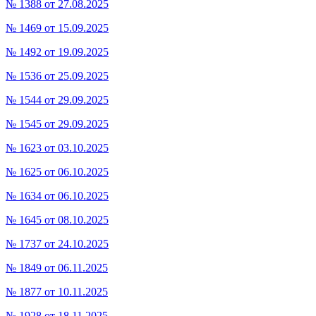
№ 1388 от 27.08.2025
№ 1469 от 15.09.2025
№ 1492 от 19.09.2025
№ 1536 от 25.09.2025
№ 1544 от 29.09.2025
№ 1545 от 29.09.2025
№ 1623 от 03.10.2025
№ 1625 от 06.10.2025
№ 1634 от 06.10.2025
№ 1645 от 08.10.2025
№ 1737 от 24.10.2025
№ 1849 от 06.11.2025
№ 1877 от 10.11.2025
№ 1928 от 18.11.2025