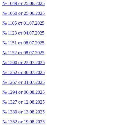
№ 1049 от 25.06.2025
№ 1050 от 25.06.2025
№ 1105 от 01.07.2025
№ 1123 от 04.07.2025
№ 1151 от 08.07.2025
№ 1152 от 08.07.2025
№ 1200 от 22.07.2025
№ 1252 от 30.07.2025
№ 1267 от 31.07.2025
№ 1294 от 06.08.2025
№ 1327 от 12.08.2025
№ 1330 от 13.08.2025
№ 1352 от 19.08.2025