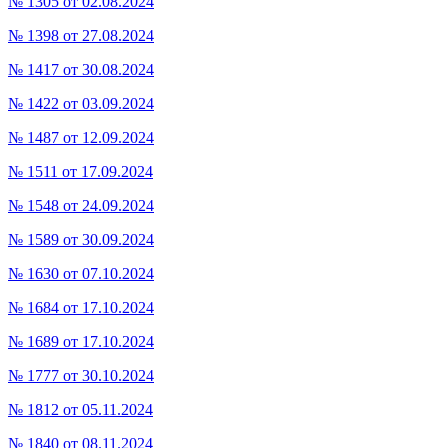
№ 1305 от 02.08.2024
№ 1398 от 27.08.2024
№ 1417 от 30.08.2024
№ 1422 от 03.09.2024
№ 1487 от 12.09.2024
№ 1511 от 17.09.2024
№ 1548 от 24.09.2024
№ 1589 от 30.09.2024
№ 1630 от 07.10.2024
№ 1684 от 17.10.2024
№ 1689 от 17.10.2024
№ 1777 от 30.10.2024
№ 1812 от 05.11.2024
№ 1840 от 08.11.2024