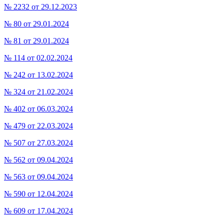
№ 2232 от 29.12.2023
№ 80 от 29.01.2024
№ 81 от 29.01.2024
№ 114 от 02.02.2024
№ 242 от 13.02.2024
№ 324 от 21.02.2024
№ 402 от 06.03.2024
№ 479 от 22.03.2024
№ 507 от 27.03.2024
№ 562 от 09.04.2024
№ 563 от 09.04.2024
№ 590 от 12.04.2024
№ 609 от 17.04.2024