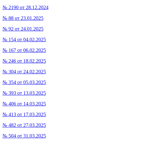
№ 2190 от 28.12.2024
№ 88 от 23.01.2025
№ 92 от 24.01.2025
№ 154 от 04.02.2025
№ 167 от 06.02.2025
№ 246 от 18.02.2025
№ 304 от 24.02.2025
№ 354 от 05.03.2025
№ 393 от 13.03.2025
№ 406 от 14.03.2025
№ 413 от 17.03.2025
№ 482 от 27.03.2025
№ 504 от 31.03.2025