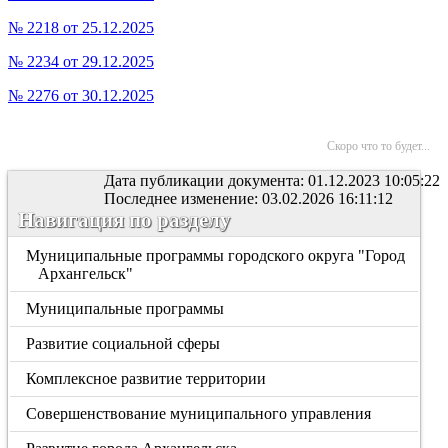
№ 2218 от 25.12.2025
№ 2234 от 29.12.2025
№ 2276 от 30.12.2025
Скоро что то будет...
Дата публикации документа: 01.12.2023 10:05:22
Последнее изменение: 03.02.2026 16:11:12
Навигация по разделу
Муниципальные программы городского округа "Город
Архангельск"
Муниципальные программы
Развитие социальной сферы
Комплексное развитие территории
Совершенствование муниципального управления