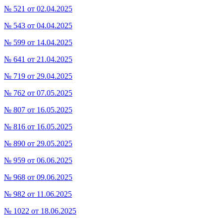
№ 521 от 02.04.2025
№ 543 от 04.04.2025
№ 599 от 14.04.2025
№ 641 от 21.04.2025
№ 719 от 29.04.2025
№ 762 от 07.05.2025
№ 807 от 16.05.2025
№ 816 от 16.05.2025
№ 890 от 29.05.2025
№ 959 от 06.06.2025
№ 968 от 09.06.2025
№ 982 от 11.06.2025
№ 1022 от 18.06.2025