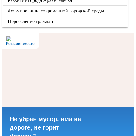
Развитие города Архангельска
Формирование современной городской среды
Переселение граждан
Решаем вместе
Не убран мусор, яма на
дороге, не горит