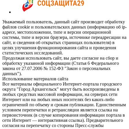
Уважаемый пользователь, данный сайт производит обработку
файлов cookie и пользовательских данных (информацию об ip-
адресе, местоположении, типе и версии операционной
системы, типе и версии браузера, источнике переадресации на
сайт, и сведения об открытых страницах пользователя) в
целях улучшения функционирования сайта и проведения
статистических исследований.
Продолжая использовать сайт, вы даете согласие на сбор и
обработку указанной информации (Статья 6 Федерального
закона от 27.07.2006 № 152-ФЗ "Закон о персональных
данных").
Использование материалов сайта
Все материалы официального Интернет-портала городского
округа "Город Архангельск" могут быть воспроизведены в
любых средствах массовой информации, на серверах сети
Интернет или на любых иных носителях без каких-либо
ограничений по объему и срокам публикации. Единственным
условием перепечатки и ретрансляции является ссылка на
первоисточник (в случае копирования информации портала в
сети Интернет — интерактивная ссылка). Предварительного
согласия на перепечатку со стороны Пресс-службы