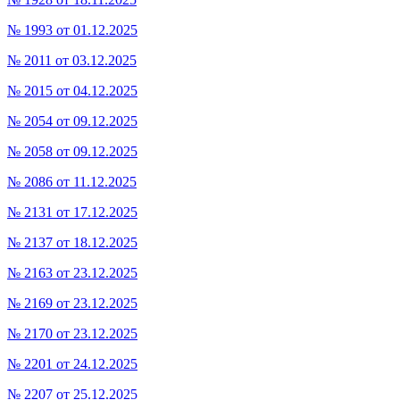
№ 1993 от 01.12.2025
№ 2011 от 03.12.2025
№ 2015 от 04.12.2025
№ 2054 от 09.12.2025
№ 2058 от 09.12.2025
№ 2086 от 11.12.2025
№ 2131 от 17.12.2025
№ 2137 от 18.12.2025
№ 2163 от 23.12.2025
№ 2169 от 23.12.2025
№ 2170 от 23.12.2025
№ 2201 от 24.12.2025
№ 2207 от 25.12.2025