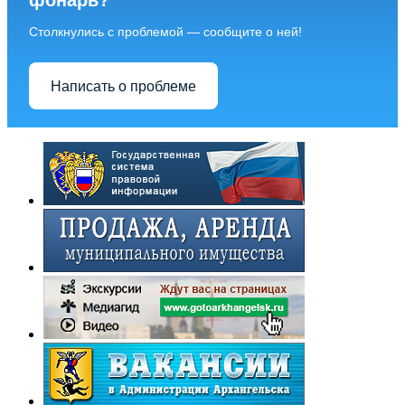
фонарь?
Столкнулись с проблемой — сообщите о ней!
Написать о проблеме