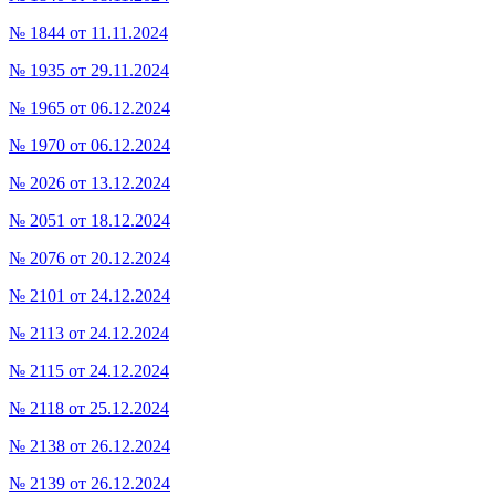
№ 1844 от 11.11.2024
№ 1935 от 29.11.2024
№ 1965 от 06.12.2024
№ 1970 от 06.12.2024
№ 2026 от 13.12.2024
№ 2051 от 18.12.2024
№ 2076 от 20.12.2024
№ 2101 от 24.12.2024
№ 2113 от 24.12.2024
№ 2115 от 24.12.2024
№ 2118 от 25.12.2024
№ 2138 от 26.12.2024
№ 2139 от 26.12.2024