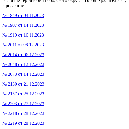
развитие территории городского округа "Город Архангельск",
в редакции:
№ 1849 от 03.11.2023
№ 1907 от 14.11.2023
№ 1919 от 16.11.2023
№ 2011 от 06.12.2023
№ 2014 от 06.12.2023
№ 2048 от 12.12.2023
№ 2073 от 14.12.2023
№ 2130 от 21.12.2023
№ 2157 от 25.12.2023
№ 2203 от 27.12.2023
№ 2218 от 28.12.2023
№ 2219 от 28.12.2023