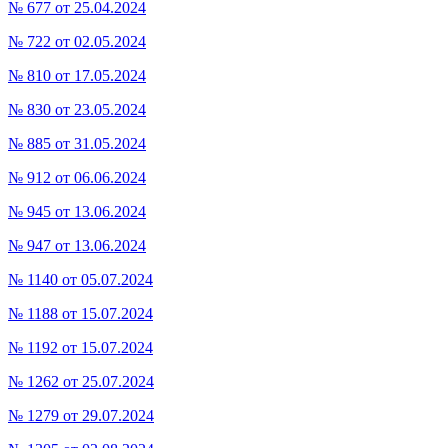
№ 677 от 25.04.2024
№ 722 от 02.05.2024
№ 810 от 17.05.2024
№ 830 от 23.05.2024
№ 885 от 31.05.2024
№ 912 от 06.06.2024
№ 945 от 13.06.2024
№ 947 от 13.06.2024
№ 1140 от 05.07.2024
№ 1188 от 15.07.2024
№ 1192 от 15.07.2024
№ 1262 от 25.07.2024
№ 1279 от 29.07.2024