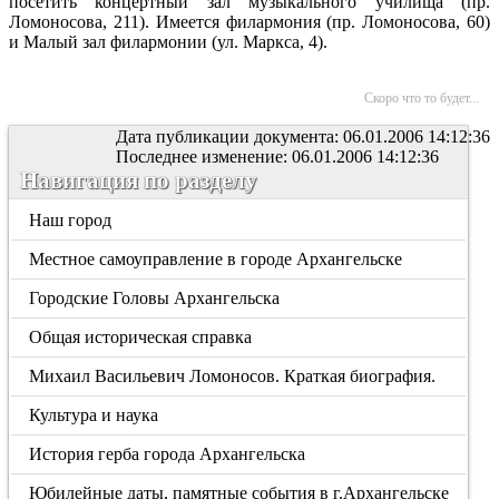
посетить концертный зал музыкального училища (пр.
Ломоносова, 211). Имеется филармония (пр. Ломоносова, 60)
и Малый зал филармонии (ул. Маркса, 4).
Скоро что то будет...
Дата публикации документа: 06.01.2006 14:12:36
Последнее изменение: 06.01.2006 14:12:36
Навигация по разделу
Наш город
Местное самоуправление в городе Архангельске
Городские Головы Архангельска
Общая историческая справка
Михаил Васильевич Ломоносов. Краткая биография.
Культура и наука
История герба города Архангельска
Юбилейные даты, памятные события в г.Архангельске