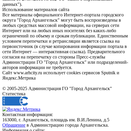
данных").
Использование материалов сайта
Все материалы официального Интернет-портала городского
округа "Город Архангельск" могут быть воспроизведены в
любых средствах массовой информации, на серверах сети
Интернет или на любых иных носителях без каких-либо
ограничений по объему и срокам публикации. Единственным
условием перепечатки и ретрансляции является ссылка на
первоисточник (в случае копирования информации портала в
сети Интернет — интерактивная ссылка). Предварительного
согласия на перепечатку со стороны Пресс-службы
Администрации ГО "Город Архангельск" или подразделений-
авторов информации не требуется.
Сайт www.arhcity.ru использует cookies сервисов Sputnik и
Яндекс.Метрика
© 2005-2025 Администрация ГО "Город Архангельск"
Статистика
Контактная информация:
163000, г. Архангельск, площадь им. В.И.Ленина, д.5
Обращение
в Администрацию города Архангельска.
Информация о сайте: