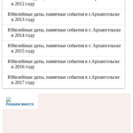
в 2012 году
Юбилейные даты, памятные события в г.Архангельске
в 2013 году
Юбилейные даты, памятные события в г. Архангельске
в 2014 году
Юбилейные даты, памятные события в г. Архангельске
в 2015 году
Юбилейные даты, памятные события в г.Архангельске
в 2016 году
Юбилейные даты, памятные события в г.Архангельске
в 2017 году
Решаем вместе