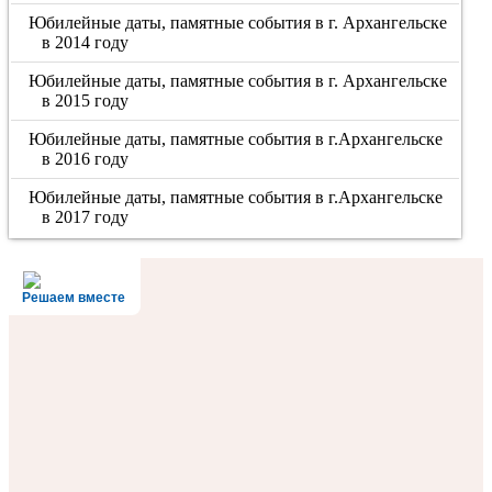
Юбилейные даты, памятные события в г. Архангельске
в 2014 году
Юбилейные даты, памятные события в г. Архангельске
в 2015 году
Юбилейные даты, памятные события в г.Архангельске
в 2016 году
Юбилейные даты, памятные события в г.Архангельске
в 2017 году
Решаем вместе