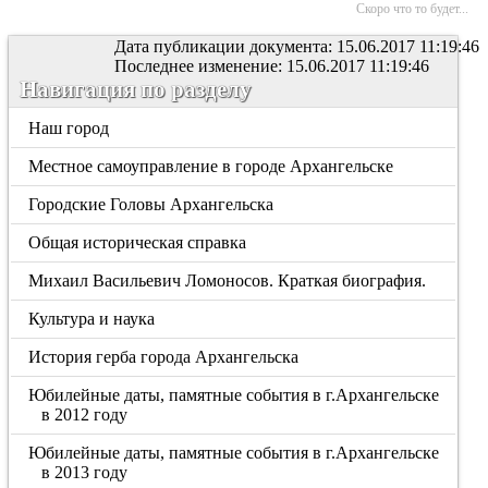
Скоро что то будет...
Дата публикации документа: 15.06.2017 11:19:46
Последнее изменение: 15.06.2017 11:19:46
Навигация по разделу
Наш город
Местное самоуправление в городе Архангельске
Городские Головы Архангельска
Общая историческая справка
Михаил Васильевич Ломоносов. Краткая биография.
Культура и наука
История герба города Архангельска
Юбилейные даты, памятные события в г.Архангельске
в 2012 году
Юбилейные даты, памятные события в г.Архангельске
в 2013 году