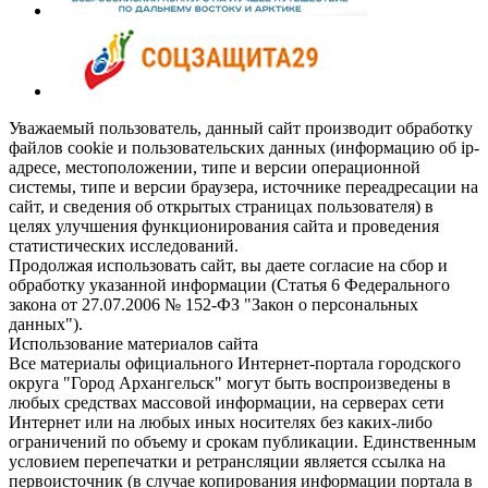
Уважаемый пользователь, данный сайт производит обработку
файлов cookie и пользовательских данных (информацию об ip-
адресе, местоположении, типе и версии операционной
системы, типе и версии браузера, источнике переадресации на
сайт, и сведения об открытых страницах пользователя) в
целях улучшения функционирования сайта и проведения
статистических исследований.
Продолжая использовать сайт, вы даете согласие на сбор и
обработку указанной информации (Статья 6 Федерального
закона от 27.07.2006 № 152-ФЗ "Закон о персональных
данных").
Использование материалов сайта
Все материалы официального Интернет-портала городского
округа "Город Архангельск" могут быть воспроизведены в
любых средствах массовой информации, на серверах сети
Интернет или на любых иных носителях без каких-либо
ограничений по объему и срокам публикации. Единственным
условием перепечатки и ретрансляции является ссылка на
первоисточник (в случае копирования информации портала в