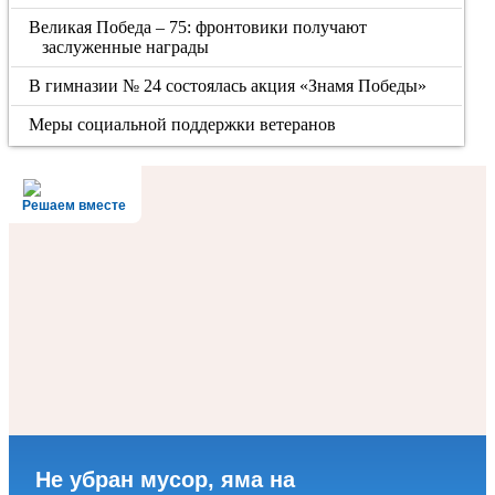
Великая Победа – 75: фронтовики получают
заслуженные награды
В гимназии № 24 состоялась акция «Знамя Победы»
Меры социальной поддержки ветеранов
Решаем вместе
Не убран мусор, яма на