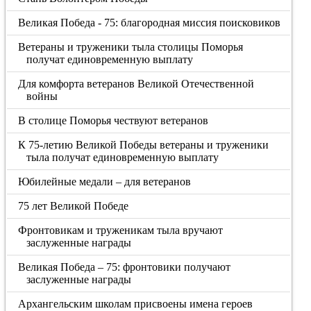
Великая Победа - 75: благородная миссия поисковиков
Ветераны и труженики тыла столицы Поморья
получат единовременную выплату
Для комфорта ветеранов Великой Отечественной
войны
В столице Поморья чествуют ветеранов
К 75-летию Великой Победы ветераны и труженики
тыла получат единовременную выплату
Юбилейные медали – для ветеранов
75 лет Великой Победе
Фронтовикам и труженикам тыла вручают
заслуженные награды
Великая Победа – 75: фронтовики получают
заслуженные награды
Архангельским школам присвоены имена героев