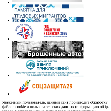
Уважаемый пользователь, данный сайт производит обработку
файлов cookie и пользовательских данных (информацию об ip-