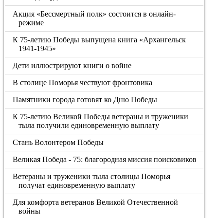
Акция «Бессмертный полк» состоится в онлайн-
режиме
К 75-летию Победы выпущена книга «Архангельск
1941-1945»
Дети иллюстрируют книги о войне
В столице Поморья чествуют фронтовика
Памятники города готовят ко Дню Победы
К 75-летию Великой Победы ветераны и труженики
тыла получили единовременную выплату
Стань Волонтером Победы
Великая Победа - 75: благородная миссия поисковиков
Ветераны и труженики тыла столицы Поморья
получат единовременную выплату
Для комфорта ветеранов Великой Отечественной
войны