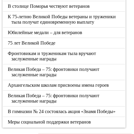
В столице Поморья чествуют ветеранов
К 75-летию Великой Победы ветераны и труженики
тыла получат единовременную выплату
Юбилейные медали – для ветеранов
75 лет Великой Победе
Фронтовикам и труженикам тыла вручают
заслуженные награды
Великая Победа – 75: фронтовики получают
заслуженные награды
Архангельским школам присвоены имена героев
Великая Победа – 75: фронтовики получают
заслуженные награды
В гимназии № 24 состоялась акция «Знамя Победы»
Меры социальной поддержки ветеранов