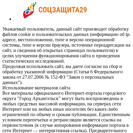
Уважаемый пользователь, данный сайт производит обработку
файлов cookie и пользовательских данных (информацию об ip-
адресе, местоположении, типе и версии операционной
системы, типе и версии браузера, источнике переадресации на
сайт, и сведения об открытых страницах пользователя) в
целях улучшения функционирования сайта и проведения
статистических исследований.
Продолжая использовать сайт, вы даете согласие на сбор и
обработку указанной информации (Статья 6 Федерального
закона от 27.07.2006 № 152-ФЗ "Закон о персональных
данных").
Использование материалов сайта
Все материалы официального Интернет-портала городского
округа "Город Архангельск" могут быть воспроизведены в
любых средствах массовой информации, на серверах сети
Интернет или на любых иных носителях без каких-либо
ограничений по объему и срокам публикации. Единственным
условием перепечатки и ретрансляции является ссылка на
первоисточник (в случае копирования информации портала в
сети Интернет — интерактивная ссылка). Предварительного