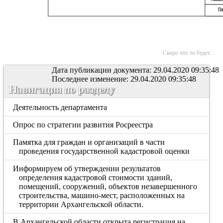
Скоро что то будет...
Дата публикации документа: 29.04.2020 09:35:48
Последнее изменение: 29.04.2020 09:35:48
Навигация по разделу
Деятельность департамента
Опрос по стратегии развития Росреестра
Памятка для граждан и организаций в части
проведения государственной кадастровой оценки
Информируем об утверждении результатов
определения кадастровой стоимости зданий,
помещений, сооружений, объектов незавершенного
строительства, машино-мест, расположенных на
территории Архангельской области.
В Архангельской области открыта регистрация на