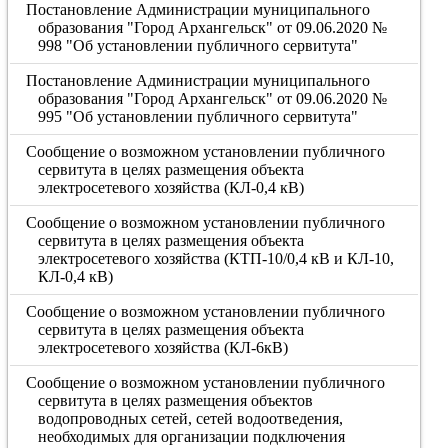
Постановление Администрации муниципального
образования "Город Архангельск" от 09.06.2020 №
998 "Об установлении публичного сервитута"
Постановление Администрации муниципального
образования "Город Архангельск" от 09.06.2020 №
995 "Об установлении публичного сервитута"
Сообщение о возможном установлении публичного
сервитута в целях размещения объекта
электросетевого хозяйства (КЛ-0,4 кВ)
Сообщение о возможном установлении публичного
сервитута в целях размещения объекта
электросетевого хозяйства (КТП-10/0,4 кВ и КЛ-10,
КЛ-0,4 кВ)
Сообщение о возможном установлении публичного
сервитута в целях размещения объекта
электросетевого хозяйства (КЛ-6кВ)
Сообщение о возможном установлении публичного
сервитута в целях размещения объектов
водопроводных сетей, сетей водоотведения,
необходимых для организации подключения