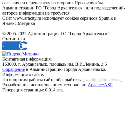
согласия на перепечатку со стороны Пресс-службы
Администрации ГО "Город Архангельск" или подразделений-
авторов информации не требуется.
Сайт www.arhcity.ru использует cookies сервисов Sputnik и
Яндекс.Метрика
© 2005-2025 Администрация ГО "Город Архангельск"
Статистика
Контактная информация:
163000, г. Архангельск, площадь им. В.И.Ленина, д.5
Обращение
в Администрацию города Архангельска.
Информация о сайте:
По вопросам работы сайта обращайтесь:
_webhlp@arhcity.ru_
Разработано с использованием технологии
Apache::ASP
Генерация страницы: 0.014 сек.