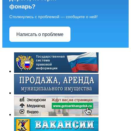
фонарь?
Столкнулись с проблемой — сообщите о ней!
Написать о проблеме