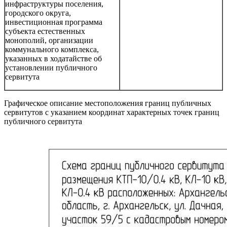
инфраструктуры поселения,
городского округа,
инвестиционная программа
субъекта естественных
монополий, организации
коммунального комплекса,
указанных в ходатайстве об
установлении публичного
сервитута
Графическое описание местоположения границ публичных
сервитутов с указанием координат характерных точек границ
публичного сервитута