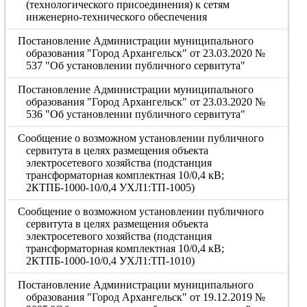
(технологического присоединения) к сетям
инженерно-технического обеспечения
Постановление Администрации муниципального
образования "Город Архангельск" от 23.03.2020 №
537 "Об установлении публичного сервитута"
Постановление Администрации муниципального
образования "Город Архангельск" от 23.03.2020 №
536 "Об установлении публичного сервитута"
Сообщение о возможном установлении публичного
сервитута в целях размещения объекта
электросетевого хозяйства (подстанция
трансформаторная комплектная 10/0,4 кВ;
2КТПБ-1000-10/0,4 УХЛ1:ТП-1005)
Сообщение о возможном установлении публичного
сервитута в целях размещения объекта
электросетевого хозяйства (подстанция
трансформаторная комплектная 10/0,4 кВ;
2КТПБ-1000-10/0,4 УХЛ1:ТП-1010)
Постановление Администрации муниципального
образования "Город Архангельск" от 19.12.2019 №