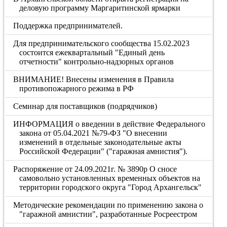
деловую программу Маргаритинской ярмарки
Поддержка предпринимателей.
Для предпринимательского сообщества 15.02.2023
состоится ежеквартальный "Единый день
отчетности" контрольно-надзорных органов
ВНИМАНИЕ! Внесены изменения в Правила
противопожарного режима в РФ
Семинар для поставщиков (подрядчиков)
ИНФОРМАЦИЯ о введении в действие Федерального
закона от 05.04.2021 №79-ФЗ "О внесении
изменений в отдельные законодательные акты
Российской Федерации" ("гаражная амнистия").
Распоряжение от 24.09.2021г. № 3890р О сносе
самовольно установленных временных объектов на
территории городского округа "Город Архангельск"
Методические рекомендации по применению закона о
"гаражной амнистии", разработанные Росреестром