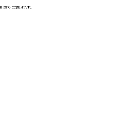
чного сервитута