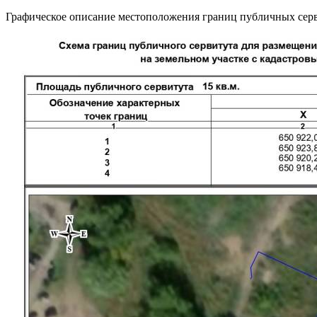
Графическое описание местоположения границ публичных серв