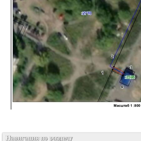
Навигация по разделу