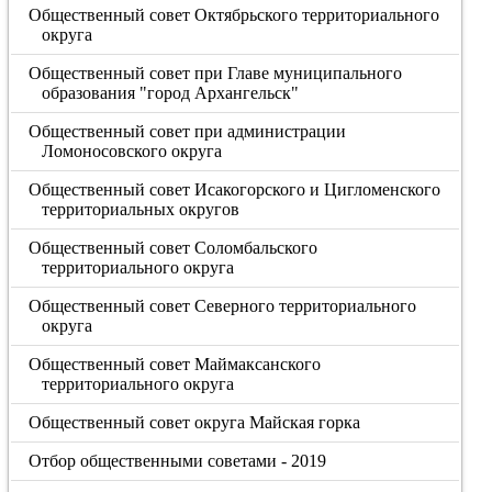
Общественный совет Октябрьского территориального
округа
Общественный совет при Главе муниципального
образования "город Архангельск"
Общественный совет при администрации
Ломоносовского округа
Общественный совет Исакогорского и Цигломенского
территориальных округов
Общественный совет Соломбальского
территориального округа
Общественный совет Северного территориального
округа
Общественный совет Маймаксанского
территориального округа
Общественный совет округа Майская горка
Отбор общественными советами - 2019