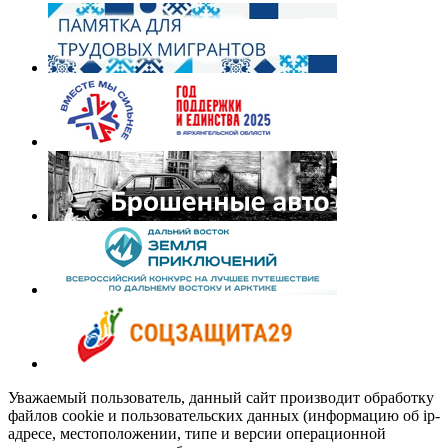
Уважаемый пользователь, данный сайт производит обработку
файлов cookie и пользовательских данных (информацию об ip-
адресе, местоположении, типе и версии операционной