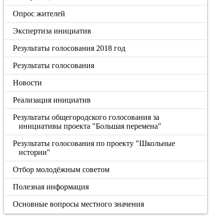
Опрос жителей
Экспертиза инициатив
Результаты голосования 2018 год
Результаты голосования
Новости
Реализация инициатив
Результаты общегородского голосования за
инициативы проекта "Большая перемена"
Результаты голосования по проекту "Школьные
истории"
Отбор молодёжным советом
Полезная информация
Основные вопросы местного значения