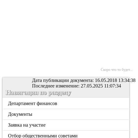
Скоро что то будет...
Дата публикации документа: 16.05.2018 13:34:38
Последнее изменение: 27.05.2025 11:07:34
Навигация по разделу
Департамент финансов
Документы
Заявка на участие
Отбор общественными советами