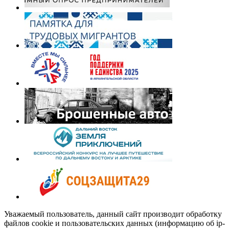
Уважаемый пользователь, данный сайт производит обработку
файлов cookie и пользовательских данных (информацию об ip-