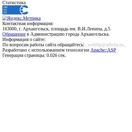
Статистика
Контактная информация:
163000, г. Архангельск, площадь им. В.И.Ленина, д.5
Обращение
в Администрацию города Архангельска.
Информация о сайте:
По вопросам работы сайта обращайтесь:
_webhlp@arhcity.ru_
Разработано с использованием технологии
Apache::ASP
Генерация страницы: 0.026 сек.