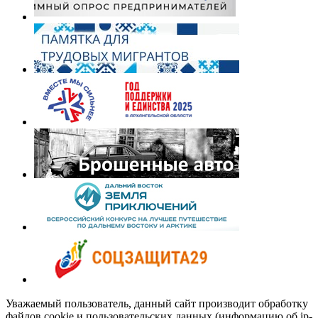
Уважаемый пользователь, данный сайт производит обработку
файлов cookie и пользовательских данных (информацию об ip-