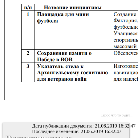
Скоро что то будет...
Дата публикации документа: 21.06.2019 16:32:47
Последнее изменение: 21.06.2019 16:32:47
Навигация по разделу