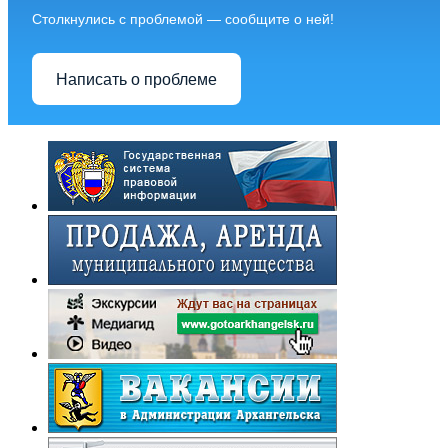
Столкнулись с проблемой — сообщите о ней!
Написать о проблеме