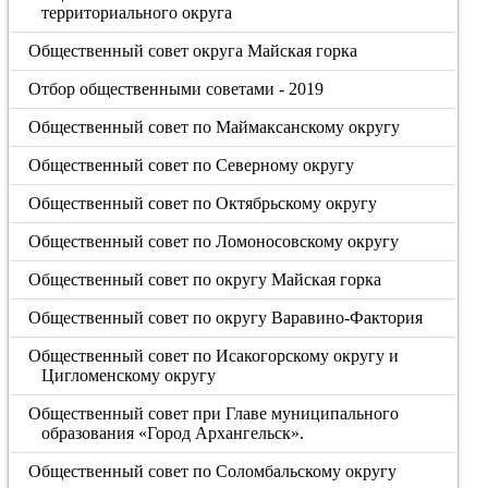
территориального округа
Общественный совет округа Майская горка
Отбор общественными советами - 2019
Общественный совет по Маймаксанскому округу
Общественный совет по Северному округу
Общественный совет по Октябрьскому округу
Общественный совет по Ломоносовскому округу
Общественный совет по округу Майская горка
Общественный совет по округу Варавино-Фактория
Общественный совет по Исакогорскому округу и
Цигломенскому округу
Общественный совет при Главе муниципального
образования «Город Архангельск».
Общественный совет по Соломбальскому округу