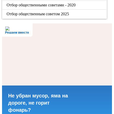
Отбор общественными советами - 2020
Отбор общественным советом 2025
Решаем вместе
Не убран мусор, яма на
дороге, не горит
фонарь?