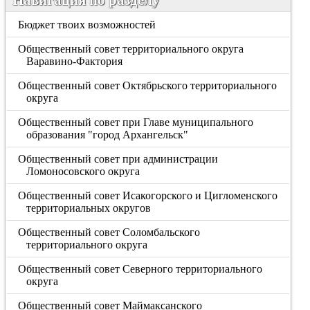
Бюджет твоих возможностей
Общественный совет территориального округа
Варавино-Фактория
Общественный совет Октябрьского территориального
округа
Общественный совет при Главе муниципального
образования "город Архангельск"
Общественный совет при администрации
Ломоносовского округа
Общественный совет Исакогорского и Цигломенского
территориальных округов
Общественный совет Соломбальского
территориального округа
Общественный совет Северного территориального
округа
Общественный совет Маймаксанского