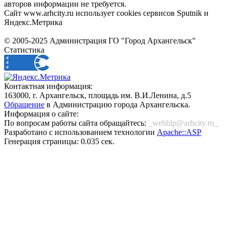
авторов информации не требуется.
Сайт www.arhcity.ru использует cookies сервисов Sputnik и
Яндекс.Метрика
© 2005-2025 Администрация ГО "Город Архангельск"
Статистика
Контактная информация:
163000, г. Архангельск, площадь им. В.И.Ленина, д.5
Обращение
в Администрацию города Архангельска.
Информация о сайте:
По вопросам работы сайта обращайтесь:
_webhlp@arhcity.ru_
Разработано с использованием технологии
Apache::ASP
Генерация страницы: 0.035 сек.