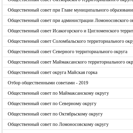
Общественный совет при Главе муниципального образовани
Общественный совет при администрации Ломоносовского о
Общественный совет Исакогорского и Цигломенского терри
Общественный совет Соломбальского территориального окр
Общественный совет Северного территориального округа
Общественный совет Маймаксанского территориального окр
Общественный совет округа Майская горка
Отбор общественными советами - 2019
Общественный совет по Маймаксанскому округу
Общественный совет по Северному округу
Общественный совет по Октябрьскому округу
Общественный совет по Ломоносовскому округу