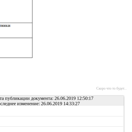
Скоро что то будет...
та публикации документа: 26.06.2019 12:50:17
следнее изменение: 26.06.2019 14:33:27