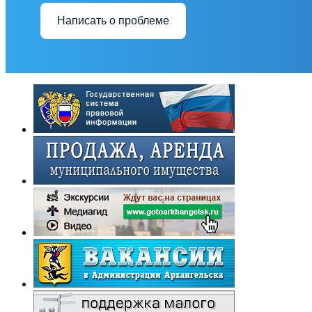
Написать о проблеме