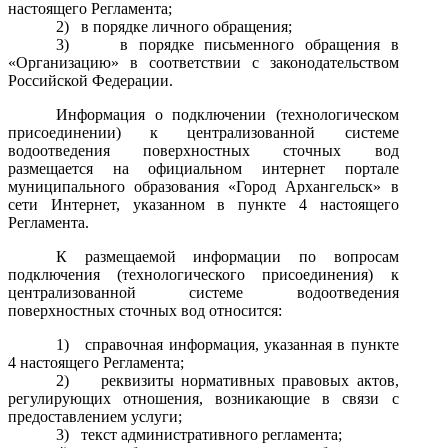
настоящего Регламента;
2)
в порядке личного обращения;
3)
в порядке письменного обращения в
«Организацию» в соответствии с законодательством
Российской Федерации.
Информация о подключении (технологическом
присоединении) к централизованной системе
водоотведения поверхностных сточных вод
размещается на официальном интернет портале
муниципального образования «Город Архангельск» в
сети Интернет, указанном в пункте 4 настоящего
Регламента.
К размещаемой информации по вопросам
подключения (технологического присоединения) к
централизованной системе водоотведения
поверхностных сточных вод относится:
1)
справочная информация, указанная в пункте
4 настоящего Регламента;
2)
реквизиты нормативных правовых актов,
регулирующих отношения, возникающие в связи с
предоставлением услуги;
3)
текст административного регламента;