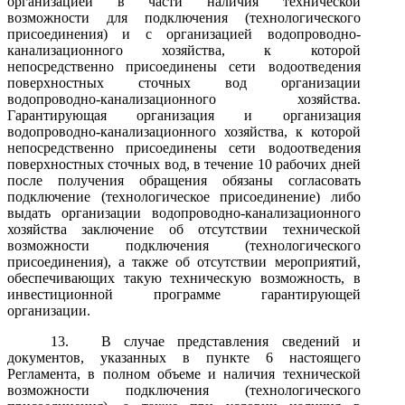
организацией в части наличия технической
возможности для подключения (технологического
присоединения) и с организацией водопроводно-
канализационного хозяйства, к которой
непосредственно присоединены сети водоотведения
поверхностных сточных вод организации
водопроводно-канализационного хозяйства.
Гарантирующая организация и организация
водопроводно-канализационного хозяйства, к которой
непосредственно присоединены сети водоотведения
поверхностных сточных вод, в течение 10 рабочих дней
после получения обращения обязаны согласовать
подключение (технологическое присоединение) либо
выдать организации водопроводно-канализационного
хозяйства заключение об отсутствии технической
возможности подключения (технологического
присоединения), а также об отсутствии мероприятий,
обеспечивающих такую техническую возможность, в
инвестиционной программе гарантирующей
организации.
13.
В случае представления сведений и
документов, указанных в пункте 6 настоящего
Регламента, в полном объеме и наличия технической
возможности подключения (технологического