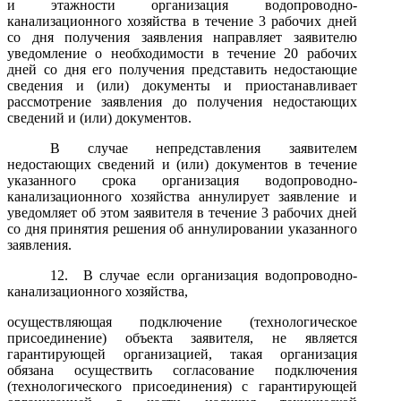
и этажности организация водопроводно-
канализационного хозяйства в течение 3 рабочих дней
со дня получения заявления направляет заявителю
уведомление о необходимости в течение 20 рабочих
дней со дня его получения представить недостающие
сведения и (или) документы и приостанавливает
рассмотрение заявления до получения недостающих
сведений и (или) документов.
В случае непредставления заявителем
недостающих сведений и (или) документов в течение
указанного срока организация водопроводно-
канализационного хозяйства аннулирует заявление и
уведомляет об этом заявителя в течение 3 рабочих дней
со дня принятия решения об аннулировании указанного
заявления.
12.
В случае если организация водопроводно-
канализационного хозяйства,
осуществляющая подключение (технологическое
присоединение) объекта заявителя, не является
гарантирующей организацией, такая организация
обязана осуществить согласование подключения
(технологического присоединения) с гарантирующей