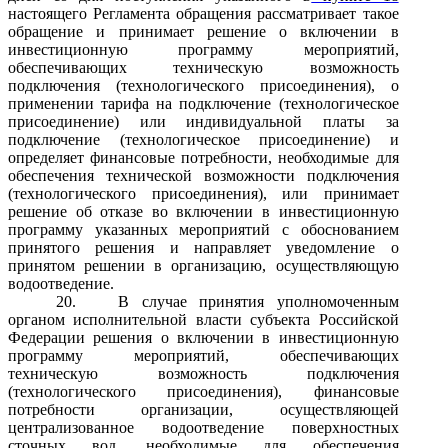
настоящего Регламента обращения рассматривает такое
обращение и принимает решение о включении в
инвестиционную программу мероприятий,
обеспечивающих техническую возможность
подключения (технологического присоединения), о
применении тарифа на подключение (технологическое
присоединение) или индивидуальной платы за
подключение (технологическое присоединение) и
определяет финансовые потребности, необходимые для
обеспечения технической возможности подключения
(технологического присоединения), или принимает
решение об отказе во включении в инвестиционную
программу указанных мероприятий с обоснованием
принятого решения и направляет уведомление о
принятом решении в организацию, осуществляющую
водоотведение.
20.
В случае принятия уполномоченным
органом исполнительной власти субъекта Российской
Федерации решения о включении в инвестиционную
программу мероприятий, обеспечивающих
техническую возможность подключения
(технологического присоединения), финансовые
потребности организации, осуществляющей
централизованное водоотведение поверхностных
сточных вод, необходимые для обеспечения