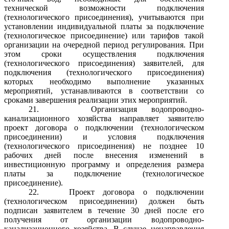
технической возможности подключения
(технологического присоединения), учитываются при
установлении индивидуальной платы за подключение
(технологическое присоединение) или тарифов такой
организации на очередной период регулирования. При
этом сроки осуществления подключения
(технологического присоединения) заявителей, для
подключения (технологического присоединения)
которых необходимо выполнение указанных
мероприятий, устанавливаются в соответствии со
сроками завершения реализации этих мероприятий.
21.
Организация водопроводно-
канализационного хозяйства направляет заявителю
проект договора о подключении (технологическом
присоединении) и условия подключения
(технологического присоединения) не позднее 10
рабочих дней после внесения изменений в
инвестиционную программу и определения размера
платы за подключение (технологическое
присоединение).
22.
Проект договора о подключении
(технологическом присоединении) должен быть
подписан заявителем в течение 30 дней после его
получения от организации водопроводно-
канализационного хозяйства. В случае ненаправления