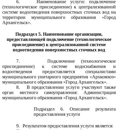
6.
Наименование услуги: подключение
(технологическое присоединение) к централизованной
системе водоотведения поверхностных сточных вод на
территории муниципального образования «Город
Архангельск».
Подраздел 5. Наименование организации,
предоставляющей подключение (технологическое
присоединение) к
централизованной системе
водоотведения поверхностных сточных вод
7.
Подключение (технологическое
присоединение) к системе водоснабжения и
водоотведения предоставляется специалистами
муниципального унитарного предприятия «Архкомхоз»
муниципального образования «Город Архангельск».
8.
В предоставлении услуги участвуют также
орган местного самоуправления: Администрация
муниципального образования «Город Архангельск».
Подраздел 6. Описание результата
предоставления услуги
9.
Результатом предоставления услуги является: