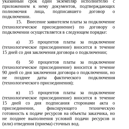
указанный срок один экземпляр исполнителю с
приложением к нему документов, подтверждающих
полномочия лица, подписавшего договор о
подключении.
15.
Внесение заявителем платы за подключение
(технологическое присоединение) по договору о
подключении осуществляется в следующем порядке:
а
) 35 процентов платы за подключение
(технологическое присоединение) вносится в течение
15 дней со дня заключения договора о подключении;
б
) 50 процентов платы за подключение
(технологическое присоединение) вносится в течение
90 дней со дня заключения договора о подключении, но
не позднее даты фактического подключения
(технологического присоединения);
в
) 15 процентов платы за подключение
(технологическое присоединение) вносится в течение
15 дней со дня подписания сторонами акта о
присоединении, фиксирующего техническую
готовность к подаче ресурсов на объекты заказчика, но
не позднее выполнения условий подачи ресурсов и
(или) отведения (приема) сточных вод.