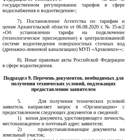
государственном регулировании тарифов в сфере
водоснабжения и водоотведения»;
7). Постановление Агентства по тарифам и
ценам Архангельской области от 06.08.2020 г. № 35-в/2
«Об установлении тарифа на подключение
(технологическое присоединение) к централизованной
системе водоотведения поверхностных сточных вод
(дренажно-ливневой канализации) МУП «Архкомхоз»»;
8). Иные правовые акты Российской Федерации
в сфере водоотведения.
Подраздел 9. Перечень документов, необходимых для
получения технических условий, подлежащих
предоставлению заявителем
5.
Для получения технических условий
заявитель направляет запрос в «Организацию» с
предоставлением следующих документов и сведений:
1)
копия документа, удостоверяющего личность,
местонахождение и почтовый адрес заявителя;
2)
правоустанавливающие документы на
земельный участок;