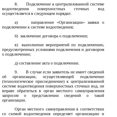
8.
Подключение к централизованной системе
водоотведения поверхностных сточных вод
осуществляется в следующем порядке:
а
) направление «Организации» заявки о
подключении к системе водоотведения;
б
) заключение договора о подключении;
в
) выполнение мероприятий по подключению,
предусмотренных условиями подключения и договором
о подключении;
д) составление акта о подключении.
9.
В случае если заявитель не имеет сведений
об организации, осуществляющей подключение
(технологическое присоединение) к централизованной
системе водоотведения поверхностных сточных вод, он
вправе обратиться в орган местного самоуправления
запросом о представлении сведений о такой
организации.
Орган местного самоуправления в соответствии
со схемой водоотведения определяет организацию и