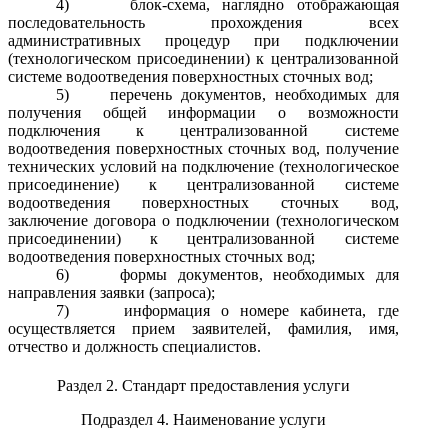
4)
блок-схема, наглядно отображающая
последовательность прохождения всех
административных процедур при подключении
(технологическом присоединении) к централизованной
системе водоотведения поверхностных сточных вод;
5)
перечень документов, необходимых для
получения общей информации о возможности
подключения к централизованной системе
водоотведения поверхностных сточных вод, получение
технических условий на подключение (технологическое
присоединение) к централизованной системе
водоотведения поверхностных сточных вод,
заключение договора о подключении (технологическом
присоединении) к централизованной системе
водоотведения поверхностных сточных вод;
6)
формы документов, необходимых для
направления заявки (запроса);
7)
информация о номере кабинета, где
осуществляется прием заявителей, фамилия, имя,
отчество и должность специалистов.
Раздел 2. Стандарт предоставления услуги
Подраздел 4. Наименование услуги