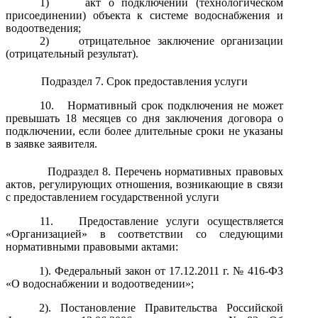
1)
акт о подключении (технологическом
присоединении) объекта к системе водоснабжения и
водоотведения;
2)
отрицательное заключение организации
(отрицательный результат).
Подраздел 7. Срок предоставления услуги
10.
Нормативный срок подключения не может
превышать 18 месяцев со дня заключения договора о
подключении, если более длительные сроки не указаны
в заявке заявителя.
Подраздел 8. Перечень нормативных правовых
актов, регулирующих отношения, возникающие в связи
с предоставлением государственной услуги
11.
Предоставление услуги осуществляется
«Организацией» в соответствии со следующими
нормативными правовыми актами:
1). Федеральный закон от 17.12.2011 г. № 416-ФЗ
«О водоснабжении и водоотведении»;
2). Постановление Правительства Российской