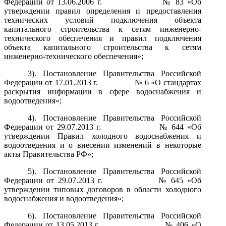
Федерации от 13.06.2006 г. № 83 «Об
утверждении правил определения и предоставления
технических условий подключения объекта
капитального строительства к сетям инженерно-
технического обеспечения и правил подключения
объекта капитального строительства к сетям
инженерно-технического обеспечения»;
3). Постановление Правительства Российской
Федерации от 17.01.2013 г. № 6 «О стандартах
раскрытия информации в сфере водоснабжения и
водоотведения»;
4). Постановление Правительства Российской
Федерации от 29.07.2013 г. № 644 «Об
у
тверждении Правил холодного водоснабжения и
водоотведения и о внесении изменений в некоторые
акты Правительства РФ»;
5). Постановление Правительства Российской
Федерации от 29.07.2013 г. № 645 «Об
утверждении типовых договоров в области холодного
водоснабжения и водоотведения»;
6). Постановление Правительства Российской
Федерации от 13.05.2013 г. № 406 «О