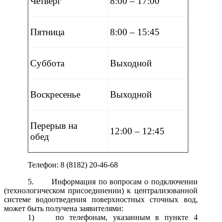
Четверг
8:00 – 17:00
Пятница
8:00 – 15:45
Суббота
Выходной
Воскресенье
Выходной
Перерыв на
12:00 – 12:45
обед
Телефон: 8 (8182) 20-46-68
5.
Информация по вопросам о подключении
(технологическом присоединении) к централизованной
системе водоотведения поверхностных сточных вод,
может быть получена заявителями:
1)
по телефонам, указанным в пункте 4