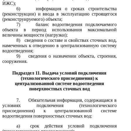
ИЖС);
6)
информация о сроках строительства
(реконструкции) и ввода в эксплуатацию строящегося
(реконструируемого) объекта;
7)
баланс водоотведения подключаемого
объекта в период использования максимальной
величины мощности (нагрузки);
8)
сведения о составе и свойствах сточных вод,
намеченных к отведению в централизованную систему
водоотведения;
9)
сведения о назначении объекта, строения,
сооружения.
Подраздел 11. Выдача условий подключения
(технологического присоединения) к
централизованной системе водоотведения
поверхностных сточных вод
7.
Обязательная информация, содержащаяся в
условиях подключения (технологического
присоединения) к централизованной системе
водоотведения поверхностных сточных вод:
а
) срок действия условий подключения