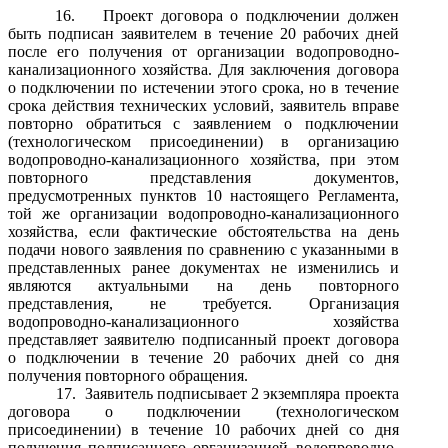
16.
Проект договора о подключении должен
быть подписан заявителем в течение 20 рабочих дней
после его получения от организации водопроводно-
канализационного хозяйства. Для заключения договора
о подключении по истечении этого срока, но в течение
срока действия технических условий, заявитель вправе
повторно обратиться с заявлением о подключении
(технологическом присоединении) в организацию
водопроводно-канализационного хозяйства, при этом
повторного представления документов,
предусмотренных пунктов 10 настоящего Регламента,
той же организации водопроводно-канализационного
хозяйства, если фактические обстоятельства на день
подачи нового заявления по сравнению с указанными в
представленных ранее документах не изменились и
являются актуальными на день повторного
представления, не требуется. Организация
водопроводно-канализационного хозяйства
представляет заявителю подписанный проект договора
о подключении в течение 20 рабочих дней со дня
получения повторного обращения.
17.
Заявитель подписывает 2 экземпляра проекта
договора о подключении (технологическом
присоединении) в течение 10 рабочих дней со дня
получения подписанного организацией водопроводно-