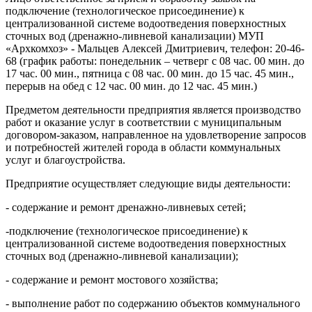
подключение (технологическое присоединение) к
централизованной системе водоотведения поверхностных
сточных вод (дренажно-ливневой канализации) МУП
«Архкомхоз» - Мальцев Алексей Дмитриевич, телефон: 20-46-
68 (график работы: понедельник – четверг с 08 час. 00 мин. до
17 час. 00 мин., пятница с 08 час. 00 мин. до 15 час. 45 мин.,
перерыв на обед с 12 час. 00 мин. до 12 час. 45 мин.)
Предметом деятельности предприятия является производство
работ и оказание услуг в соответствии с муниципальным
договором-заказом, направленное на удовлетворение запросов
и потребностей жителей города в области коммунальных
услуг и благоустройства.
Предприятие осуществляет следующие виды деятельности:
- содержание и ремонт дренажно-ливневых сетей;
-подключение (технологическое присоединение) к
централизованной системе водоотведения поверхностных
сточных вод (дренажно-ливневой канализации);
- содержание и ремонт мостового хозяйства;
- выполнение работ по содержанию объектов коммунального