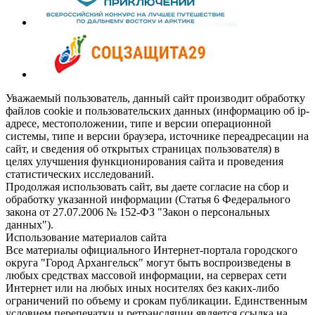
Уважаемый пользователь, данный сайт производит обработку
файлов cookie и пользовательских данных (информацию об ip-
адресе, местоположении, типе и версии операционной
системы, типе и версии браузера, источнике переадресации на
сайт, и сведения об открытых страницах пользователя) в
целях улучшения функционирования сайта и проведения
статистических исследований.
Продолжая использовать сайт, вы даете согласие на сбор и
обработку указанной информации (Статья 6 Федерального
закона от 27.07.2006 № 152-ФЗ "Закон о персональных
данных").
Использование материалов сайта
Все материалы официального Интернет-портала городского
округа "Город Архангельск" могут быть воспроизведены в
любых средствах массовой информации, на серверах сети
Интернет или на любых иных носителях без каких-либо
ограничений по объему и срокам публикации. Единственным
условием перепечатки и ретрансляции является ссылка на