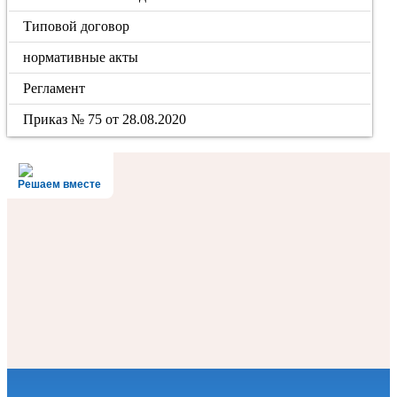
Типовой договор
нормативные акты
Регламент
Приказ № 75 от 28.08.2020
Решаем вместе