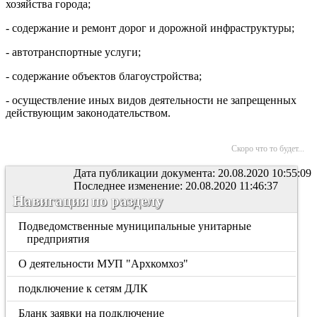
хозяйства города;
- содержание и ремонт дорог и дорожной инфраструктуры;
- автотранспортные услуги;
- содержание объектов благоустройства;
- осуществление иных видов деятельности не запрещенных
действующим законодательством.
Скоро что то будет...
Дата публикации документа: 20.08.2020 10:55:09
Последнее изменение: 20.08.2020 11:46:37
Навигация по разделу
Подведомственные муниципальные унитарные
предприятия
О деятельности МУП "Архкомхоз"
подключение к сетям ДЛК
Бланк заявки на подключение