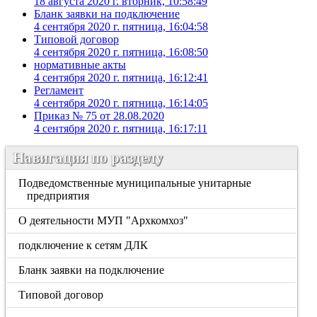
18 августа 2020 г. вторник, 10:58:49
Бланк заявки на подключение
4 сентября 2020 г. пятница, 16:04:58
Типовой договор
4 сентября 2020 г. пятница, 16:08:50
нормативные акты
4 сентября 2020 г. пятница, 16:12:41
Регламент
4 сентября 2020 г. пятница, 16:14:05
Приказ № 75 от 28.08.2020
4 сентября 2020 г. пятница, 16:17:11
Навигация по разделу
Подведомственные муниципальные унитарные
предприятия
О деятельности МУП "Архкомхоз"
подключение к сетям ДЛК
Бланк заявки на подключение
Типовой договор