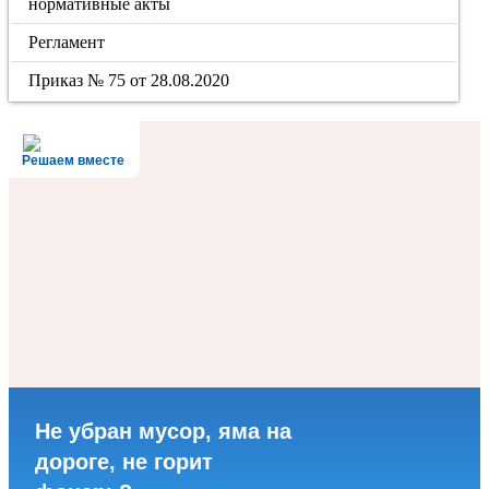
нормативные акты
Регламент
Приказ № 75 от 28.08.2020
Решаем вместе
Не убран мусор, яма на
дороге, не горит