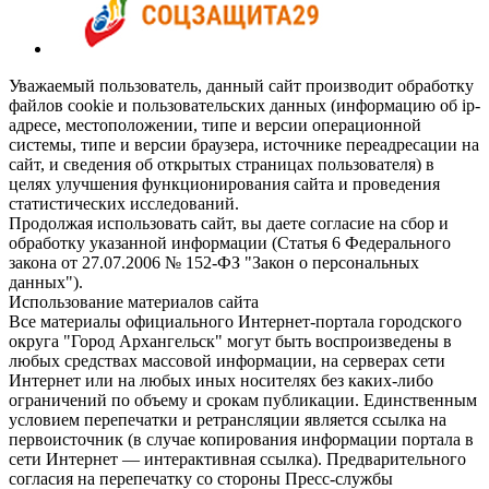
Уважаемый пользователь, данный сайт производит обработку
файлов cookie и пользовательских данных (информацию об ip-
адресе, местоположении, типе и версии операционной
системы, типе и версии браузера, источнике переадресации на
сайт, и сведения об открытых страницах пользователя) в
целях улучшения функционирования сайта и проведения
статистических исследований.
Продолжая использовать сайт, вы даете согласие на сбор и
обработку указанной информации (Статья 6 Федерального
закона от 27.07.2006 № 152-ФЗ "Закон о персональных
данных").
Использование материалов сайта
Все материалы официального Интернет-портала городского
округа "Город Архангельск" могут быть воспроизведены в
любых средствах массовой информации, на серверах сети
Интернет или на любых иных носителях без каких-либо
ограничений по объему и срокам публикации. Единственным
условием перепечатки и ретрансляции является ссылка на
первоисточник (в случае копирования информации портала в
сети Интернет — интерактивная ссылка). Предварительного
согласия на перепечатку со стороны Пресс-службы