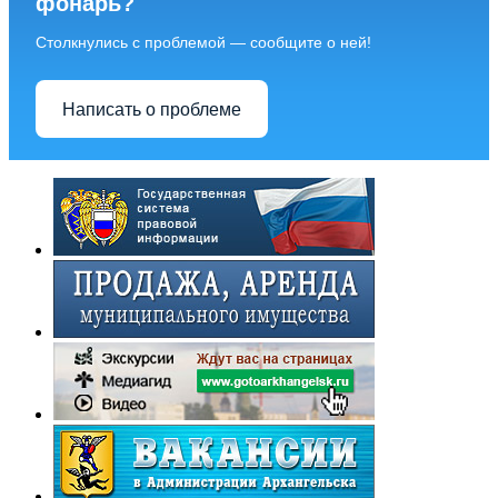
фонарь?
Столкнулись с проблемой — сообщите о ней!
Написать о проблеме