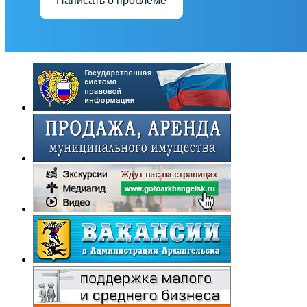
Написать о проблеме