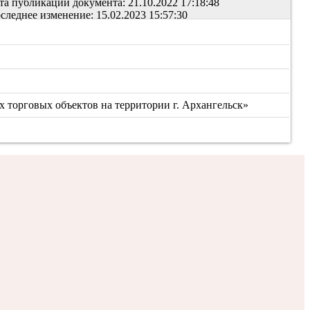
та публикации документа: 21.10.2022 17:18:48
следнее изменение: 15.02.2023 15:57:30
х торговых объектов на территории г. Архангельск»