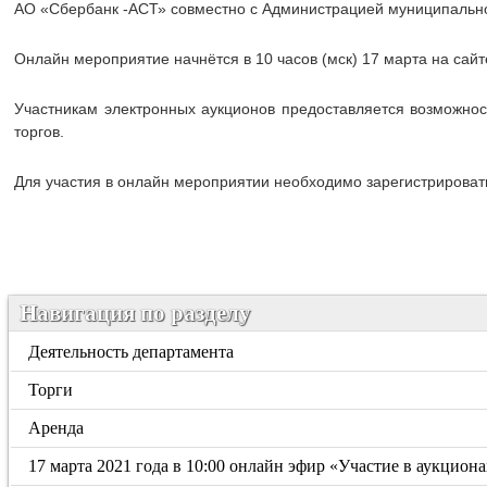
АО «Сбербанк -АСТ» совместно с Администрацией муниципальног
Онлайн мероприятие начнётся в 10 часов (мск) 17 марта на сай
Участникам электронных аукционов предоставляется возможнос
торгов.
Для участия в онлайн мероприятии необходимо зарегистрироват
Навигация по разделу
Деятельность департамента
Торги
Аренда
17 марта 2021 года в 10:00 онлайн эфир «Участие в аукцио