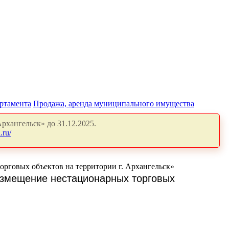
артамента
Продажа, аренда муниципального имущества
рхангельск» до 31.12.2025.
.ru/
торговых объектов на территории г. Архангельск»
размещение нестационарных торговых