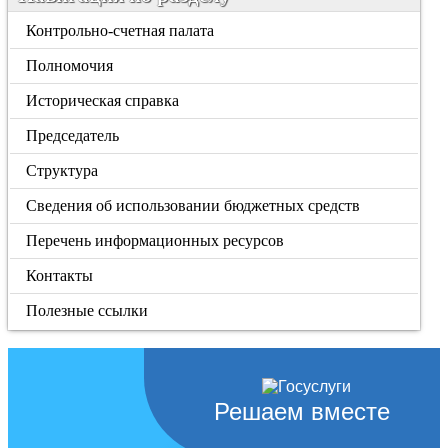
Контрольно-счетная палата
Полномочия
Историческая справка
Председатель
Структура
Сведения об использовании бюджетных средств
Перечень информационных ресурсов
Контакты
Полезные ссылки
Решаем вместе