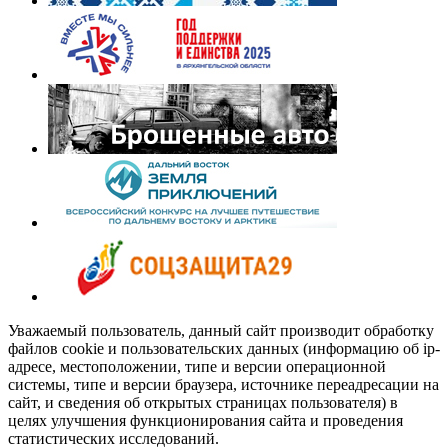
Уважаемый пользователь, данный сайт производит обработку
файлов cookie и пользовательских данных (информацию об ip-
адресе, местоположении, типе и версии операционной
системы, типе и версии браузера, источнике переадресации на
сайт, и сведения об открытых страницах пользователя) в
целях улучшения функционирования сайта и проведения
статистических исследований.