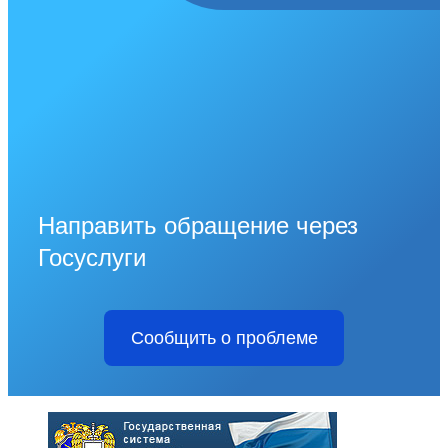
Направить обращение через
Госуслуги
Сообщить о проблеме