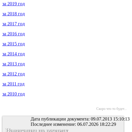
за 2019 год
за 2018 год
за 2017 год
за 2016 год
за 2015 год
за 2014 год
за 2013 год
за 2012 год
за 2011 год
за 2010 год
Скоро что то будет...
Дата публикации документа: 09.07.2013 15:10:13
Последнее изменение: 06.07.2026 18:22:29
Навигация по разделу