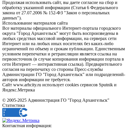
Продолжая использовать сайт, вы даете согласие на сбор и
обработку указанной информации (Статья 6 Федерального
закона от 27.07.2006 № 152-ФЗ "Закон о персональных
данных").
Использование материалов сайта
Все материалы официального Интернет-портала городского
округа "Город Архангельск" могут быть воспроизведены в
любых средствах массовой информации, на серверах сети
Интернет или на любых иных носителях без каких-либо
ограничений по объему и срокам публикации. Единственным
условием перепечатки и ретрансляции является ссылка на
первоисточник (в случае копирования информации портала в
сети Интернет — интерактивная ссылка). Предварительного
согласия на перепечатку со стороны Пресс-службы
Администрации ГО "Город Архангельск" или подразделений-
авторов информации не требуется.
Сайт www.arhcity.ru использует cookies сервисов Sputnik и
Яндекс.Метрика
© 2005-2025 Администрация ГО "Город Архангельск"
Статистика
Контактная информация: