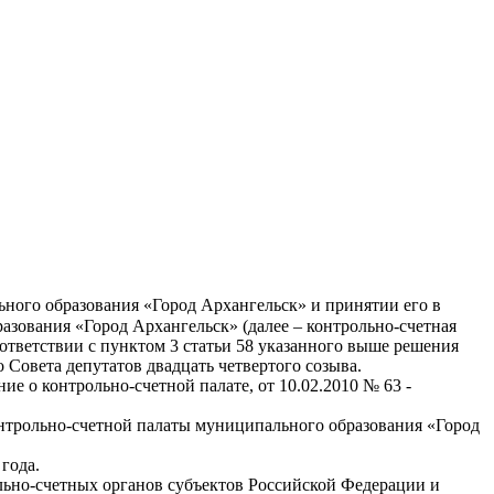
ьного образования «Город Архангельск» и принятии его в
азования «Город Архангельск» (далее – контрольно-счетная
соответствии с пунктом 3 статьи 58 указанного выше решения
Совета депутатов двадцать четвертого созыва.
о контрольно-счетной палате, от 10.02.2010 № 63 -
трольно-счетной палаты муниципального образования «Город
года.
ьно-счетных органов субъектов Российской Федерации и