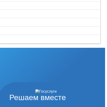
Решаем вместе