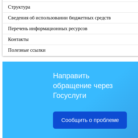
Структура
Сведения об использовании бюджетных средств
Перечень информационных ресурсов
Контакты
Полезные ссылки
Направить
обращение через
Госуслуги
Сообщить о проблеме